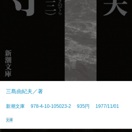
三島由紀夫／著
新潮文庫 978-4-10-105023-2 935円 1977/11/01
文庫