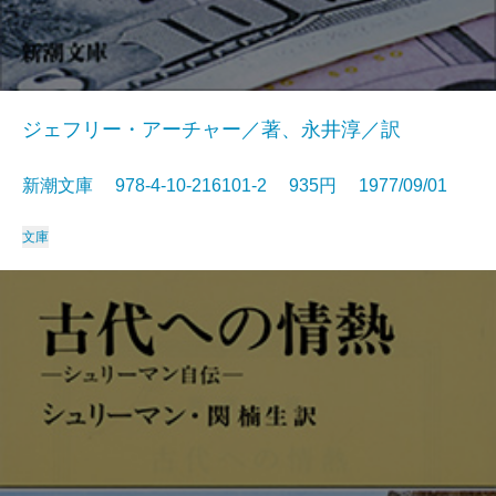
ジェフリー・アーチャー／著、永井淳／訳
新潮文庫 978-4-10-216101-2 935円 1977/09/01
文庫