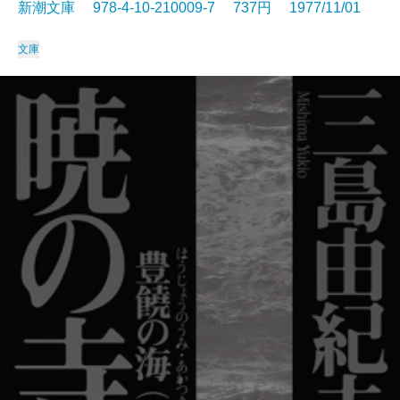
新潮文庫 978-4-10-210009-7 737円 1977/11/01
文庫