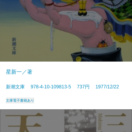
星新一／著
新潮文庫 978-4-10-109813-5 737円 1977/12/22
文庫
電子書籍あり