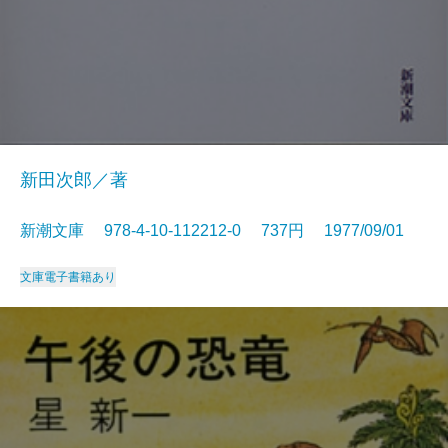
新田次郎／著
新潮文庫 978-4-10-112212-0 737円 1977/09/01
文庫
電子書籍あり