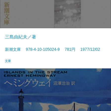
三島由紀夫／著
新潮文庫 978-4-10-105024-9 781円 1977/12/02
文庫