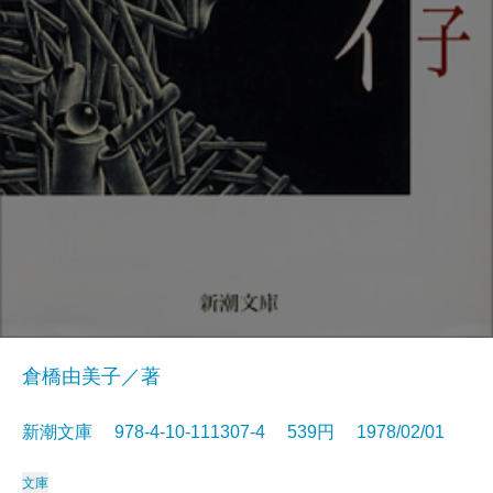
倉橋由美子／著
新潮文庫 978-4-10-111307-4 539円 1978/02/01
文庫