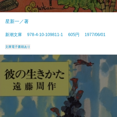
星新一／著
新潮文庫 978-4-10-109811-1 605円 1977/06/01
文庫
電子書籍あり