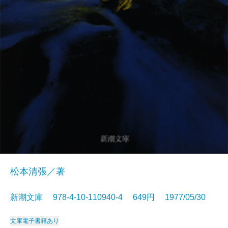
松本清張／著
新潮文庫 978-4-10-110940-4 649円 1977/05/30
文庫
電子書籍あり