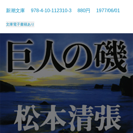
新潮文庫 978-4-10-112310-3 880円 1977/06/01
文庫
電子書籍あり