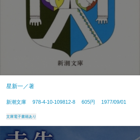
星新一／著
新潮文庫 978-4-10-109812-8 605円 1977/09/01
文庫
電子書籍あり