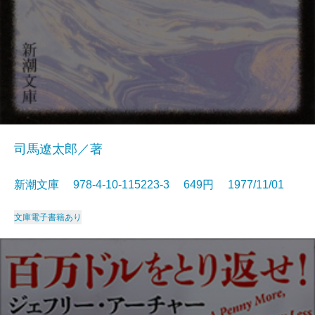
司馬遼太郎／著
新潮文庫 978-4-10-115223-3 649円 1977/11/01
文庫
電子書籍あり