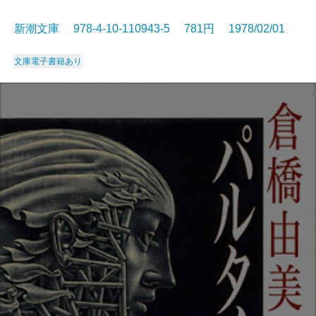
新潮文庫 978-4-10-110943-5 781円 1978/02/01
文庫
電子書籍あり