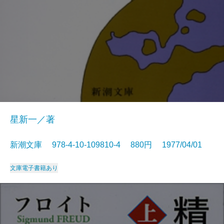
星新一／著
新潮文庫 978-4-10-109810-4 880円 1977/04/01
文庫
電子書籍あり