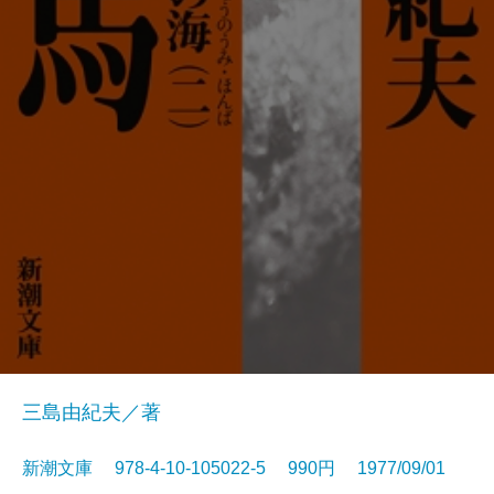
三島由紀夫／著
新潮文庫 978-4-10-105022-5 990円 1977/09/01