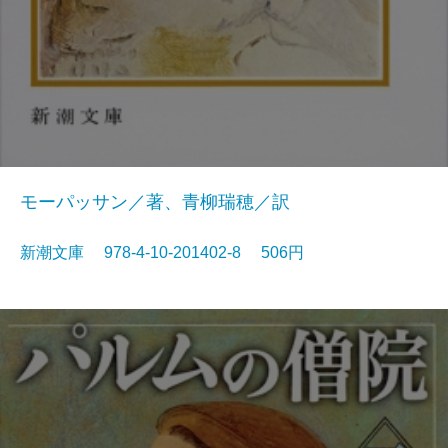
モーパッサン／著、青柳瑞穂／訳
新潮文庫 978-4-10-201402-8 506円