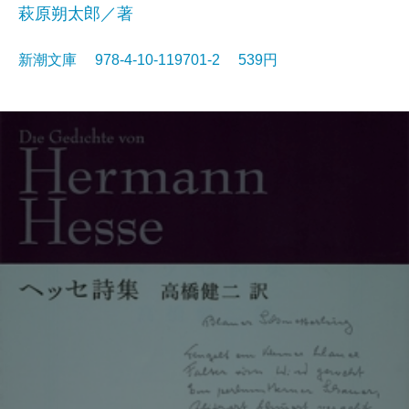
萩原朔太郎／著
新潮文庫 978-4-10-119701-2 539円