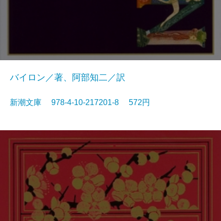
バイロン／著、阿部知二／訳
新潮文庫 978-4-10-217201-8 572円