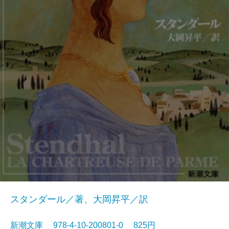
スタンダール／著、大岡昇平／訳
新潮文庫 978-4-10-200801-0 825円