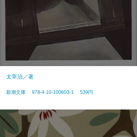
太宰治／著
新潮文庫 978-4-10-100603-1 539円