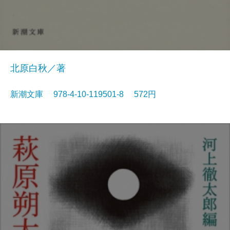
北原白秋／著
新潮文庫 978-4-10-119501-8 572円