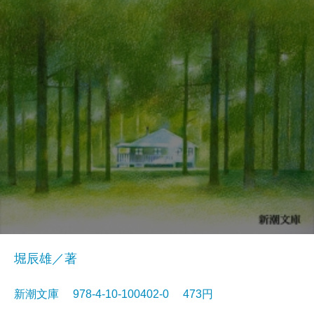
堀辰雄／著
新潮文庫 978-4-10-100402-0 473円