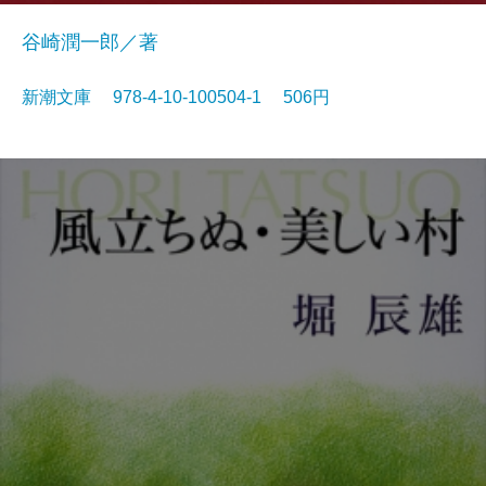
谷崎潤一郎／著
新潮文庫 978-4-10-100504-1 506円