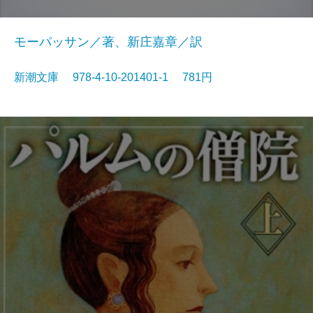
モーパッサン／著、新庄嘉章／訳
新潮文庫 978-4-10-201401-1 781円