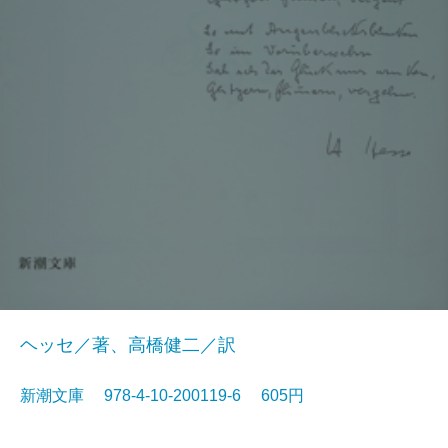
ヘッセ／著、高橋健二／訳
新潮文庫 978-4-10-200119-6 605円