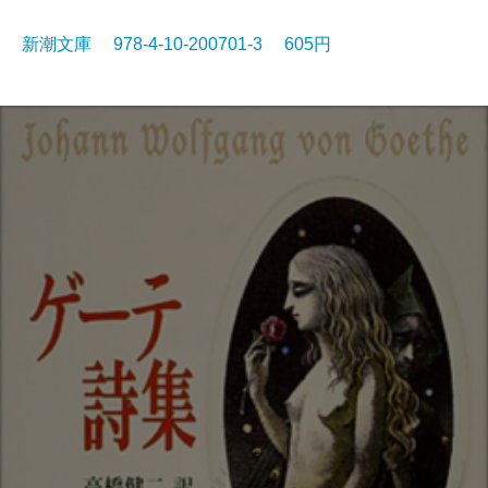
新潮文庫 978-4-10-200701-3 605円