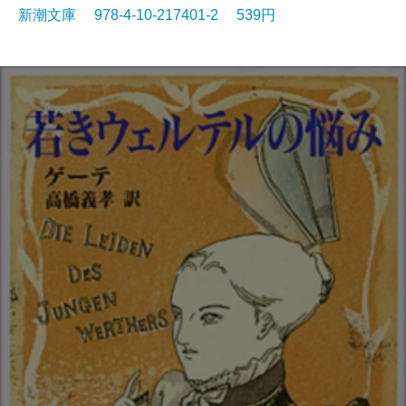
新潮文庫 978-4-10-217401-2 539円