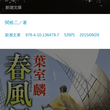
関裕二／著
新潮文庫 978-4-10-136479-7 539円 2015/09/29