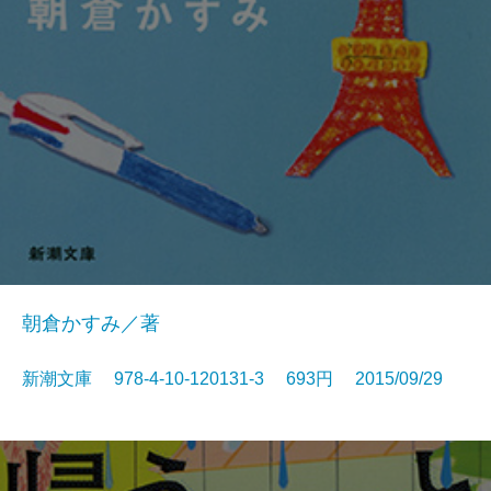
朝倉かすみ／著
新潮文庫 978-4-10-120131-3 693円 2015/09/29