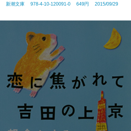
新潮文庫 978-4-10-120091-0 649円 2015/09/29