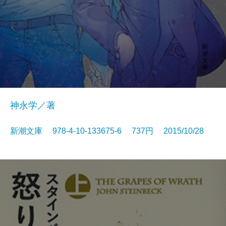
神永学／著
新潮文庫 978-4-10-133675-6 737円 2015/10/28