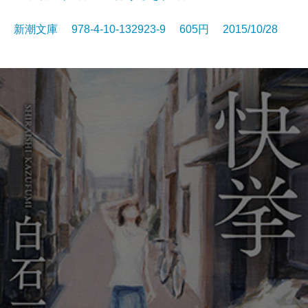
新潮文庫 978-4-10-132923-9 605円 2015/10/28