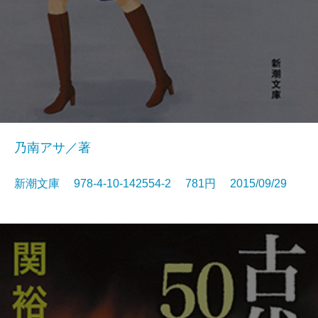
乃南アサ／著
新潮文庫 978-4-10-142554-2 781円 2015/09/29