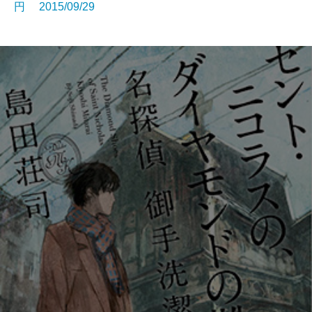
円 2015/09/29