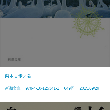
梨木香歩／著
新潮文庫 978-4-10-125341-1 649円 2015/09/29