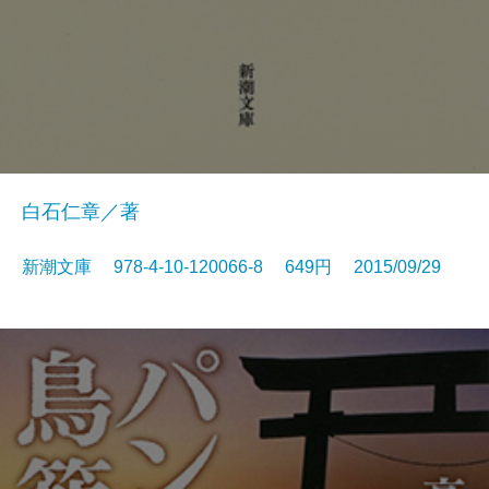
白石仁章／著
新潮文庫 978-4-10-120066-8 649円 2015/09/29