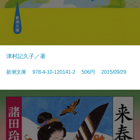
津村記久子／著
新潮文庫 978-4-10-120141-2 506円 2015/09/29