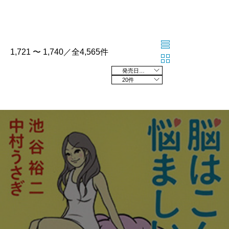
1,721 〜 1,740／全4,565件
発売日の新しい順
20件