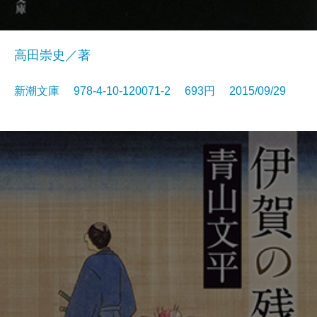
高田崇史／著
新潮文庫 978-4-10-120071-2 693円 2015/09/29