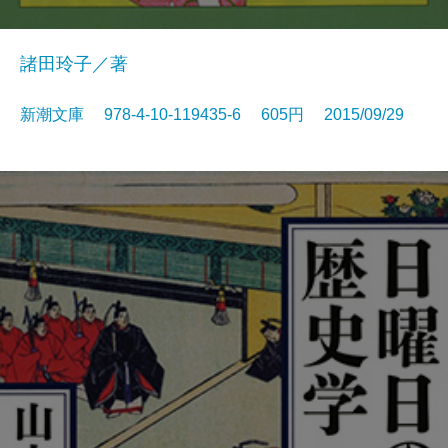
諸田玲子／著
新潮文庫 978-4-10-119435-6 605円 2015/09/29