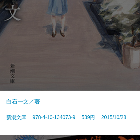
白石一文／著
新潮文庫 978-4-10-134073-9 539円 2015/10/28