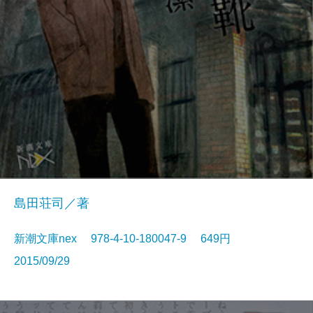
島田荘司／著
新潮文庫nex 978-4-10-180047-9 649円
2015/09/29