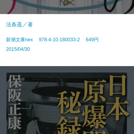
法条遥／著
新潮文庫nex 978-4-10-180033-2 649円
2015/04/30