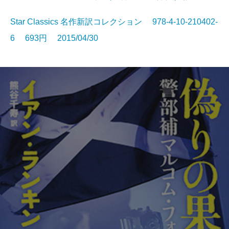
Star Classics 名作新訳コレクション 978-4-10-210402-
6 693円 2015/04/30