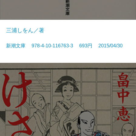
三浦しをん／著
新潮文庫 978-4-10-116763-3 693円 2015/04/30