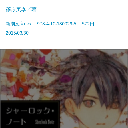
篠原美季／著
新潮文庫nex 978-4-10-180029-5 572円
2015/03/30