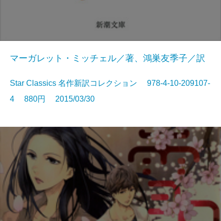
マーガレット・ミッチェル／著、鴻巣友季子／訳
Star Classics 名作新訳コレクション 978-4-10-209107-
4 880円 2015/03/30