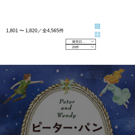
1,801 〜 1,820／全4,565件
発売日の新しい順
20件