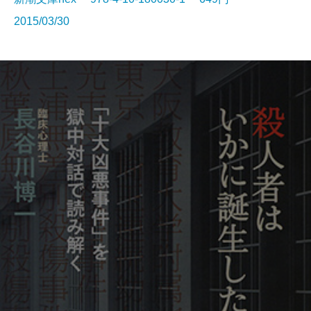
2015/03/30