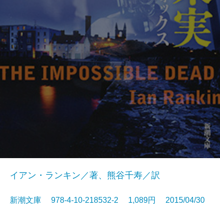
イアン・ランキン／著、熊谷千寿／訳
新潮文庫 978-4-10-218532-2 1,089円 2015/04/30