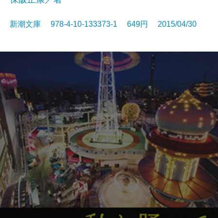
新潮文庫 978-4-10-133373-1 649円 2015/04/30