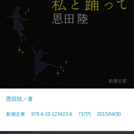
恩田陸／著
新潮文庫 978-4-10-123423-6 737円 2015/04/30