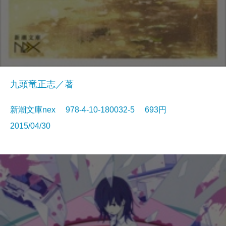
九頭竜正志／著
新潮文庫nex 978-4-10-180032-5 693円
2015/04/30