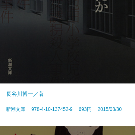
長谷川博一／著
新潮文庫 978-4-10-137452-9 693円 2015/03/30