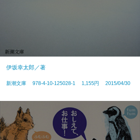
伊坂幸太郎／著
新潮文庫 978-4-10-125028-1 1,155円 2015/04/30