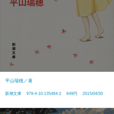
平山瑞穂／著
新潮文庫 978-4-10-135484-2 649円 2015/04/30