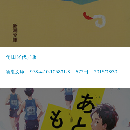
角田光代／著
新潮文庫 978-4-10-105831-3 572円 2015/03/30