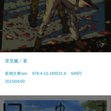
里見蘭／著
新潮文庫nex 978-4-10-180031-8 649円
2015/04/30