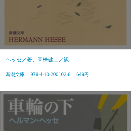
ヘッセ／著、高橋健二／訳
新潮文庫 978-4-10-200102-8 649円