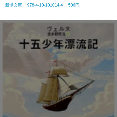
新潮文庫 978-4-10-101014-4 506円