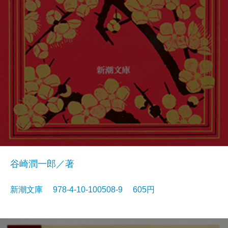
谷崎潤一郎／著
新潮文庫 978-4-10-100508-9 605円