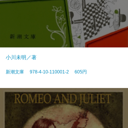
小川未明／著
新潮文庫 978-4-10-110001-2 605円