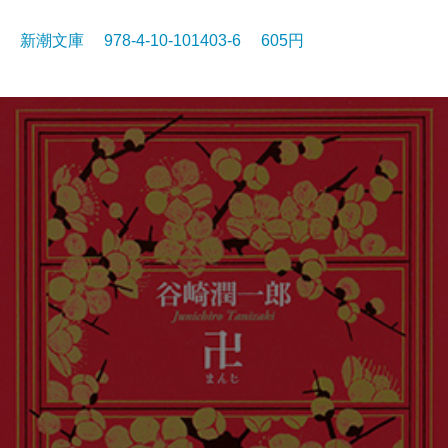
新潮文庫 978-4-10-101403-6 605円