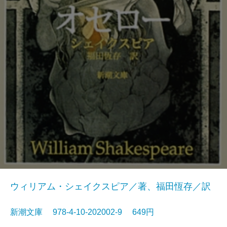
ウィリアム・シェイクスピア／著、福田恆存／訳
新潮文庫 978-4-10-202002-9 649円