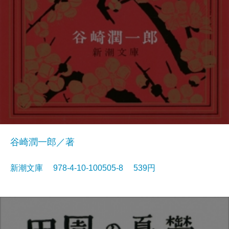
谷崎潤一郎／著
新潮文庫 978-4-10-100505-8 539円