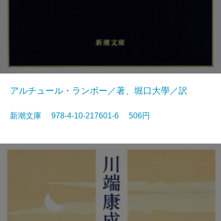
アルチュール・ランボー／著、堀口大學／訳
新潮文庫 978-4-10-217601-6 506円