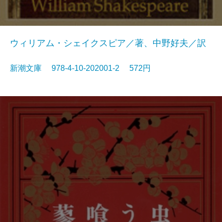
ウィリアム・シェイクスピア／著、中野好夫／訳
新潮文庫 978-4-10-202001-2 572円