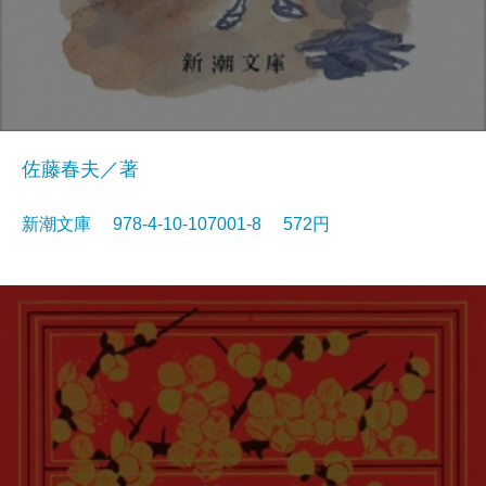
佐藤春夫／著
新潮文庫 978-4-10-107001-8 572円