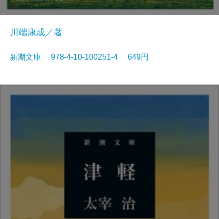
川端康成／著
新潮文庫 978-4-10-100251-4 649円