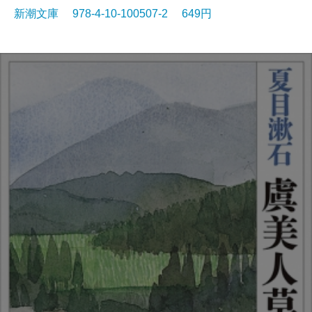
新潮文庫 978-4-10-100507-2 649円