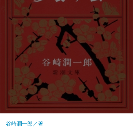
谷崎潤一郎／著