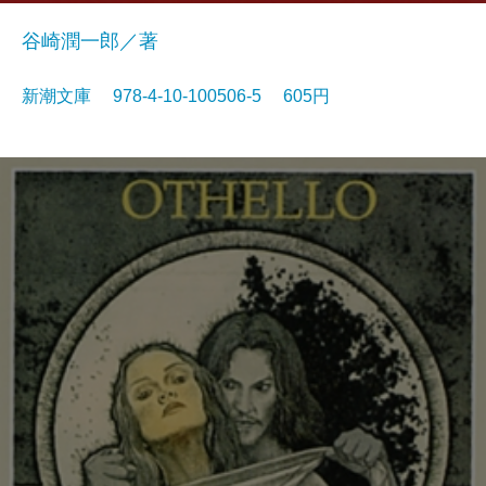
谷崎潤一郎／著
新潮文庫 978-4-10-100506-5 605円