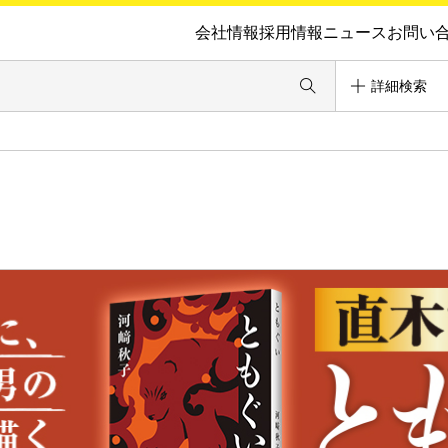
会社情報
採用情報
ニュース
お問い
詳細検索