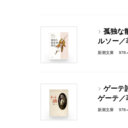
孤独な
ルソー／
新潮文庫 978-4
ゲーテ
ゲーテ／
新潮文庫 978-4