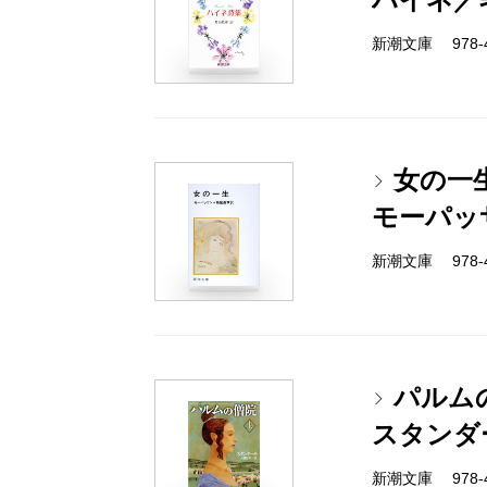
新潮文庫 978-4
女の一
モーパッ
新潮文庫 978-4
パルム
スタンダ
新潮文庫 978-4