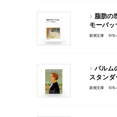
脂肪の
モーパッ
新潮文庫 978-4
パルム
スタンダ
新潮文庫 978-4