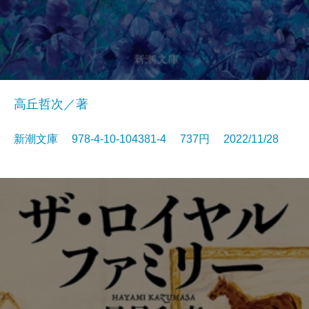
高丘哲次／著
新潮文庫 978-4-10-104381-4 737円 2022/11/28