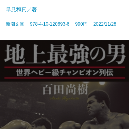
早見和真／著
新潮文庫 978-4-10-120693-6 990円 2022/11/28