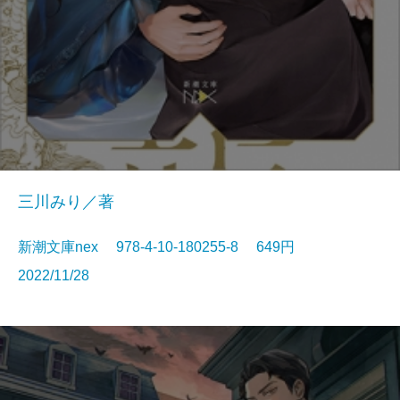
三川みり／著
新潮文庫nex 978-4-10-180255-8 649円
2022/11/28