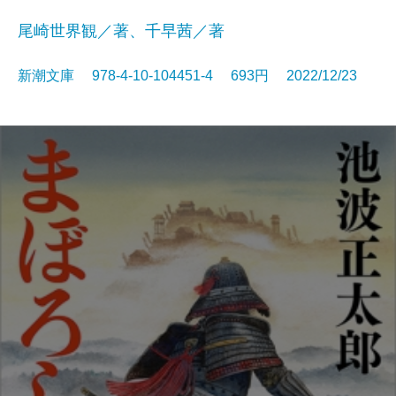
尾崎世界観／著、千早茜／著
新潮文庫 978-4-10-104451-4 693円 2022/12/23