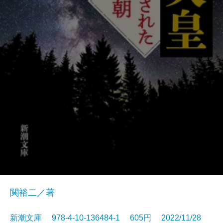
関裕二／著
新潮文庫 978-4-10-136484-1 605円 2022/11/28