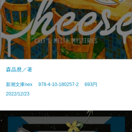
森晶麿／著
新潮文庫nex 978-4-10-180257-2 693円
2022/12/23