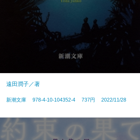
遠田潤子／著
新潮文庫 978-4-10-104352-4 737円 2022/11/28