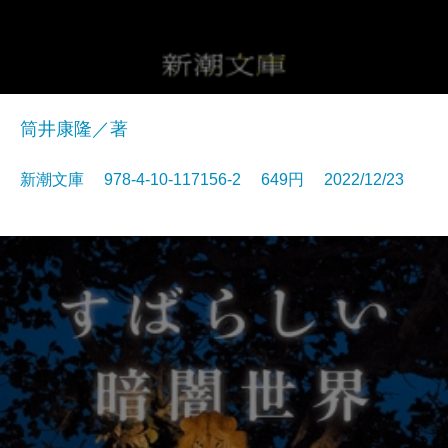
筒井康隆／著
新潮文庫 978-4-10-117156-2 649円 2022/12/23