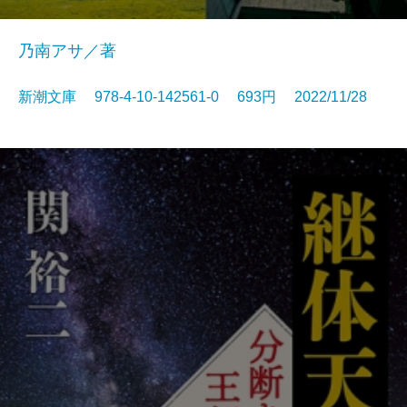
乃南アサ／著
新潮文庫 978-4-10-142561-0 693円 2022/11/28