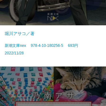
堀川アサコ／著
新潮文庫nex 978-4-10-180256-5 693円
2022/11/28