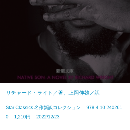
リチャード・ライト／著、上岡伸雄／訳
Star Classics 名作新訳コレクション 978-4-10-240261-
0 1,210円 2022/12/23