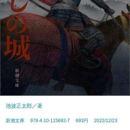
池波正太郎／著
新潮文庫 978-4-10-115692-7 693円 2022/12/23