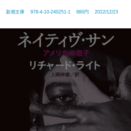
新潮文庫 978-4-10-240251-1 880円 2022/12/23