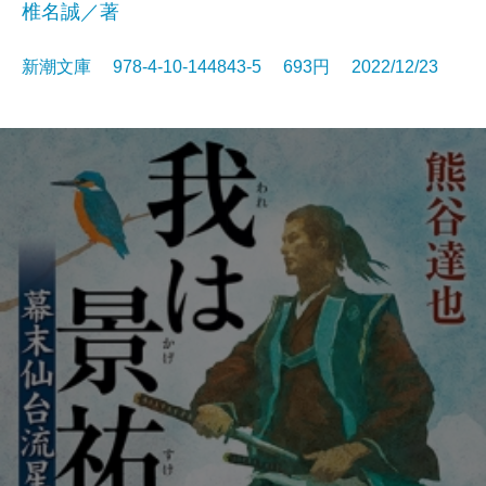
椎名誠／著
新潮文庫 978-4-10-144843-5 693円 2022/12/23