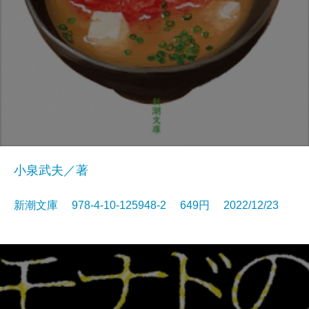
小泉武夫／著
新潮文庫 978-4-10-125948-2 649円 2022/12/23