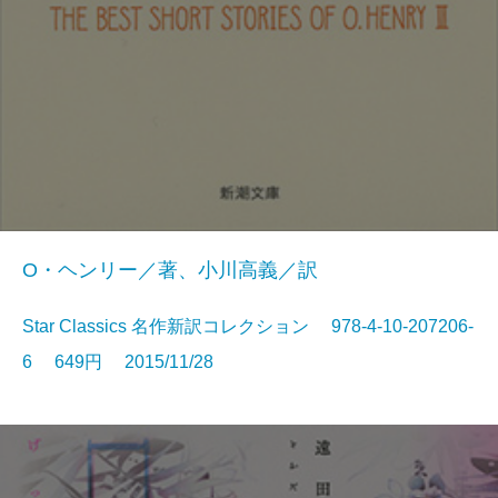
O・ヘンリー／著、小川高義／訳
Star Classics 名作新訳コレクション 978-4-10-207206-
6 649円 2015/11/28