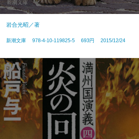
岩合光昭／著
新潮文庫 978-4-10-119825-5 693円 2015/12/24