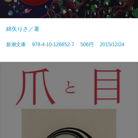
綿矢りさ／著
新潮文庫 978-4-10-126652-7 506円 2015/12/24