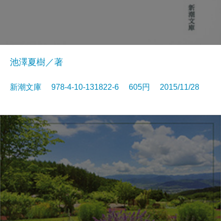
池澤夏樹／著
新潮文庫 978-4-10-131822-6 605円 2015/11/28