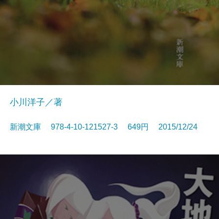
小川洋子／著
新潮文庫 978-4-10-121527-3 649円 2015/12/24