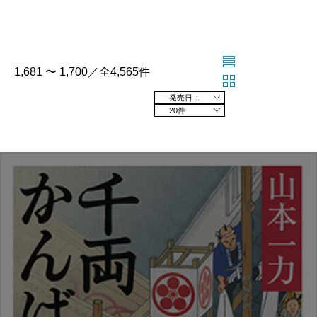
1,681 〜 1,700／全4,565件
発売日の新しい順
20件