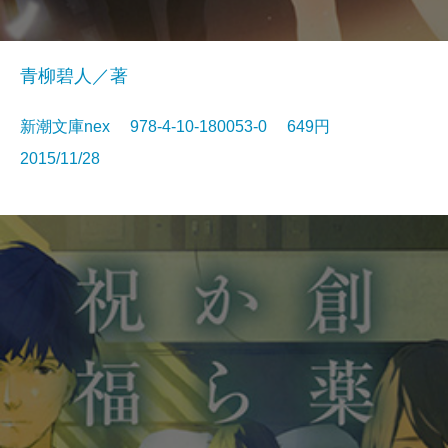
青柳碧人／著
新潮文庫nex 978-4-10-180053-0 649円
2015/11/28