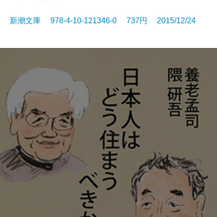
新潮文庫 978-4-10-121346-0 737円 2015/12/24