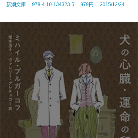
新潮文庫 978-4-10-134323-5 979円 2015/12/24