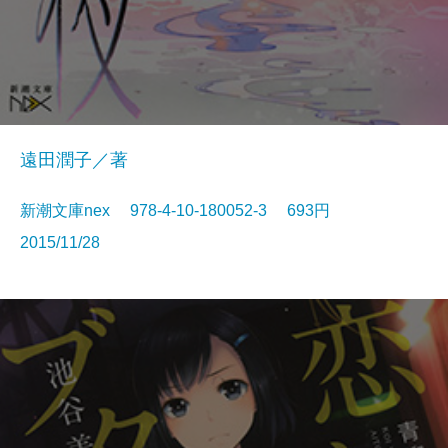
遠田潤子／著
新潮文庫nex 978-4-10-180052-3 693円
2015/11/28