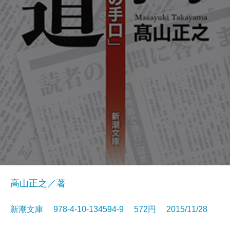
高山正之／著
新潮文庫 978-4-10-134594-9 572円 2015/11/28