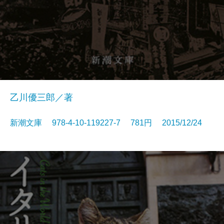
乙川優三郎／著
新潮文庫 978-4-10-119227-7 781円 2015/12/24