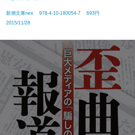
新潮文庫nex 978-4-10-180054-7 693円
2015/11/28