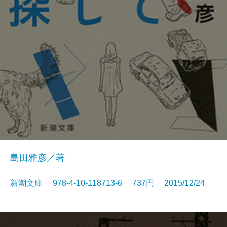
島田雅彦／著
新潮文庫 978-4-10-118713-6 737円 2015/12/24