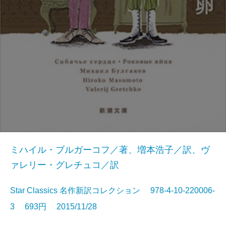
ミハイル・ブルガーコフ／著、増本浩子／訳、ヴ
ァレリー・グレチュコ／訳
Star Classics 名作新訳コレクション 978-4-10-220006-
3 693円 2015/11/28