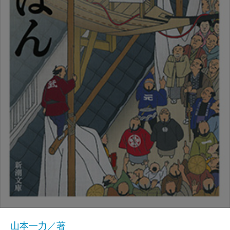
山本一力／著