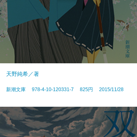
天野純希／著
新潮文庫 978-4-10-120331-7 825円 2015/11/28