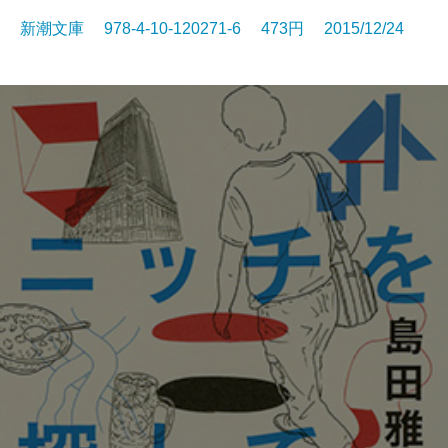
新潮文庫 978-4-10-120271-6 473円 2015/12/24