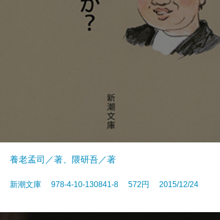
養老孟司／著、隈研吾／著
新潮文庫 978-4-10-130841-8 572円 2015/12/24