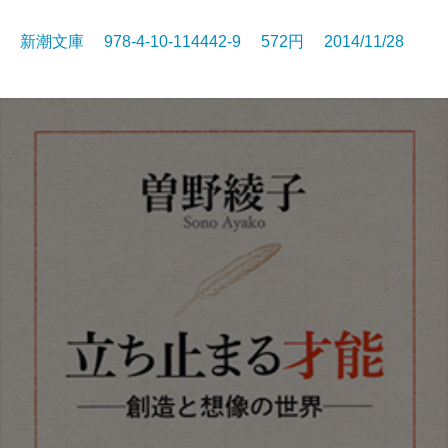
新潮文庫 978-4-10-114442-9 572円 2014/11/28