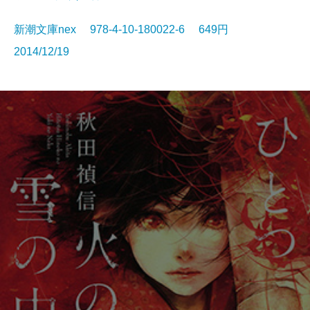
新潮文庫nex 978-4-10-180022-6 649円
2014/12/19