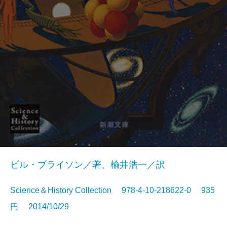
ビル・ブライソン／著、楡井浩一／訳
Science＆History Collection 978-4-10-218622-0 935
円 2014/10/29