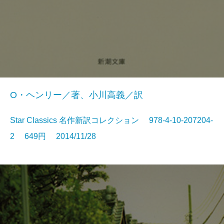
O・ヘンリー／著、小川高義／訳
Star Classics 名作新訳コレクション 978-4-10-207204-
2 649円 2014/11/28