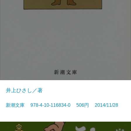
井上ひさし／著
新潮文庫 978-4-10-116834-0 506円 2014/11/28