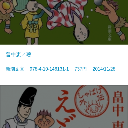
畠中恵／著
新潮文庫 978-4-10-146131-1 737円 2014/11/28