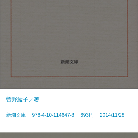
曽野綾子／著
新潮文庫 978-4-10-114647-8 693円 2014/11/28