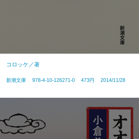
コロッケ／著
新潮文庫 978-4-10-126271-0 473円 2014/11/28