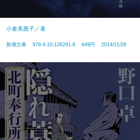
小倉美惠子／著
新潮文庫 978-4-10-126291-8 649円 2014/11/28