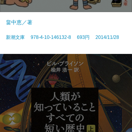
畠中恵／著
新潮文庫 978-4-10-146132-8 693円 2014/11/28