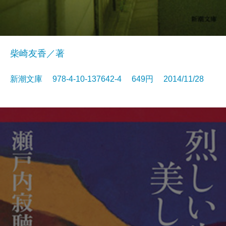
柴崎友香／著
新潮文庫 978-4-10-137642-4 649円 2014/11/28