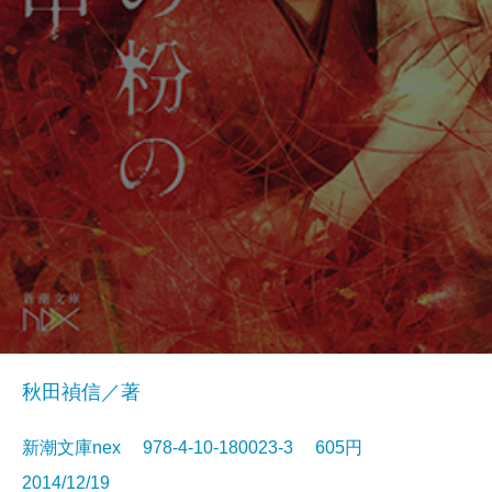
秋田禎信／著
新潮文庫nex 978-4-10-180023-3 605円
2014/12/19