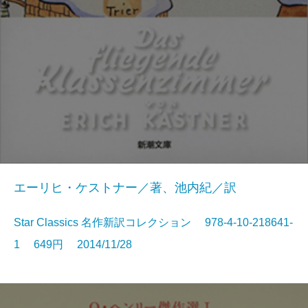
エーリヒ・ケストナー／著、池内紀／訳
Star Classics 名作新訳コレクション 978-4-10-218641-
1 649円 2014/11/28