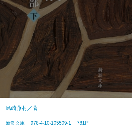
島崎藤村／著
新潮文庫 978-4-10-105509-1 781円