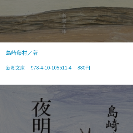
島崎藤村／著
新潮文庫 978-4-10-105511-4 880円