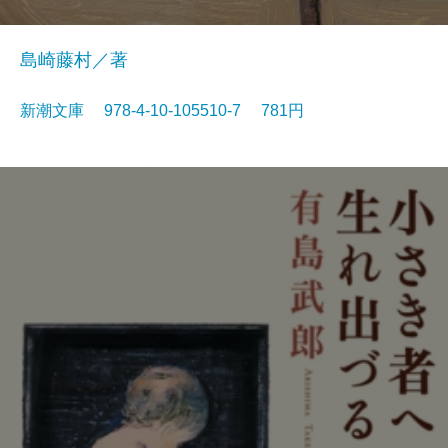
島崎藤村／著
新潮文庫 978-4-10-105510-7 781円