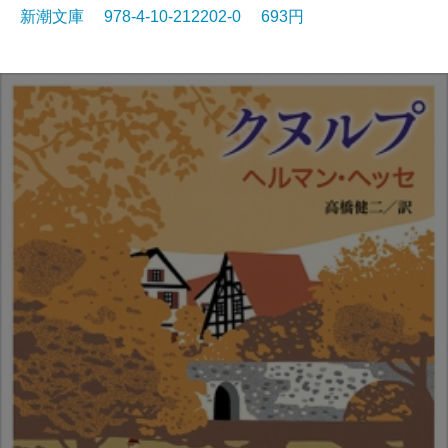
新潮文庫 978-4-10-212202-0 693円