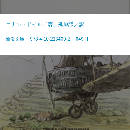
コナン・ドイル／著、延原謙／訳
新潮文庫 978-4-10-213409-2 649円