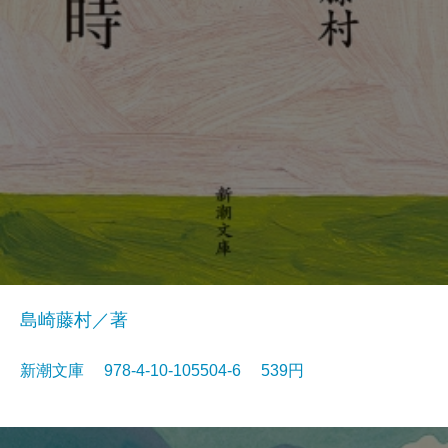
島崎藤村／著
新潮文庫 978-4-10-105504-6 539円