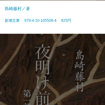
島崎藤村／著
新潮文庫 978-4-10-105508-4 825円