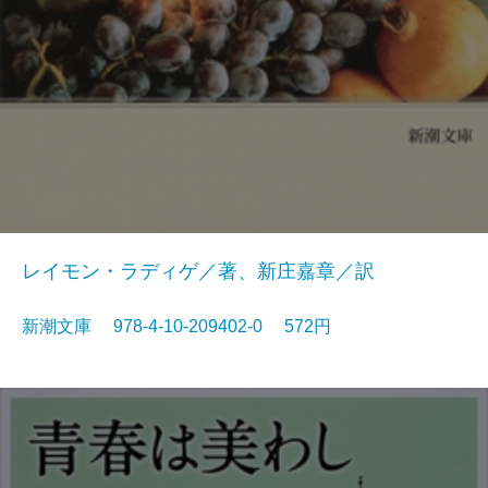
レイモン・ラディゲ／著、新庄嘉章／訳
新潮文庫 978-4-10-209402-0 572円