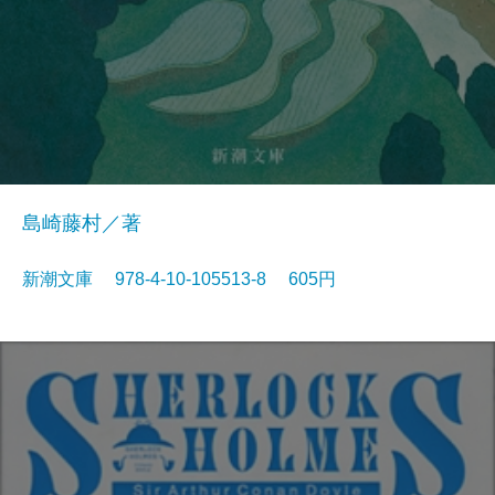
島崎藤村／著
新潮文庫 978-4-10-105513-8 605円