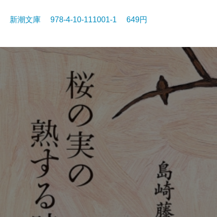
新潮文庫 978-4-10-111001-1 649円