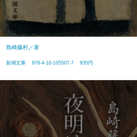
島崎藤村／著
新潮文庫 978-4-10-105507-7 935円