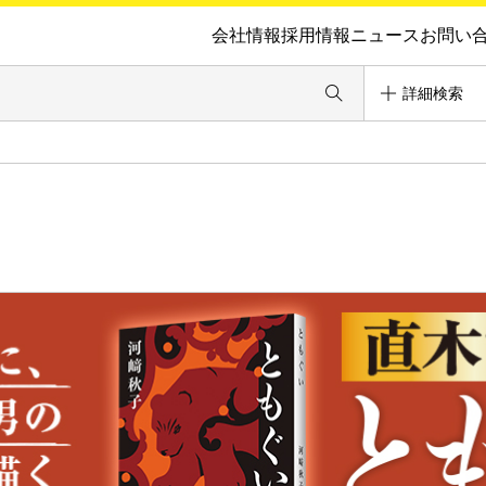
会社情報
採用情報
ニュース
お問い
詳細検索