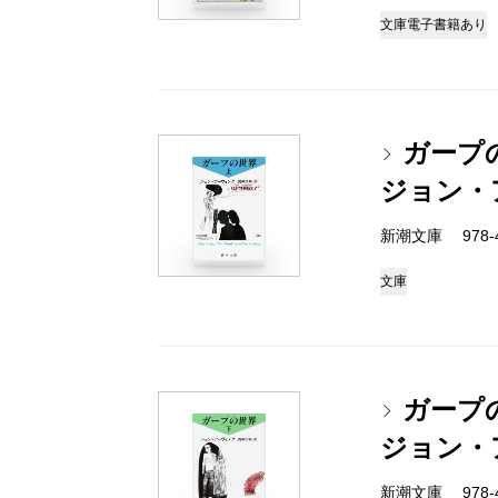
文庫
電子書籍あり
ガープ
ジョン・
新潮文庫 978-4-
文庫
ガープ
ジョン・
新潮文庫 978-4-