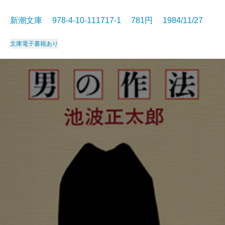
新潮文庫 978-4-10-111717-1 781円 1984/11/27
文庫
電子書籍あり