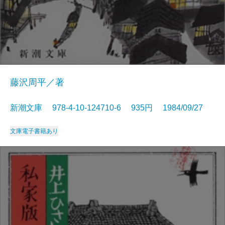
藤沢周平／著
新潮文庫 978-4-10-124710-6 935円 1984/09/27
文庫
電子書籍あり