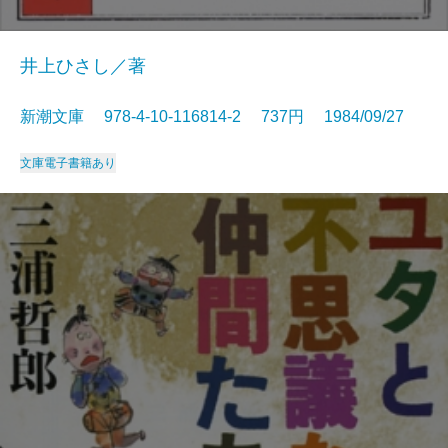
井上ひさし／著
新潮文庫 978-4-10-116814-2 737円 1984/09/27
文庫
電子書籍あり