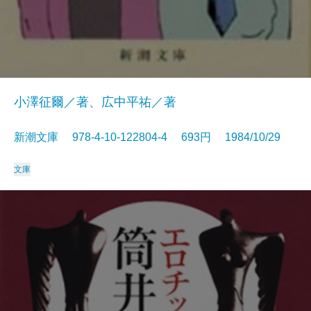
小澤征爾／著、広中平祐／著
新潮文庫 978-4-10-122804-4 693円 1984/10/29
文庫