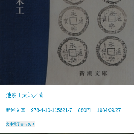
池波正太郎／著
新潮文庫 978-4-10-115621-7 880円 1984/09/27
文庫
電子書籍あり