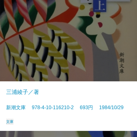
三浦綾子／著
新潮文庫 978-4-10-116210-2 693円 1984/10/29
文庫