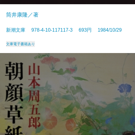
筒井康隆／著
新潮文庫 978-4-10-117117-3 693円 1984/10/29
文庫
電子書籍あり