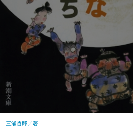
三浦哲郎／著