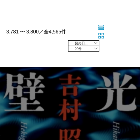
3,781 〜 3,800／全4,565件
発売日の新しい順
20件