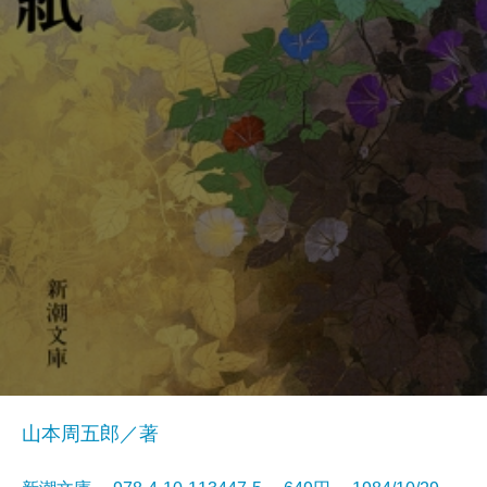
山本周五郎／著