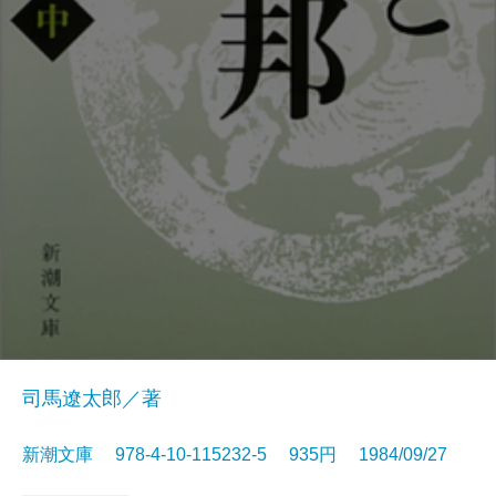
司馬遼太郎／著
新潮文庫 978-4-10-115232-5 935円 1984/09/27