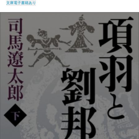
文庫
電子書籍あり