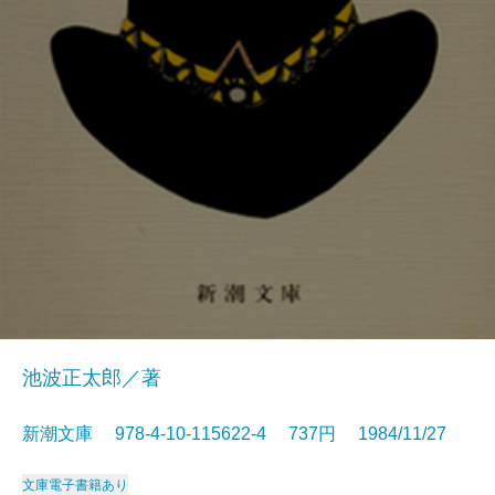
池波正太郎／著
新潮文庫 978-4-10-115622-4 737円 1984/11/27
文庫
電子書籍あり