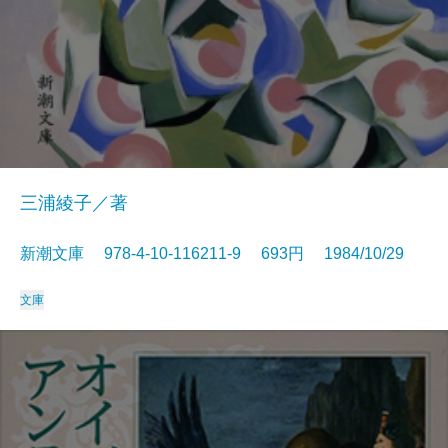
三浦綾子／著
新潮文庫 978-4-10-116211-9 693円 1984/10/29
文庫