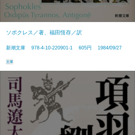
ソポクレス／著、福田恆存／訳
新潮文庫 978-4-10-220901-1 605円 1984/09/27
文庫