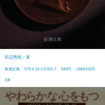
田辺秀樹／著
新潮文庫 978-4-10-137401-7 649円 1984/10/29
文庫