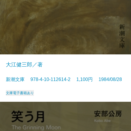
大江健三郎／著
新潮文庫 978-4-10-112614-2 1,100円 1984/08/28
文庫
電子書籍あり