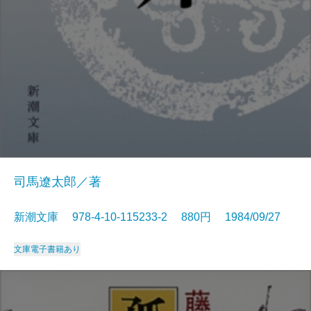
司馬遼太郎／著
新潮文庫 978-4-10-115233-2 880円 1984/09/27
文庫
電子書籍あり