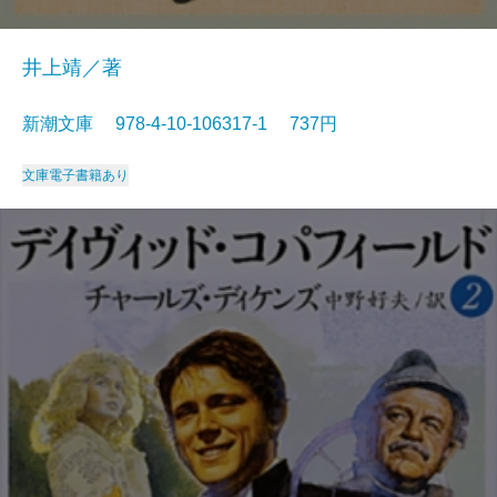
井上靖／著
新潮文庫 978-4-10-106317-1 737円
文庫
電子書籍あり