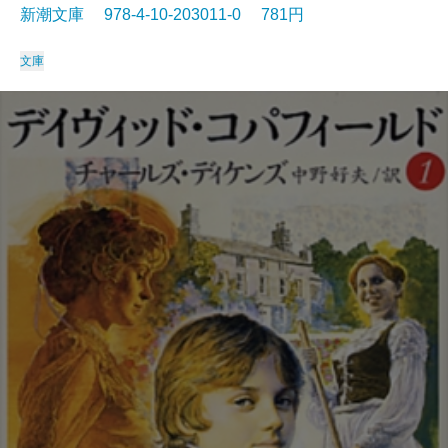
新潮文庫 978-4-10-203011-0 781円
文庫