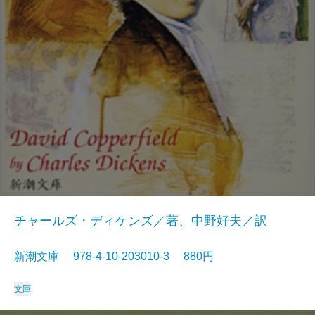
チャールズ・ディケンズ／著、中野好夫／訳
新潮文庫 978-4-10-203010-3 880円
文庫