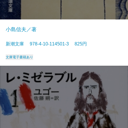
小島信夫／著
新潮文庫 978-4-10-114501-3 825円
文庫
電子書籍あり