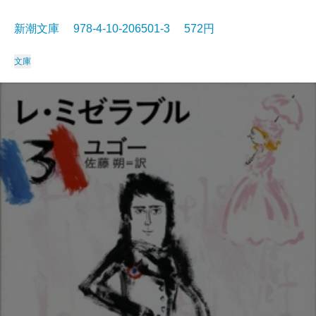
新潮文庫 978-4-10-206501-3 572円
文庫