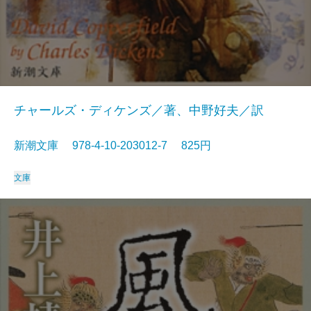
チャールズ・ディケンズ／著、中野好夫／訳
新潮文庫 978-4-10-203012-7 825円
文庫