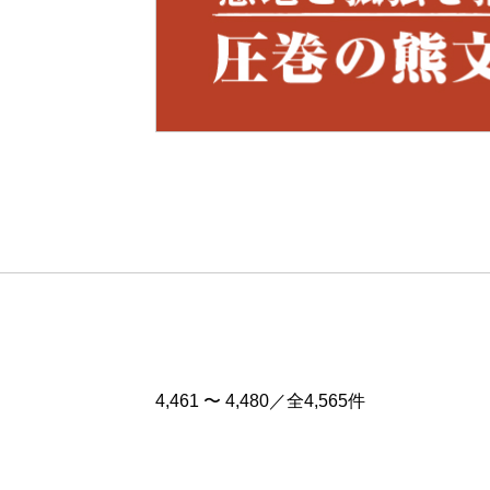
Pre
v
4,461 〜 4,480／全4,565件