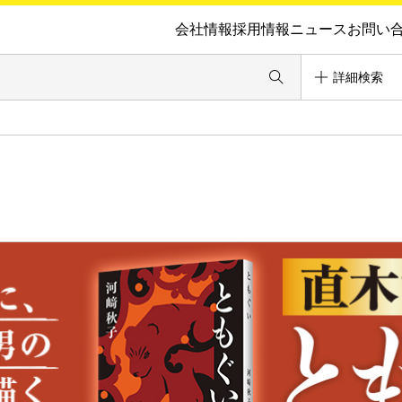
会社情報
採用情報
ニュース
お問い
詳細検索