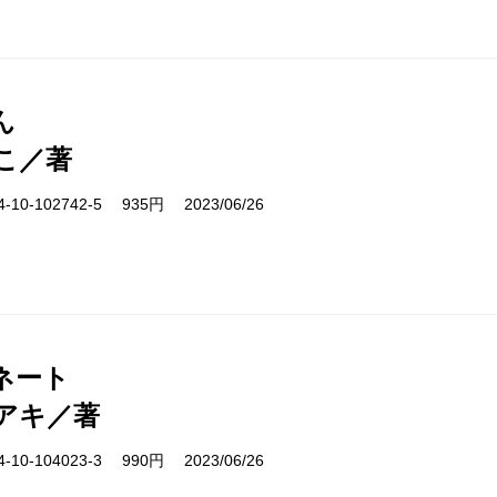
ん
こ／著
10-102742-5 935円 2023/06/26
ネート
アキ／著
10-104023-3 990円 2023/06/26