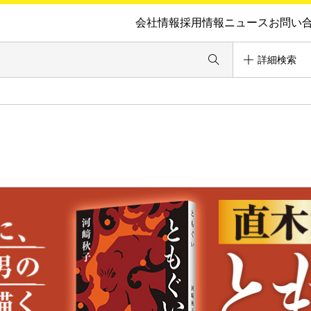
会社情報
採用情報
ニュース
お問い
詳細検索