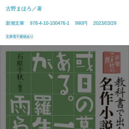
古野まほろ／著
新潮文庫 978-4-10-100476-1 990円 2023/03/29
文庫
電子書籍あり