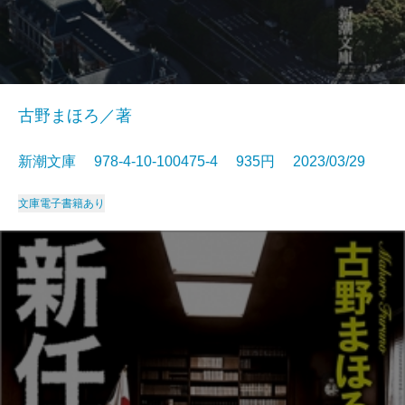
古野まほろ／著
新潮文庫 978-4-10-100475-4 935円 2023/03/29
文庫
電子書籍あり