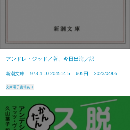
アンドレ・ジッド／著、今日出海／訳
新潮文庫 978-4-10-204514-5 605円 2023/04/05
文庫
電子書籍あり