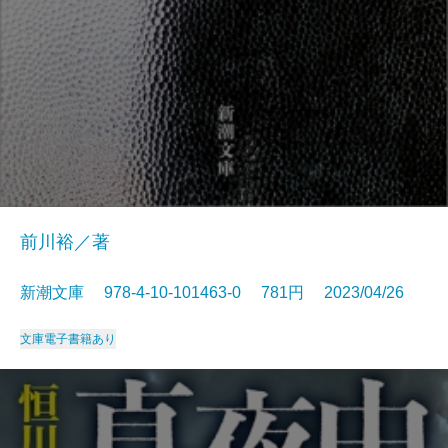
前川裕／著
新潮文庫 978-4-10-101463-0 781円 2023/04/26
文庫
電子書籍あり