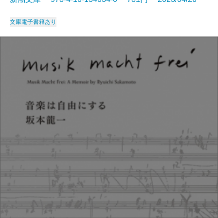
文庫
電子書籍あり