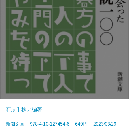
石原千秋／編著
新潮文庫 978-4-10-127454-6 649円 2023/03/29