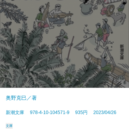
奥野克巳／著
新潮文庫 978-4-10-104571-9 935円 2023/04/26
文庫