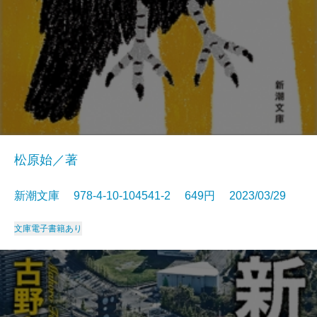
松原始／著
新潮文庫 978-4-10-104541-2 649円 2023/03/29
文庫
電子書籍あり