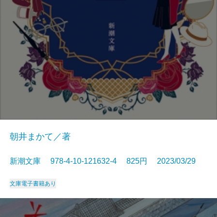
朝井まかて／著
新潮文庫 978-4-10-121632-4 825円 2023/03/29
文庫
電子書籍あり