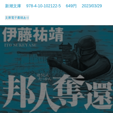
新潮文庫 978-4-10-102122-5 649円 2023/03/29
文庫
電子書籍あり