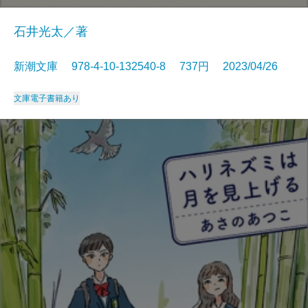
石井光太／著
新潮文庫 978-4-10-132540-8 737円 2023/04/26
文庫
電子書籍あり