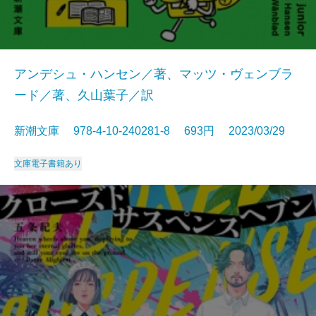
アンデシュ・ハンセン／著、マッツ・ヴェンブラ
ード／著、久山葉子／訳
新潮文庫 978-4-10-240281-8 693円 2023/03/29
文庫
電子書籍あり