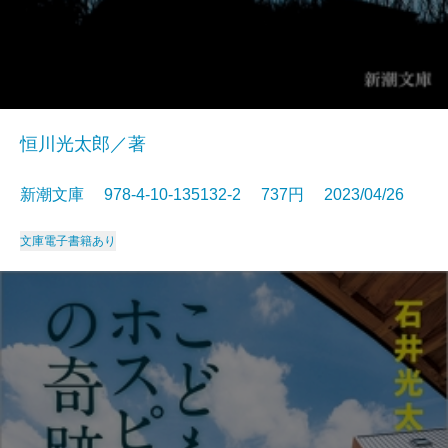
恒川光太郎／著
新潮文庫 978-4-10-135132-2 737円 2023/04/26
文庫
電子書籍あり