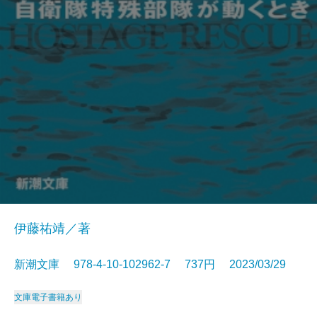
伊藤祐靖／著
新潮文庫 978-4-10-102962-7 737円 2023/03/29
文庫
電子書籍あり