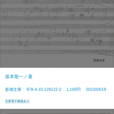
坂本龍一／著
新潮文庫 978-4-10-129122-2 1,100円 2023/04/19
文庫
電子書籍あり