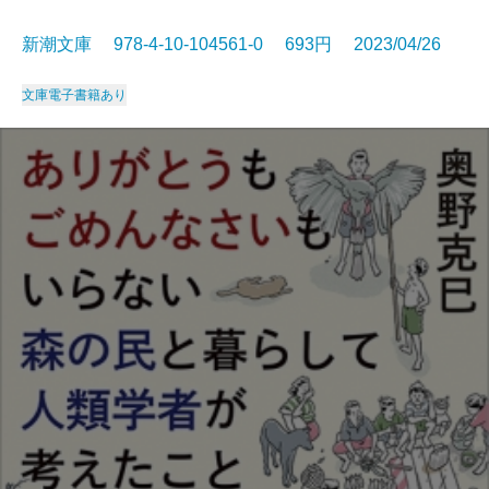
新潮文庫 978-4-10-104561-0 693円 2023/04/26
文庫
電子書籍あり