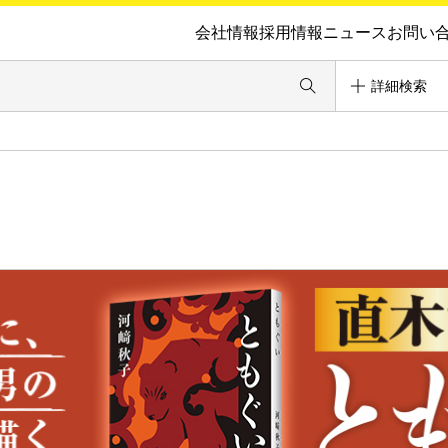
会社情報
採用情報
ニュース
お問い
詳細検索