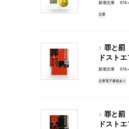
新潮文庫 978-4-
文庫
罪と罰
ドストエ
新潮文庫 978-4-
文庫
電子書籍あり
罪と罰
ドストエ