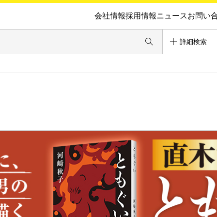
会社情報
採用情報
ニュース
お問い
詳細検索