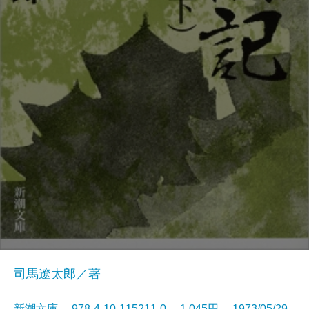
司馬遼太郎／著
新潮文庫 978-4-10-115211-0 1,045円 1973/05/29