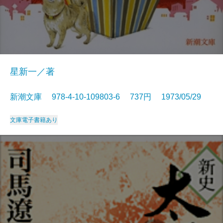
星新一／著
新潮文庫 978-4-10-109803-6 737円 1973/05/29
文庫
電子書籍あり