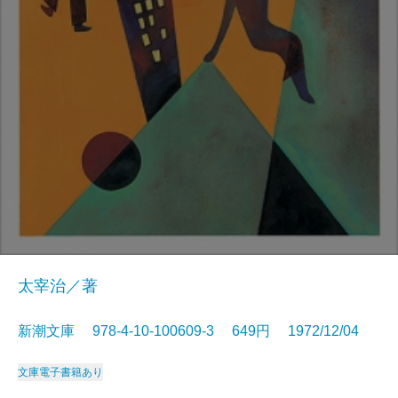
太宰治／著
新潮文庫 978-4-10-100609-3 649円 1972/12/04
文庫
電子書籍あり