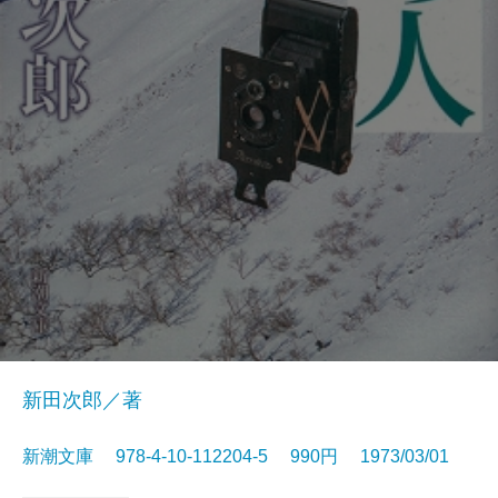
新田次郎／著
新潮文庫 978-4-10-112204-5 990円 1973/03/01