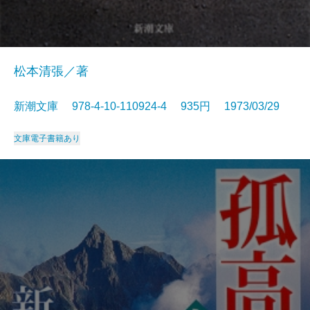
松本清張／著
新潮文庫 978-4-10-110924-4 935円 1973/03/29
文庫
電子書籍あり