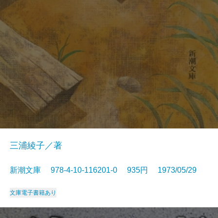
三浦綾子／著
新潮文庫 978-4-10-116201-0 935円 1973/05/29
文庫
電子書籍あり