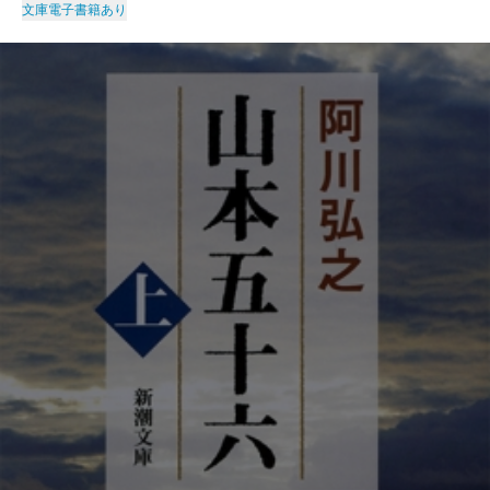
文庫
電子書籍あり