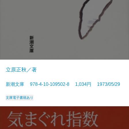
立原正秋／著
新潮文庫 978-4-10-109502-8 1,034円 1973/05/29
文庫
電子書籍あり