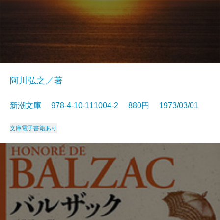
阿川弘之／著
新潮文庫 978-4-10-111004-2 880円 1973/03/01
文庫
電子書籍あり