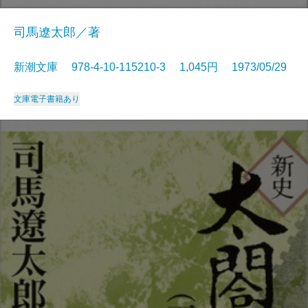
司馬遼太郎／著
新潮文庫 978-4-10-115210-3 1,045円 1973/05/29
文庫
電子書籍あり