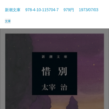
新潮文庫 978-4-10-115704-7 979円 1973/07/03
文庫