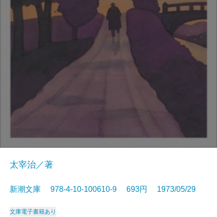
太宰治／著
新潮文庫 978-4-10-100610-9 693円 1973/05/29
文庫
電子書籍あり