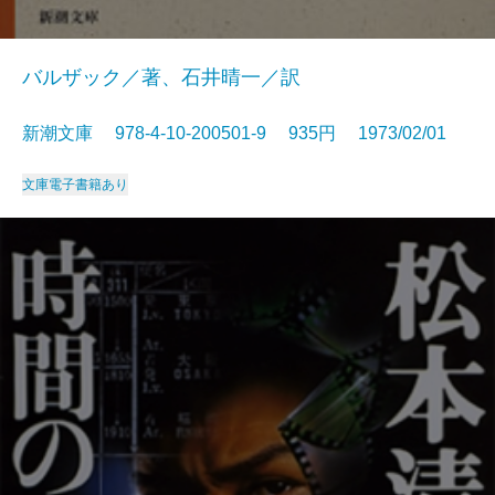
バルザック／著、石井晴一／訳
新潮文庫 978-4-10-200501-9 935円 1973/02/01
文庫
電子書籍あり