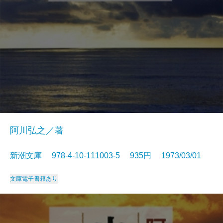
阿川弘之／著
新潮文庫 978-4-10-111003-5 935円 1973/03/01
文庫
電子書籍あり