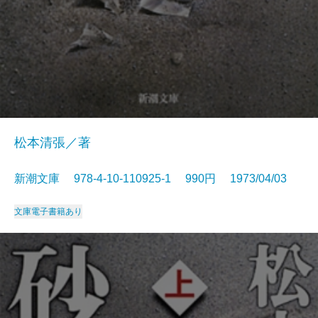
松本清張／著
新潮文庫 978-4-10-110925-1 990円 1973/04/03
文庫
電子書籍あり