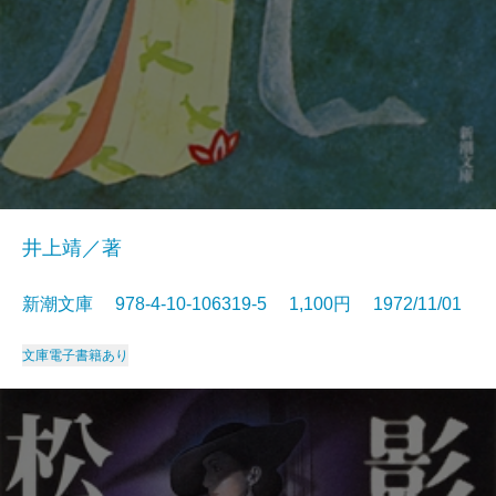
井上靖／著
新潮文庫 978-4-10-106319-5 1,100円 1972/11/01
文庫
電子書籍あり