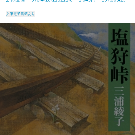
文庫
電子書籍あり