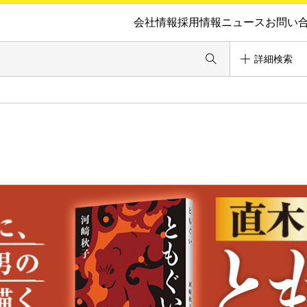
会社情報
採用情報
ニュース
お問い
詳細検索