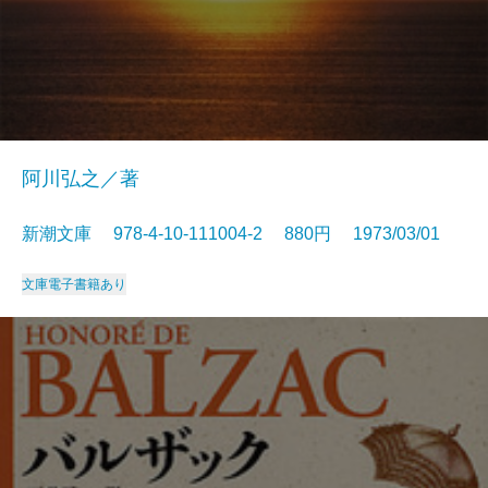
阿川弘之／著
新潮文庫 978-4-10-111004-2 880円 1973/03/01
文庫
電子書籍あり