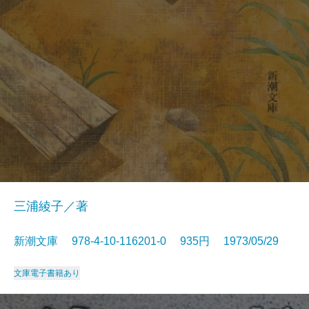
三浦綾子／著
新潮文庫 978-4-10-116201-0 935円 1973/05/29
文庫
電子書籍あり