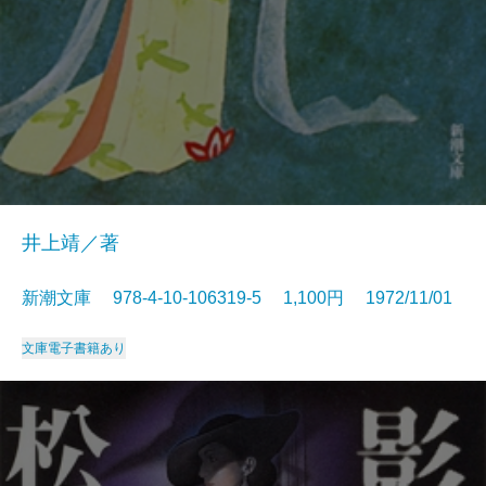
井上靖／著
新潮文庫 978-4-10-106319-5 1,100円 1972/11/01
文庫
電子書籍あり