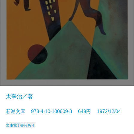
太宰治／著
新潮文庫 978-4-10-100609-3 649円 1972/12/04
文庫
電子書籍あり