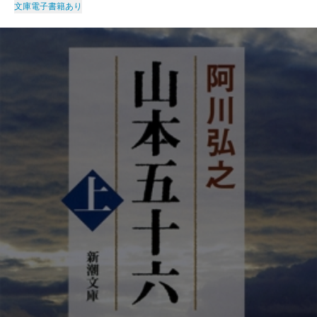
文庫
電子書籍あり