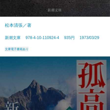
松本清張／著
新潮文庫 978-4-10-110924-4 935円 1973/03/29
文庫
電子書籍あり