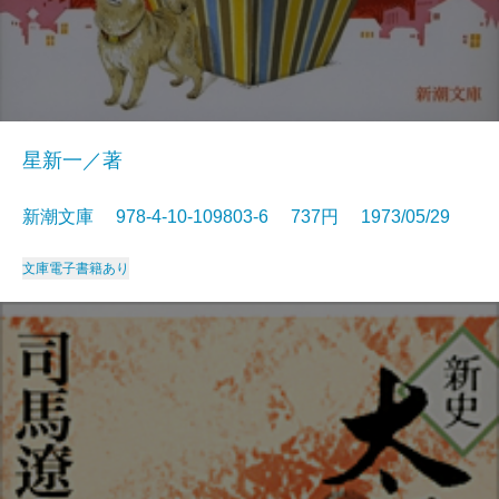
星新一／著
新潮文庫 978-4-10-109803-6 737円 1973/05/29
文庫
電子書籍あり