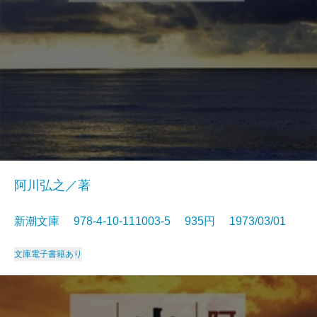
阿川弘之／著
新潮文庫 978-4-10-111003-5 935円 1973/03/01
文庫
電子書籍あり