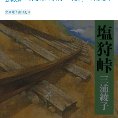
文庫
電子書籍あり