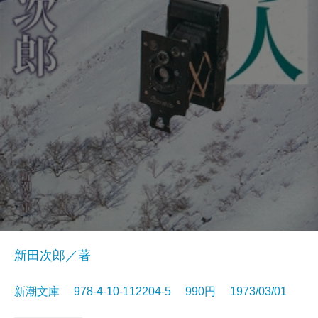
新田次郎／著
新潮文庫 978-4-10-112204-5 990円 1973/03/01