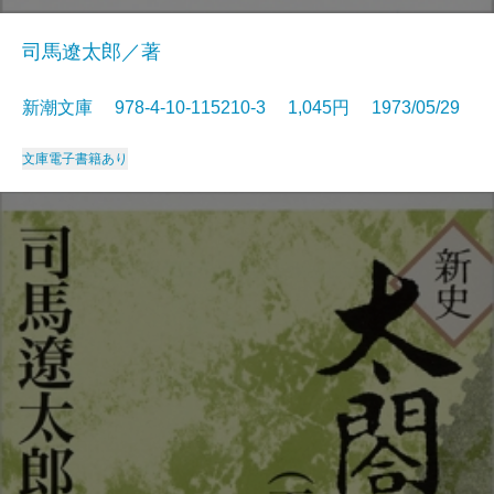
司馬遼太郎／著
新潮文庫 978-4-10-115210-3 1,045円 1973/05/29
文庫
電子書籍あり