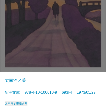
太宰治／著
新潮文庫 978-4-10-100610-9 693円 1973/05/29
文庫
電子書籍あり