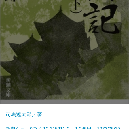
司馬遼太郎／著
新潮文庫 978-4-10-115211-0 1,045円 1973/05/29