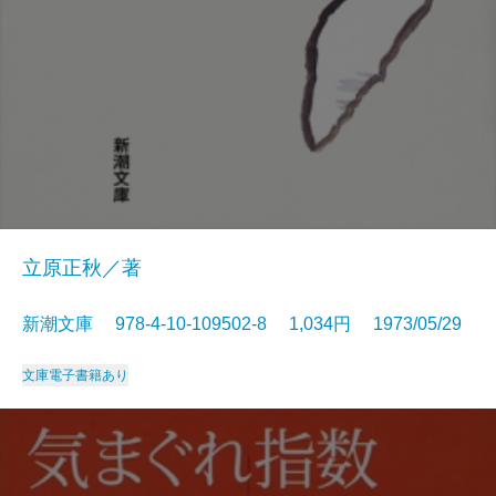
立原正秋／著
新潮文庫 978-4-10-109502-8 1,034円 1973/05/29
文庫
電子書籍あり