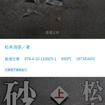
松本清張／著
新潮文庫 978-4-10-110925-1 990円 1973/04/03
文庫
電子書籍あり