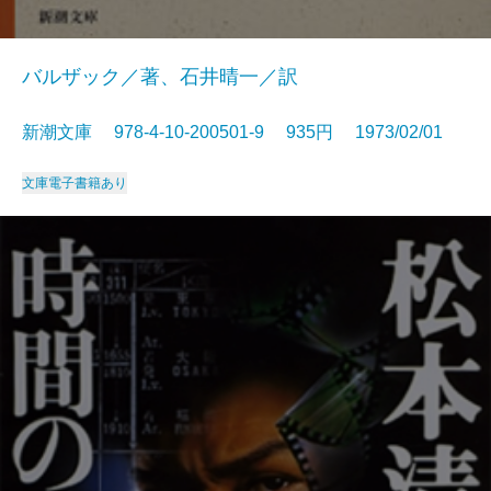
バルザック／著、石井晴一／訳
新潮文庫 978-4-10-200501-9 935円 1973/02/01
文庫
電子書籍あり