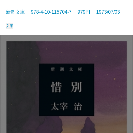
新潮文庫 978-4-10-115704-7 979円 1973/07/03
文庫