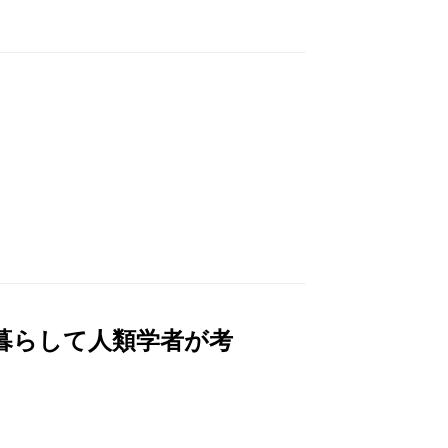
暮らして人類学者が考