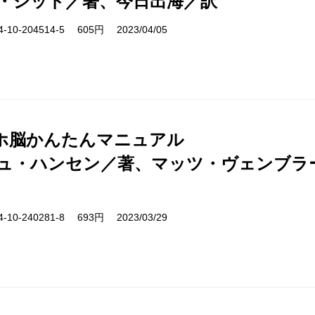
・ジッド／著、今日出海／訳
10-204514-5 605円 2023/04/05
ホ脳かんたんマニュアル
ュ・ハンセン／著、マッツ・ヴェンブラ
10-240281-8 693円 2023/03/29