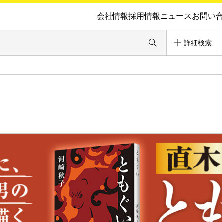
会社情報
採用情報
ニュース
お問い
詳細検索