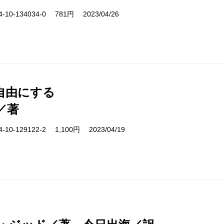
10-134034-0 781円 2023/04/26
自由にする
／著
10-129122-2 1,100円 2023/04/19