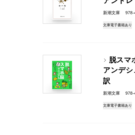
アンドレ
新潮文庫 978-4-
文庫
電子書籍あり
脱スマ
アンデシ
訳
新潮文庫 978-4-
文庫
電子書籍あり