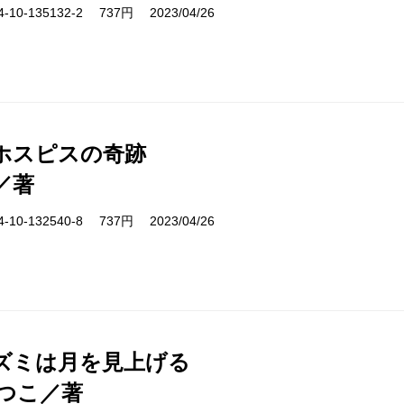
10-135132-2 737円 2023/04/26
ホスピスの奇跡
／著
10-132540-8 737円 2023/04/26
ズミは月を見上げる
つこ／著