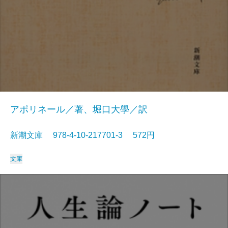
アポリネール／著、堀口大學／訳
新潮文庫 978-4-10-217701-3 572円
文庫