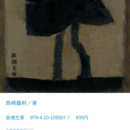
島崎藤村／著
新潮文庫 978-4-10-105507-7 935円