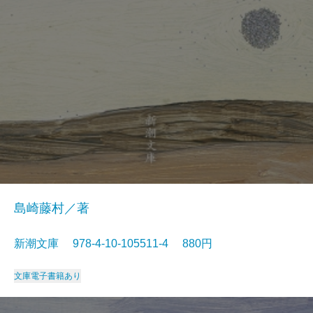
島崎藤村／著
新潮文庫 978-4-10-105511-4 880円
文庫
電子書籍あり