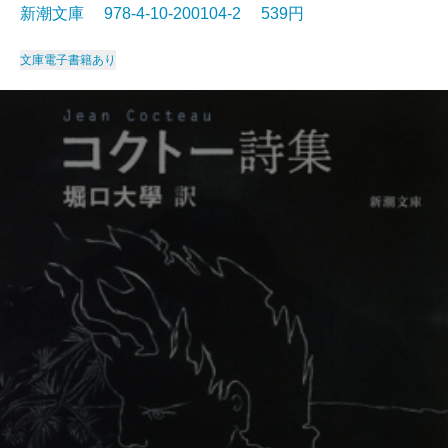
新潮文庫 978-4-10-200104-2 539円
文庫
電子書籍あり