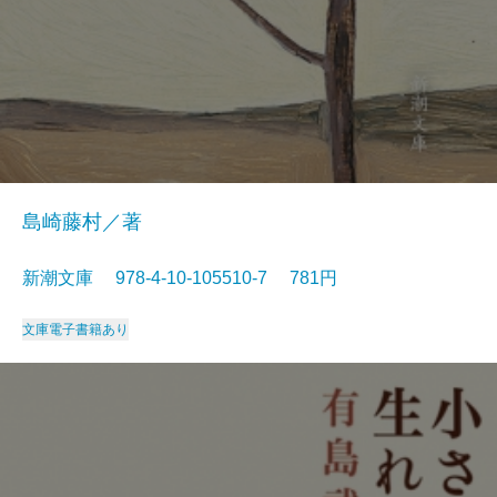
島崎藤村／著
新潮文庫 978-4-10-105510-7 781円
文庫
電子書籍あり