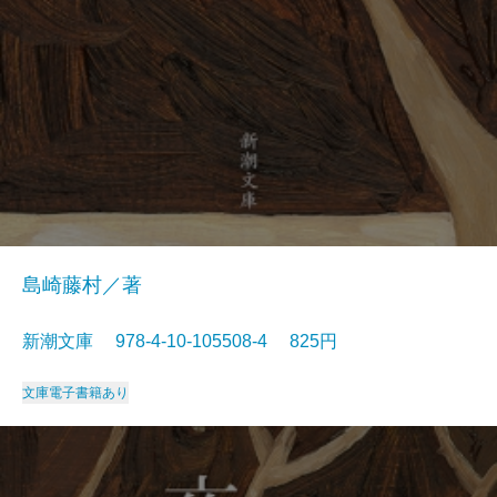
島崎藤村／著
新潮文庫 978-4-10-105508-4 825円
文庫
電子書籍あり