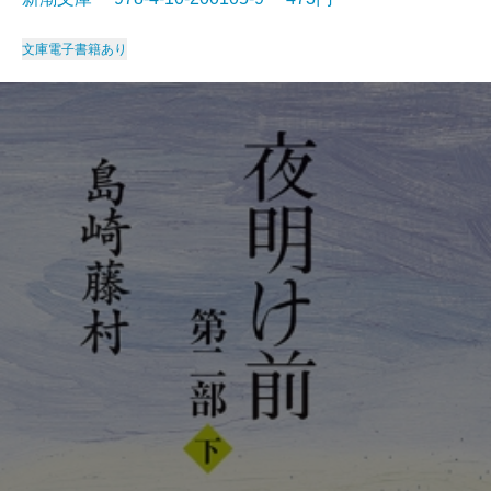
文庫
電子書籍あり