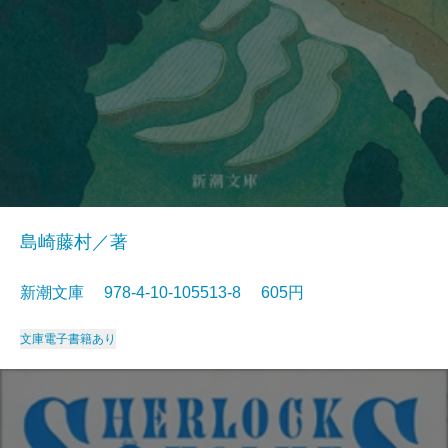
島崎藤村／著
新潮文庫 978-4-10-105513-8 605円
文庫
電子書籍あり