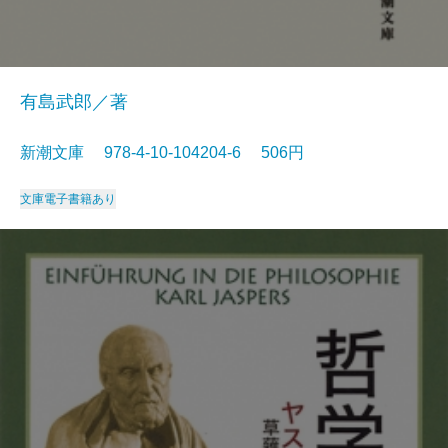
有島武郎／著
新潮文庫 978-4-10-104204-6 506円
文庫
電子書籍あり