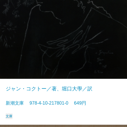
ジャン・コクトー／著、堀口大學／訳
新潮文庫 978-4-10-217801-0 649円
文庫