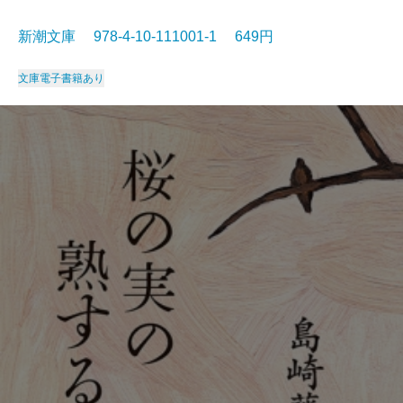
新潮文庫 978-4-10-111001-1 649円
文庫
電子書籍あり