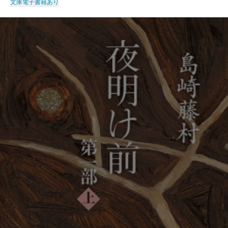
文庫
電子書籍あり