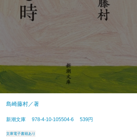
島崎藤村／著
新潮文庫 978-4-10-105504-6 539円
文庫
電子書籍あり