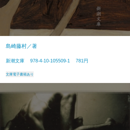
島崎藤村／著
新潮文庫 978-4-10-105509-1 781円
文庫
電子書籍あり