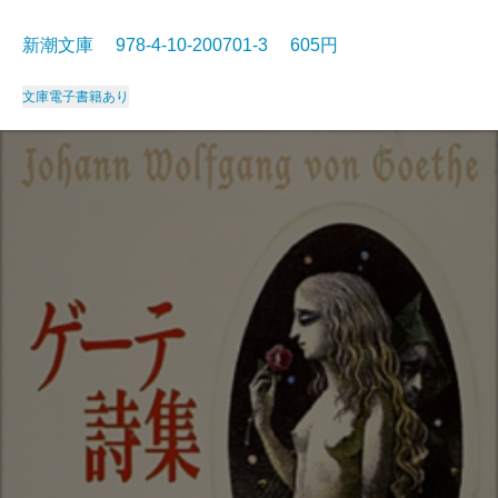
新潮文庫 978-4-10-200701-3 605円
文庫
電子書籍あり