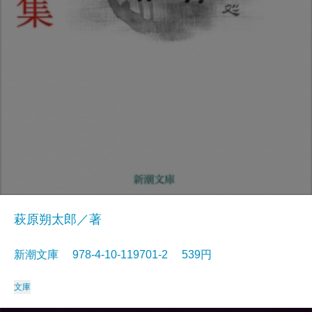
萩原朔太郎／著
新潮文庫 978-4-10-119701-2 539円
文庫