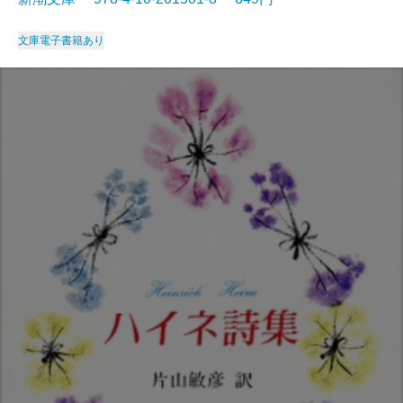
文庫
電子書籍あり