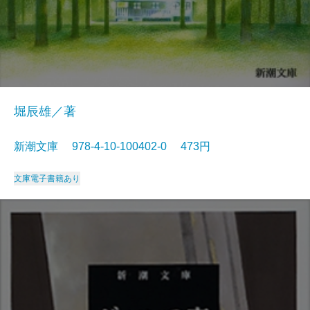
堀辰雄／著
新潮文庫 978-4-10-100402-0 473円
文庫
電子書籍あり