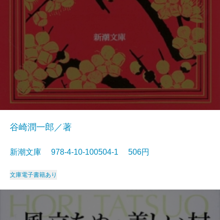
谷崎潤一郎／著
新潮文庫 978-4-10-100504-1 506円
文庫
電子書籍あり