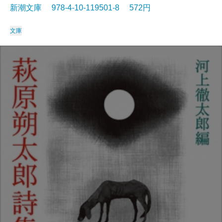
新潮文庫 978-4-10-119501-8 572円
文庫