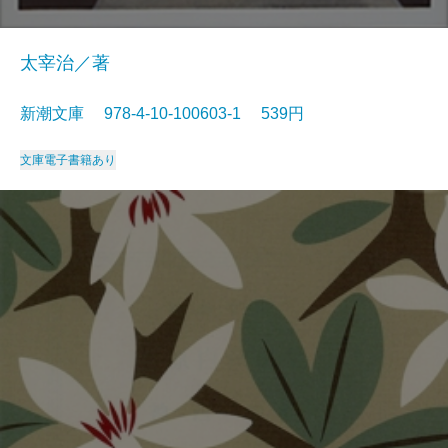
太宰治／著
新潮文庫 978-4-10-100603-1 539円
文庫
電子書籍あり