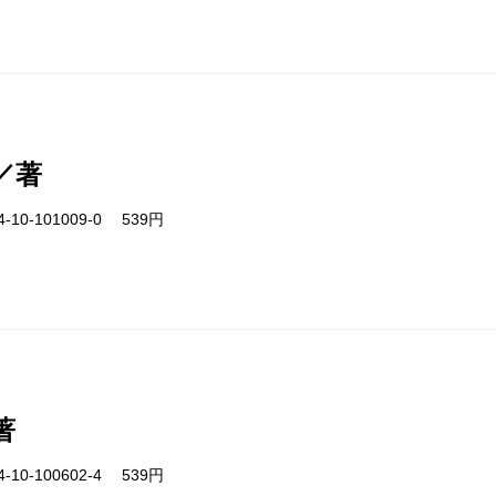
／著
-10-101009-0 539円
著
-10-100602-4 539円