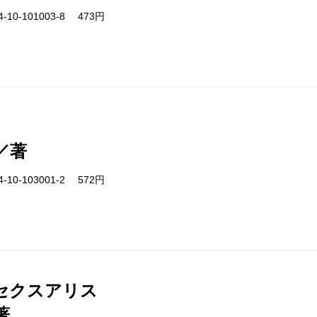
-10-101003-8 473円
／著
-10-103001-2 572円
セクスアリス
著