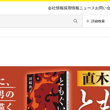
会社情報
採用情報
ニュース
お問い
詳細検索