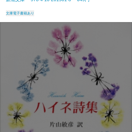
文庫
電子書籍あり