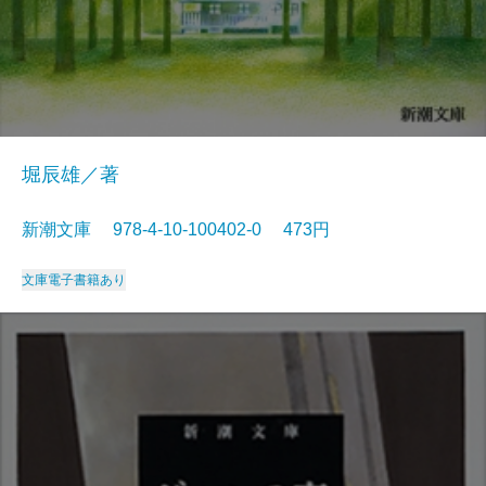
堀辰雄／著
新潮文庫 978-4-10-100402-0 473円
文庫
電子書籍あり