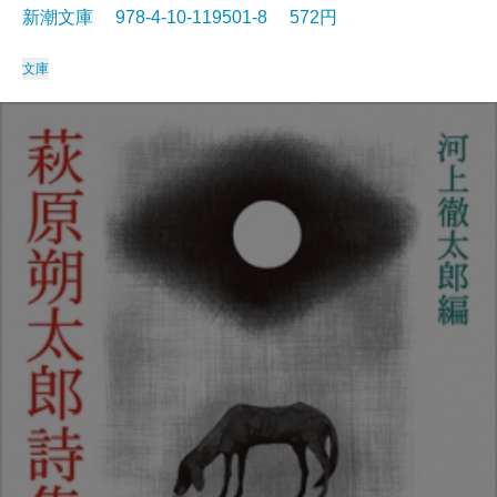
新潮文庫 978-4-10-119501-8 572円
文庫