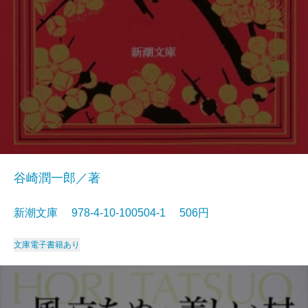
谷崎潤一郎／著
新潮文庫 978-4-10-100504-1 506円
文庫
電子書籍あり