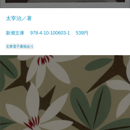
太宰治／著
新潮文庫 978-4-10-100603-1 539円
文庫
電子書籍あり