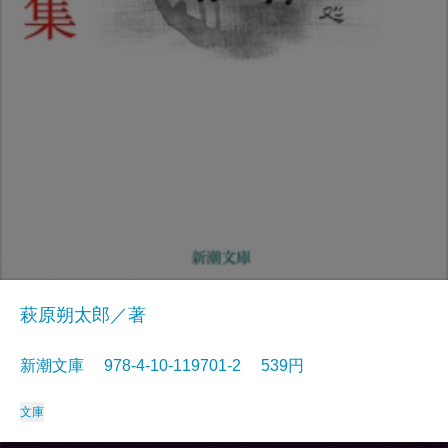
萩原朔太郎／著
新潮文庫 978-4-10-119701-2 539円
文庫