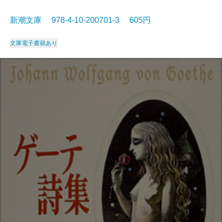
新潮文庫 978-4-10-200701-3 605円
文庫
電子書籍あり