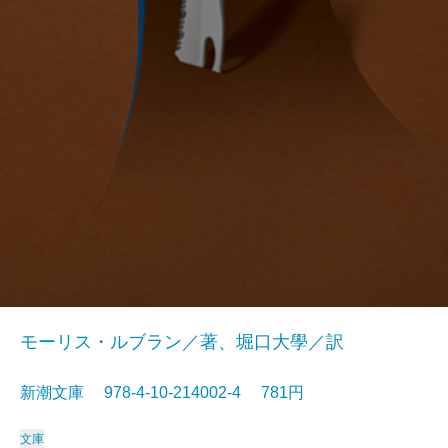
モーリス・ルブラン／著、堀口大學／訳
新潮文庫 978-4-10-214002-4 781円
文庫