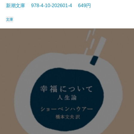
新潮文庫 978-4-10-202601-4 649円
文庫