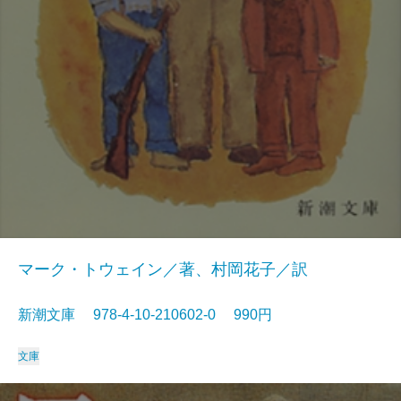
マーク・トウェイン／著、村岡花子／訳
新潮文庫 978-4-10-210602-0 990円
文庫