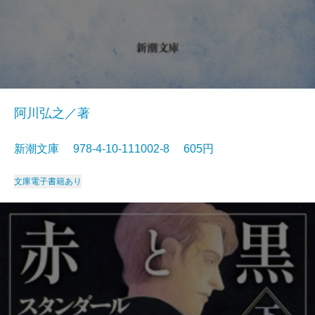
阿川弘之／著
新潮文庫 978-4-10-111002-8 605円
文庫
電子書籍あり