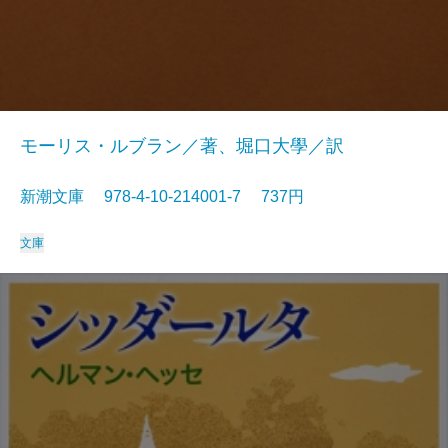
モーリス・ルブラン／著、堀口大學／訳
新潮文庫 978-4-10-214001-7 737円
文庫