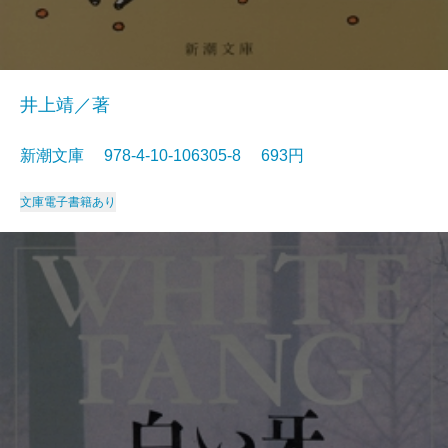
井上靖／著
新潮文庫 978-4-10-106305-8 693円
文庫
電子書籍あり