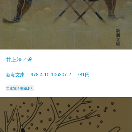
井上靖／著
新潮文庫 978-4-10-106307-2 781円
文庫
電子書籍あり