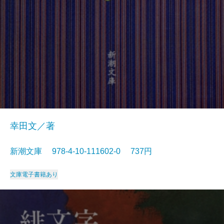
幸田文／著
新潮文庫 978-4-10-111602-0 737円
文庫
電子書籍あり