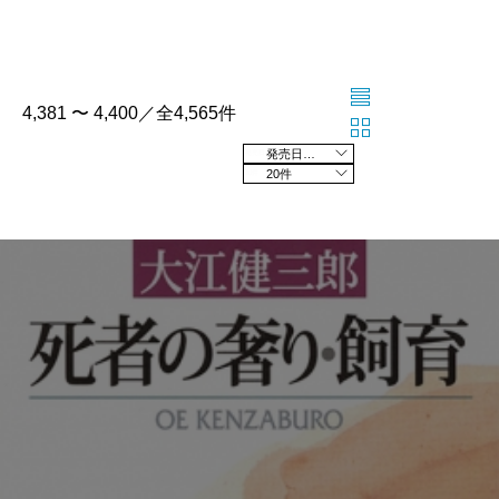
4,381 〜 4,400／全4,565件
発売日の新しい順
20件