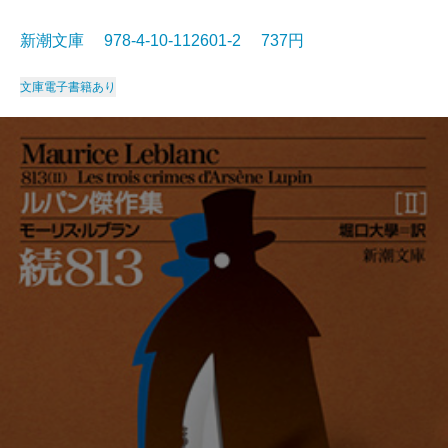
新潮文庫 978-4-10-112601-2 737円
文庫
電子書籍あり