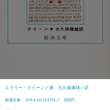
エラリー・クイーン／著、大久保康雄／訳
新潮文庫 978-4-10-213701-7 693円