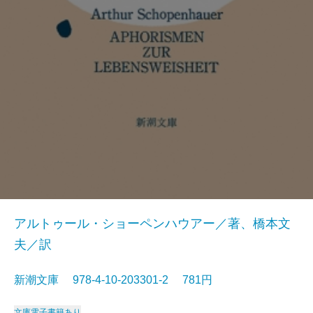
アルトゥール・ショーペンハウアー／著、橋本文
夫／訳
新潮文庫 978-4-10-203301-2 781円
文庫
電子書籍あり