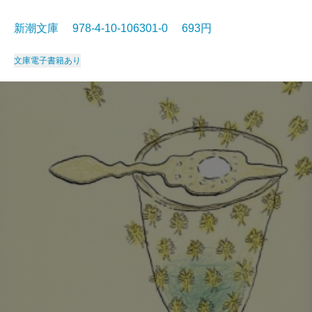
新潮文庫 978-4-10-106301-0 693円
文庫
電子書籍あり