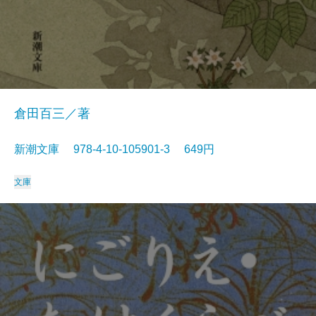
倉田百三／著
新潮文庫 978-4-10-105901-3 649円
文庫