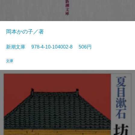
岡本かの子／著
新潮文庫 978-4-10-104002-8 506円
文庫