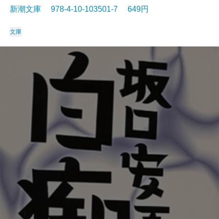
新潮文庫 978-4-10-103501-7 649円
文庫