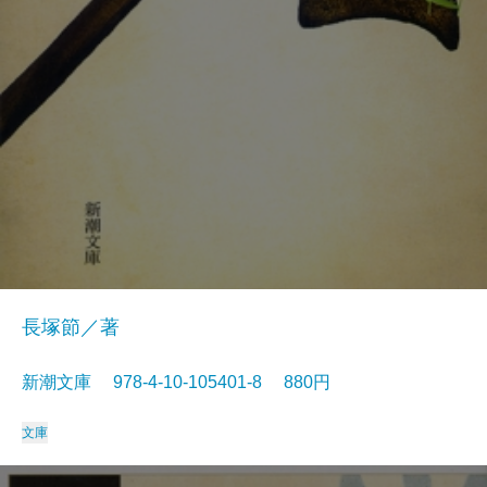
長塚節／著
新潮文庫 978-4-10-105401-8 880円
文庫