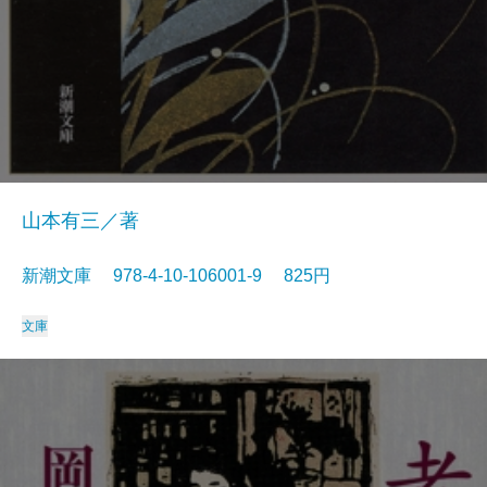
山本有三／著
新潮文庫 978-4-10-106001-9 825円
文庫