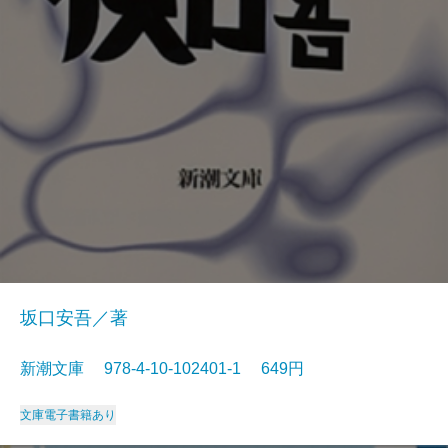
坂口安吾／著
新潮文庫 978-4-10-102401-1 649円
文庫
電子書籍あり