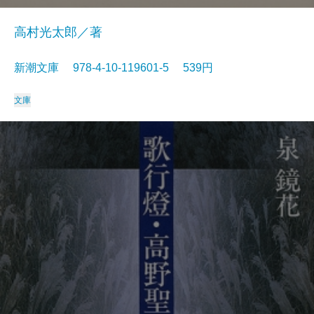
高村光太郎／著
新潮文庫 978-4-10-119601-5 539円
文庫