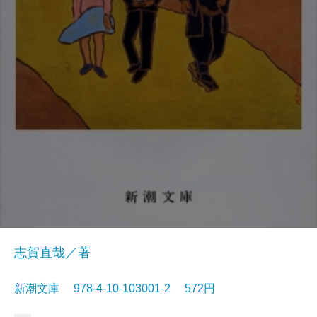
志賀直哉／著
新潮文庫 978-4-10-103001-2 572円