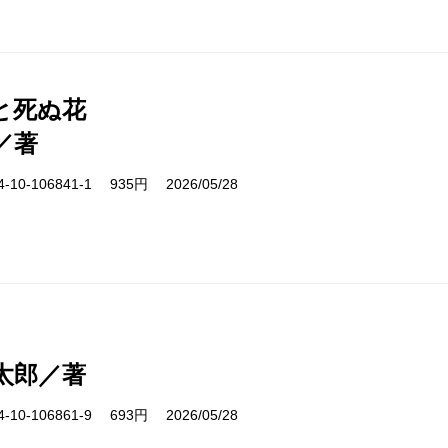
と死ぬ花
／著
10-106841-1 935円 2026/05/28
太郎／著
10-106861-9 693円 2026/05/28