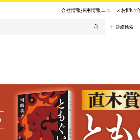
会社情報
採用情報
ニュース
お問い
詳細検索