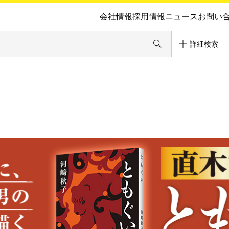
会社情報
採用情報
ニュース
お問い
詳細検索