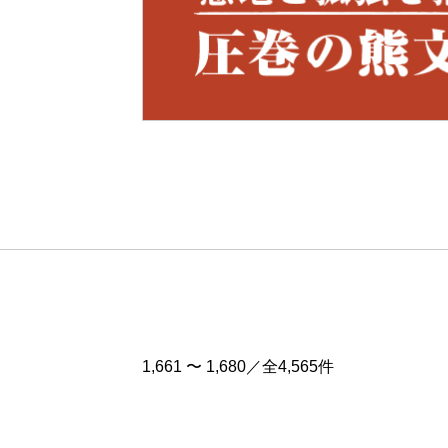
Pre
v
1,661 〜 1,680／全4,565件