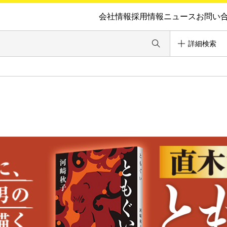
会社情報
採用情報
ニュース
お問い
詳細検索