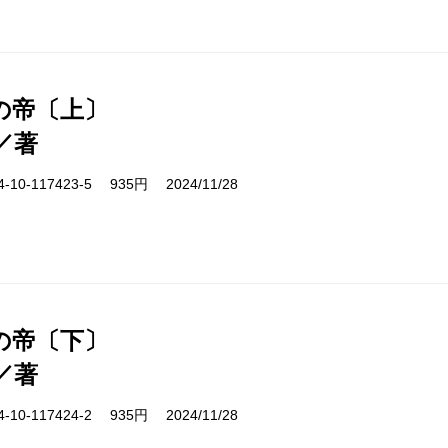
の帝〔上〕
／著
10-117423-5 935円 2024/11/28
の帝〔下〕
／著
10-117424-2 935円 2024/11/28