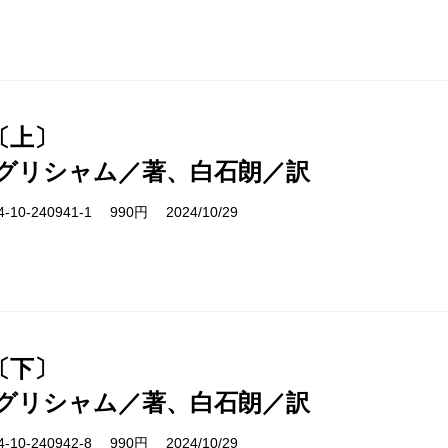
〔上〕
グリシャム／著、白石朗／訳
10-240941-1 990円 2024/10/29
〔下〕
グリシャム／著、白石朗／訳
10-240942-8 990円 2024/10/29