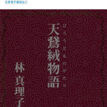
文庫
電子書籍あり