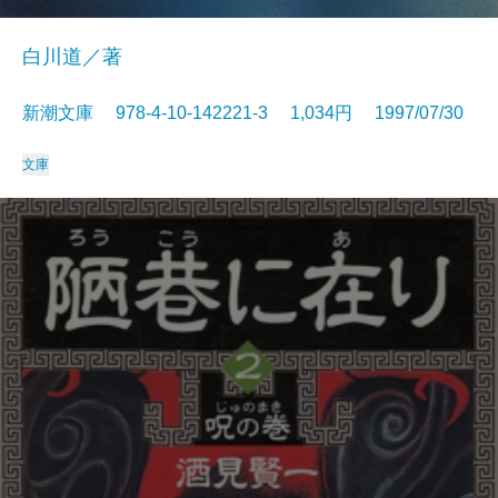
白川道／著
新潮文庫 978-4-10-142221-3 1,034円 1997/07/30
文庫