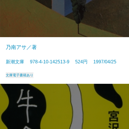
乃南アサ／著
新潮文庫 978-4-10-142513-9 524円 1997/04/25
文庫
電子書籍あり