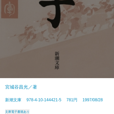
宮城谷昌光／著
新潮文庫 978-4-10-144421-5 781円 1997/08/28
文庫
電子書籍あり