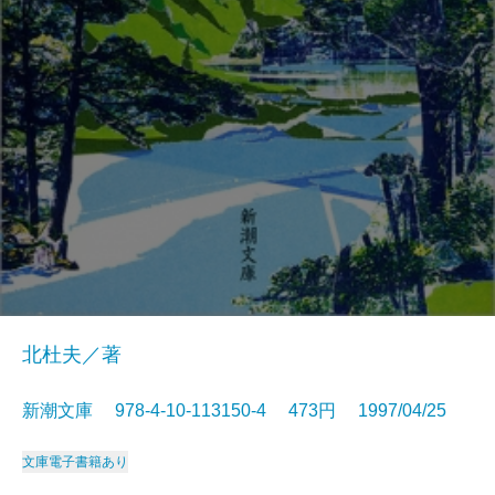
北杜夫／著
新潮文庫 978-4-10-113150-4 473円 1997/04/25
文庫
電子書籍あり