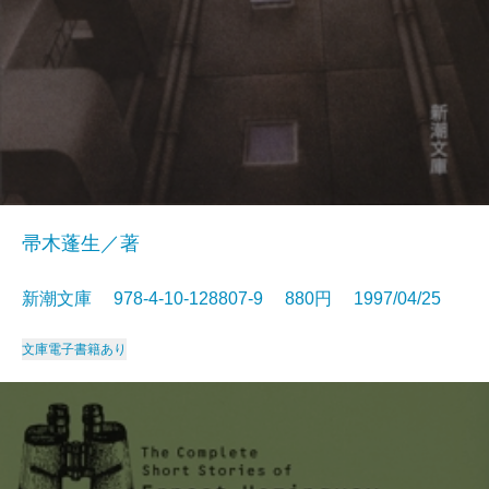
帚木蓬生／著
新潮文庫 978-4-10-128807-9 880円 1997/04/25
文庫
電子書籍あり