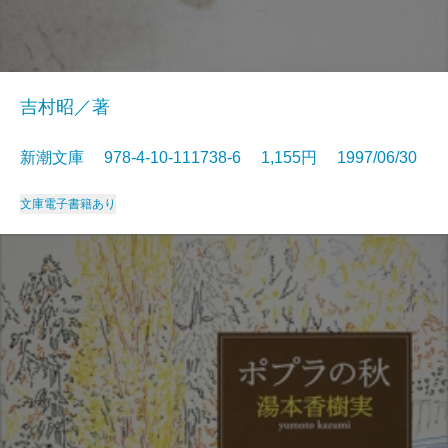
吉村昭／著
新潮文庫 978-4-10-111738-6 1,155円 1997/06/30
文庫
電子書籍あり