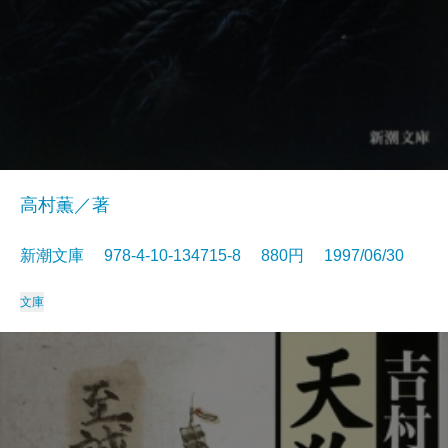
高村薫／著
新潮文庫 978-4-10-134715-8 880円 1997/06/30
文庫