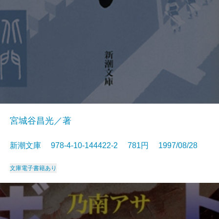
宮城谷昌光／著
新潮文庫 978-4-10-144422-2 781円 1997/08/28
文庫
電子書籍あり