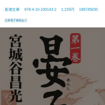
新潮文庫 978-4-10-100143-2 1,155円 1997/09/30
文庫
電子書籍あり