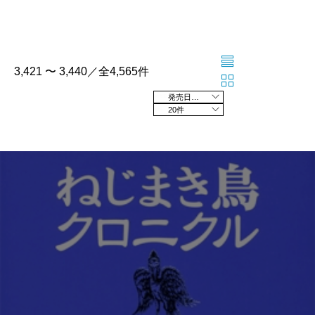
3,421 〜 3,440／全4,565件
発売日の新しい順
20件