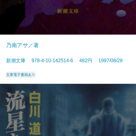
乃南アサ／著
新潮文庫 978-4-10-142514-6 482円 1997/08/28
文庫
電子書籍あり