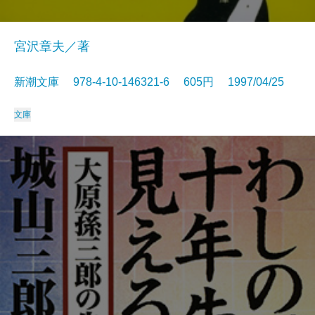
宮沢章夫／著
新潮文庫 978-4-10-146321-6 605円 1997/04/25
文庫