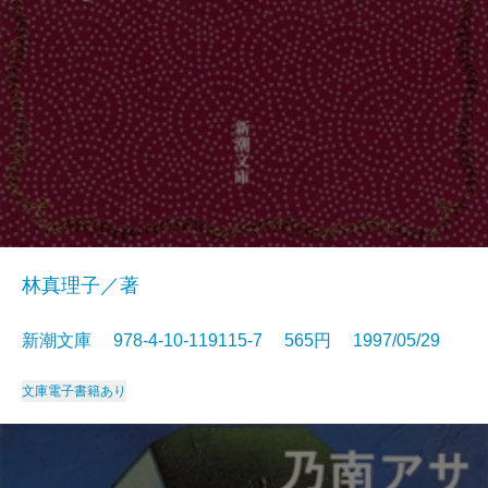
林真理子／著
新潮文庫 978-4-10-119115-7 565円 1997/05/29
文庫
電子書籍あり