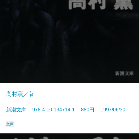
高村薫／著
新潮文庫 978-4-10-134714-1 880円 1997/06/30
文庫