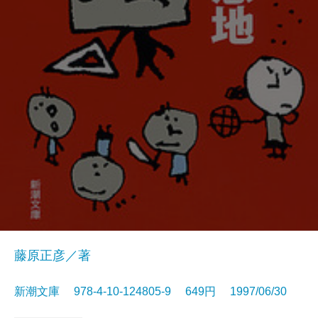
藤原正彦／著
新潮文庫 978-4-10-124805-9 649円 1997/06/30