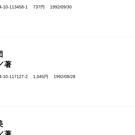
10-113458-1 737円 1992/09/30
団
／著
10-117127-2 1,045円 1992/08/28
美
／著