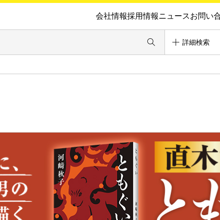
会社情報
採用情報
ニュース
お問い
詳細検索