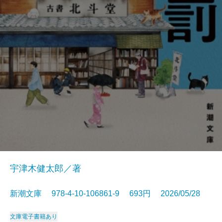
宇津木健太郎／著
新潮文庫 978-4-10-106861-9 693円 2026/05/28
文庫
電子書籍あり