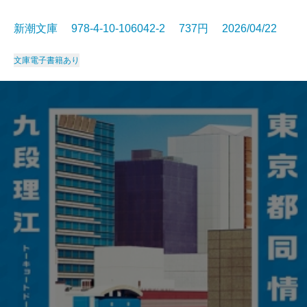
新潮文庫 978-4-10-106042-2 737円 2026/04/22
文庫
電子書籍あり