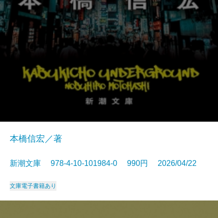
本橋信宏／著
新潮文庫 978-4-10-101984-0 990円 2026/04/22
文庫
電子書籍あり