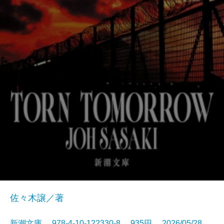
佐々木譲／著
新潮文庫 978-4-10-122330-8 935円 2026/05/28