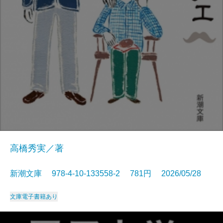
高橋秀実／著
新潮文庫 978-4-10-133558-2 781円 2026/05/28
文庫
電子書籍あり