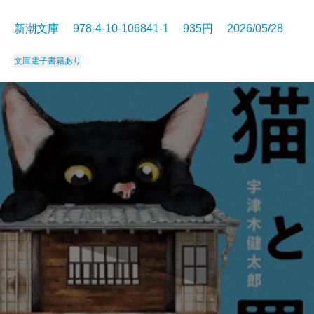
新潮文庫 978-4-10-106841-1 935円 2026/05/28
文庫
電子書籍あり