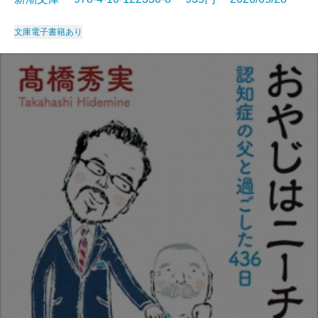
文庫
電子書籍あり