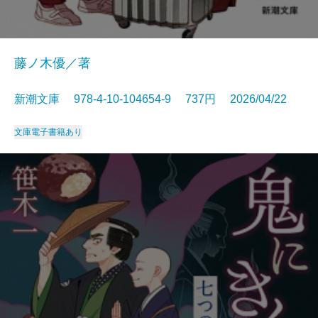
藤ノ木優／著
新潮文庫 978-4-10-104654-9 737円 2026/04/22
文庫
電子書籍あり