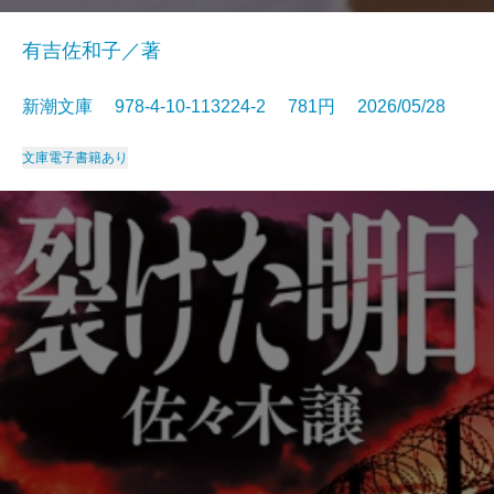
有吉佐和子／著
新潮文庫 978-4-10-113224-2 781円 2026/05/28
文庫
電子書籍あり