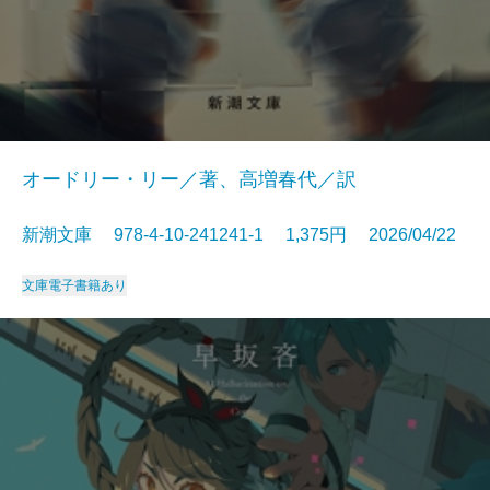
オードリー・リー／著、高増春代／訳
新潮文庫 978-4-10-241241-1 1,375円 2026/04/22
文庫
電子書籍あり