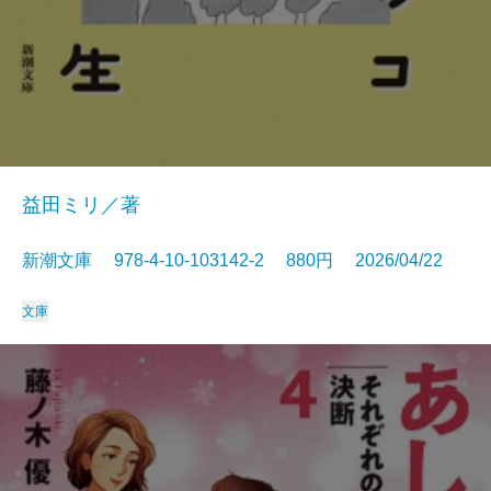
益田ミリ／著
新潮文庫 978-4-10-103142-2 880円 2026/04/22
文庫