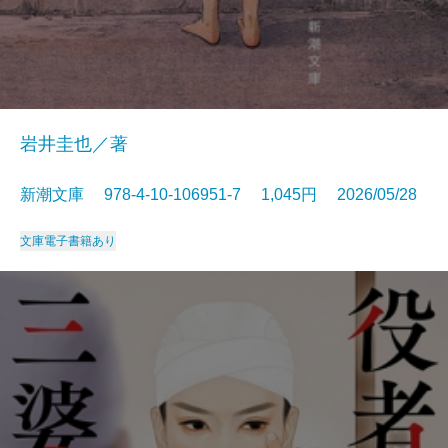
岩井圭也／著
新潮文庫 978-4-10-106951-7 1,045円 2026/05/28
文庫
電子書籍あり