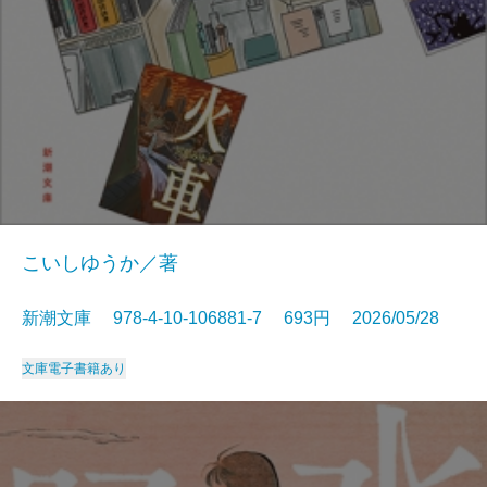
こいしゆうか／著
新潮文庫 978-4-10-106881-7 693円 2026/05/28
文庫
電子書籍あり