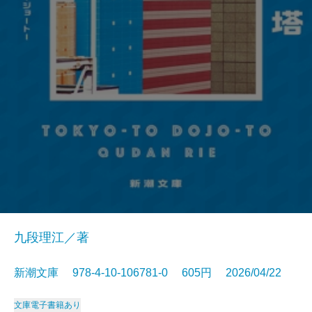
九段理江／著
新潮文庫 978-4-10-106781-0 605円 2026/04/22
文庫
電子書籍あり