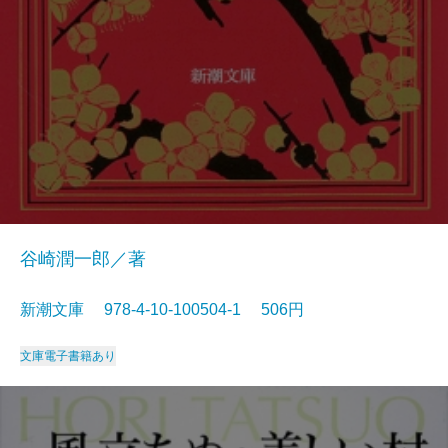
谷崎潤一郎／著
新潮文庫 978-4-10-100504-1 506円
文庫
電子書籍あり