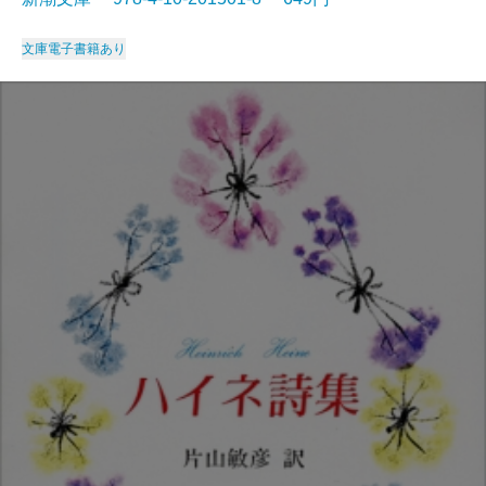
文庫
電子書籍あり