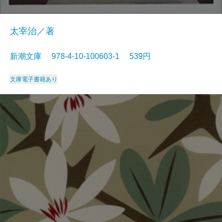
太宰治／著
新潮文庫 978-4-10-100603-1 539円
文庫
電子書籍あり