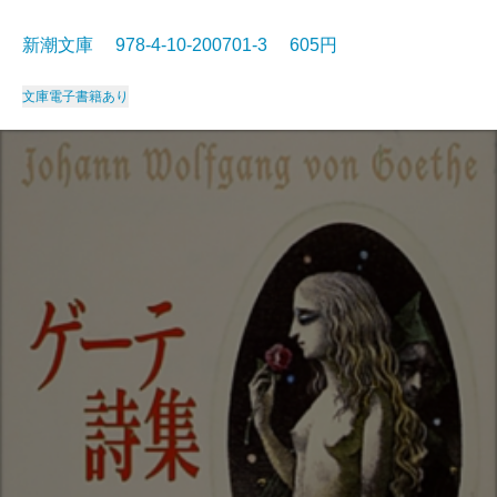
新潮文庫 978-4-10-200701-3 605円
文庫
電子書籍あり