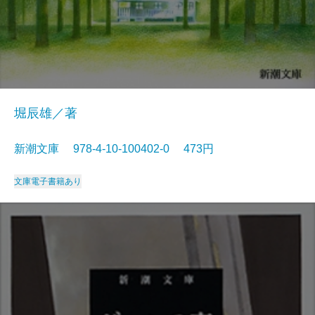
堀辰雄／著
新潮文庫 978-4-10-100402-0 473円
文庫
電子書籍あり