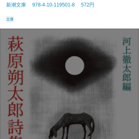
新潮文庫 978-4-10-119501-8 572円
文庫