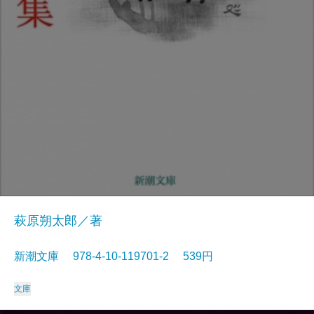
萩原朔太郎／著
新潮文庫 978-4-10-119701-2 539円
文庫