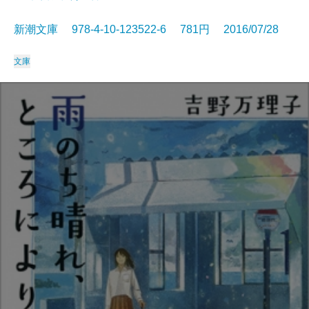
新潮文庫 978-4-10-123522-6 781円 2016/07/28
文庫