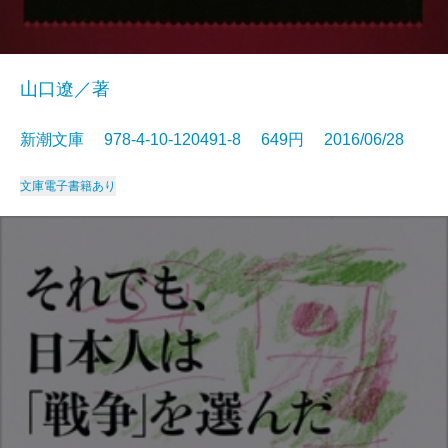
山口遼／著
新潮文庫 978-4-10-120491-8 649円 2016/06/28
文庫
電子書籍あり