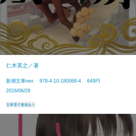
仁木英之／著
新潮文庫nex 978-4-10-180068-4 649円
2016/06/28
文庫
電子書籍あり