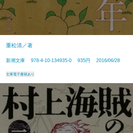
重松清／著
新潮文庫 978-4-10-134935-0 935円 2016/06/28
文庫
電子書籍あり