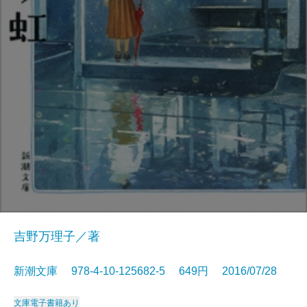
吉野万理子／著
新潮文庫 978-4-10-125682-5 649円 2016/07/28
文庫
電子書籍あり