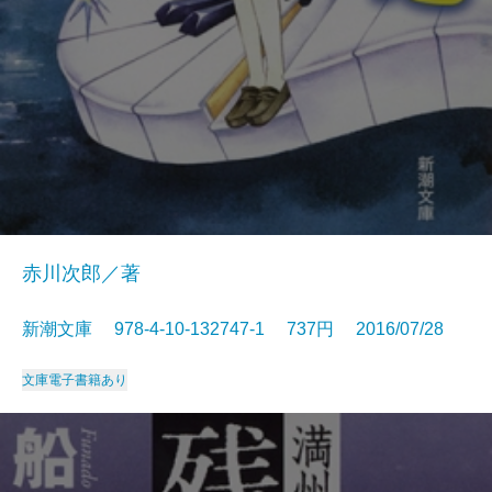
赤川次郎／著
新潮文庫 978-4-10-132747-1 737円 2016/07/28
文庫
電子書籍あり