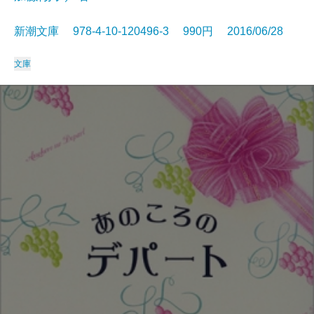
新潮文庫 978-4-10-120496-3 990円 2016/06/28
文庫