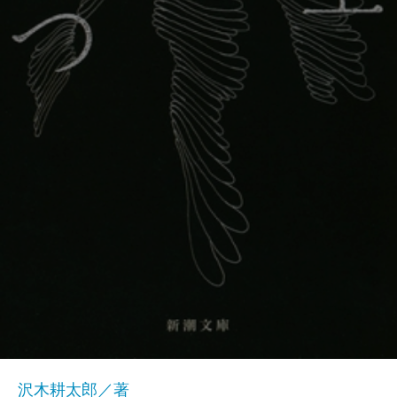
沢木耕太郎／著