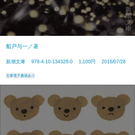
船戸与一／著
新潮文庫 978-4-10-134328-0 1,100円 2016/07/28
文庫
電子書籍あり