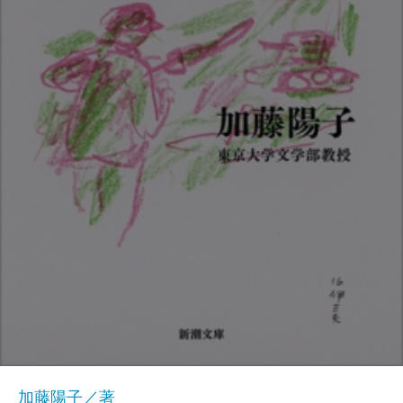
加藤陽子／著