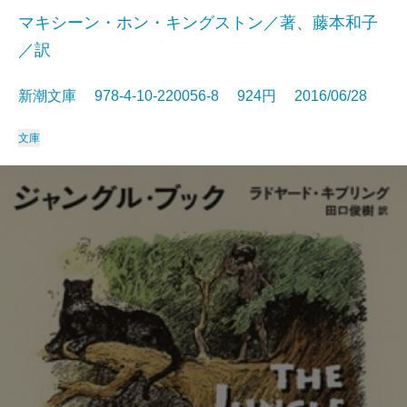
マキシーン・ホン・キングストン／著、藤本和子
／訳
新潮文庫 978-4-10-220056-8 924円 2016/06/28
文庫