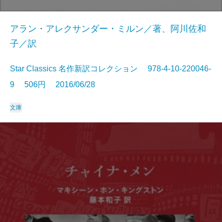
アラン・アレクサンダー・ミルン／著、阿川佐和
子／訳
Star Classics 名作新訳コレクション 978-4-10-220046-
9 506円 2016/06/28
文庫