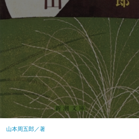
山本周五郎／著