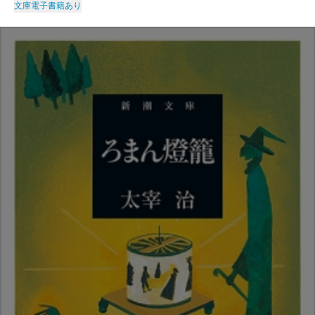
文庫
電子書籍あり