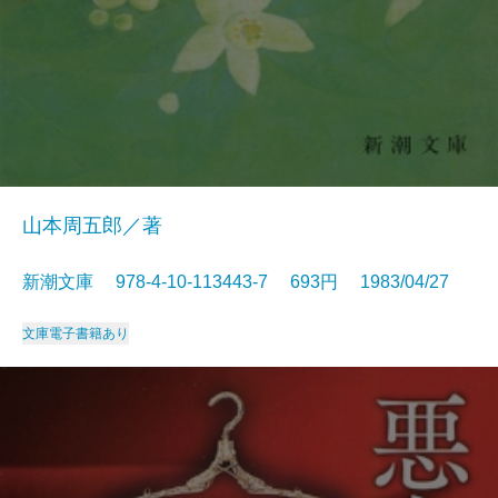
山本周五郎／著
新潮文庫 978-4-10-113443-7 693円 1983/04/27
文庫
電子書籍あり