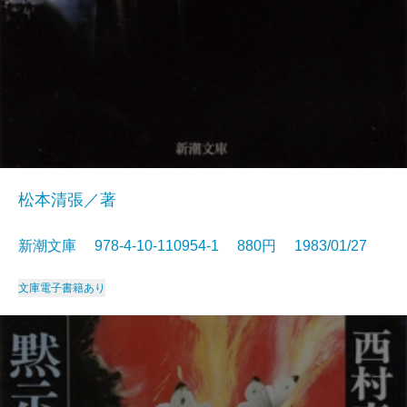
松本清張／著
新潮文庫 978-4-10-110954-1 880円 1983/01/27
文庫
電子書籍あり