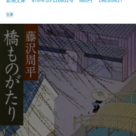
新潮文庫 978-4-10-126802-6 880円 1983/04/27
文庫