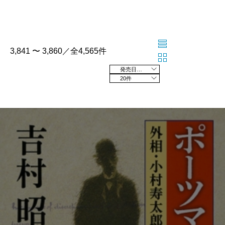
3,841 〜 3,860／全4,565件
発売日の新しい順
20件