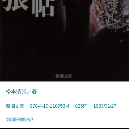
松本清張／著
新潮文庫 978-4-10-110953-4 825円 1983/01/27
文庫
電子書籍あり