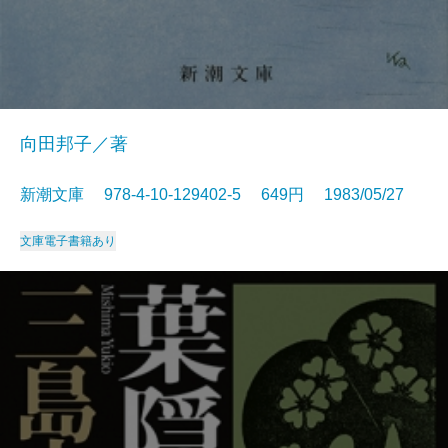
向田邦子／著
新潮文庫 978-4-10-129402-5 649円 1983/05/27
文庫
電子書籍あり