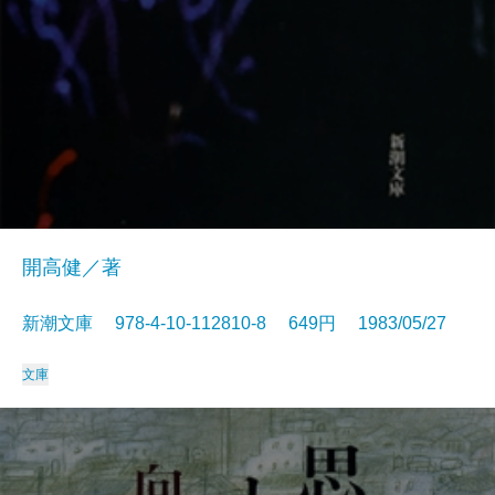
開高健／著
新潮文庫 978-4-10-112810-8 649円 1983/05/27
文庫