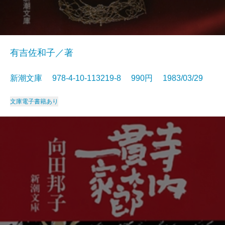
有吉佐和子／著
新潮文庫 978-4-10-113219-8 990円 1983/03/29
文庫
電子書籍あり