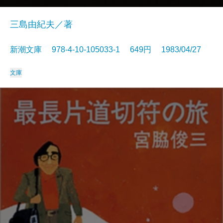
三島由紀夫／著
新潮文庫 978-4-10-105033-1 649円 1983/04/27
文庫