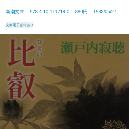
新潮文庫 978-4-10-111714-0 880円 1983/05/27
文庫
電子書籍あり