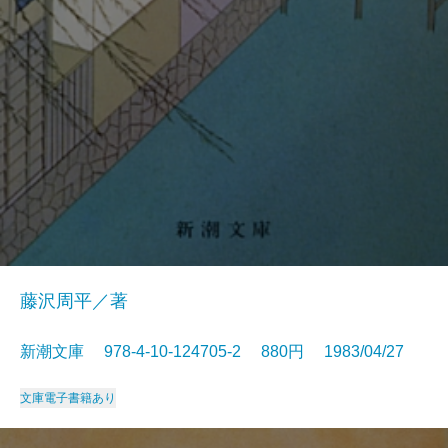
藤沢周平／著
新潮文庫 978-4-10-124705-2 880円 1983/04/27
文庫
電子書籍あり