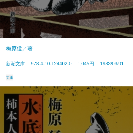
梅原猛／著
新潮文庫 978-4-10-124402-0 1,045円 1983/03/01
文庫