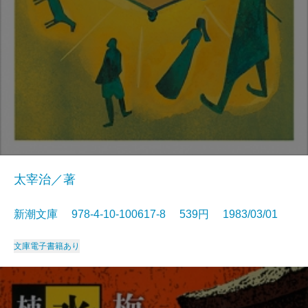
太宰治／著
新潮文庫 978-4-10-100617-8 539円 1983/03/01
文庫
電子書籍あり