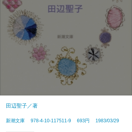
田辺聖子／著
新潮文庫 978-4-10-117511-9 693円 1983/03/29