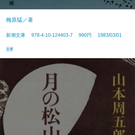
梅原猛／著
新潮文庫 978-4-10-124403-7 990円 1983/03/01
文庫