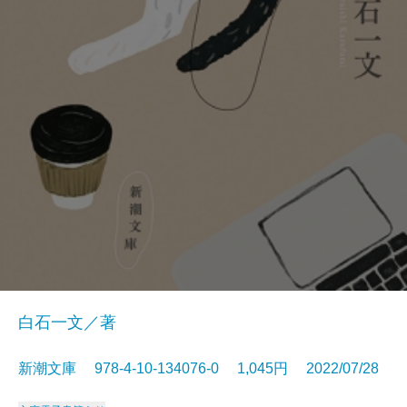
白石一文／著
新潮文庫 978-4-10-134076-0 1,045円 2022/07/28