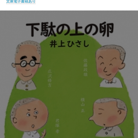
文庫
電子書籍あり