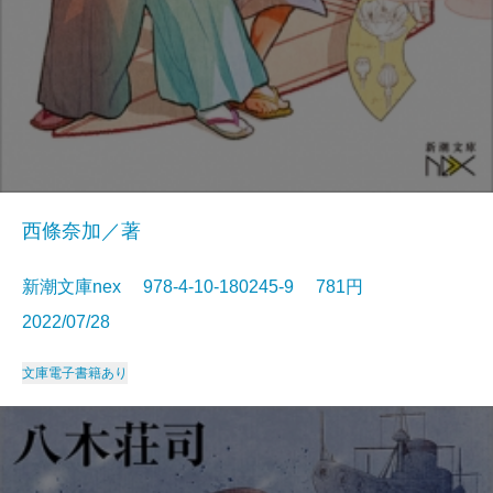
西條奈加／著
新潮文庫nex 978-4-10-180245-9 781円
2022/07/28
文庫
電子書籍あり