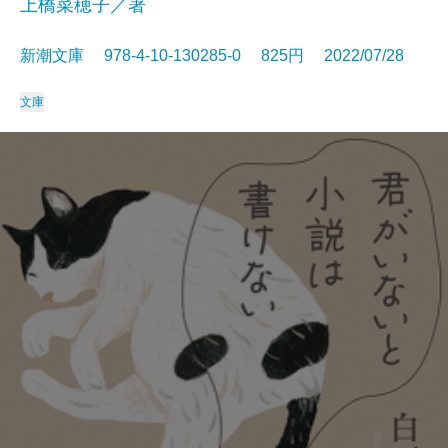
上橋菜穂子／著
新潮文庫 978-4-10-130285-0 825円 2022/07/28
文庫