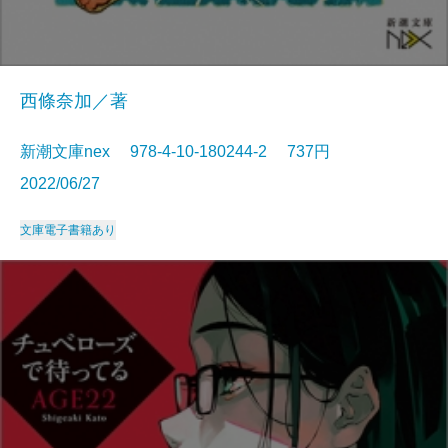
西條奈加／著
新潮文庫nex 978-4-10-180244-2 737円
2022/06/27
文庫
電子書籍あり