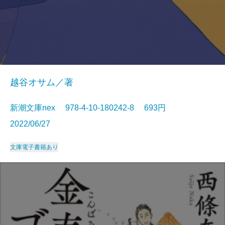
越谷オサム／著
新潮文庫nex 978-4-10-180242-8 693円
2022/06/27
文庫
電子書籍あり