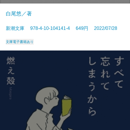
白尾悠／著
新潮文庫 978-4-10-104141-4 649円 2022/07/28
文庫
電子書籍あり