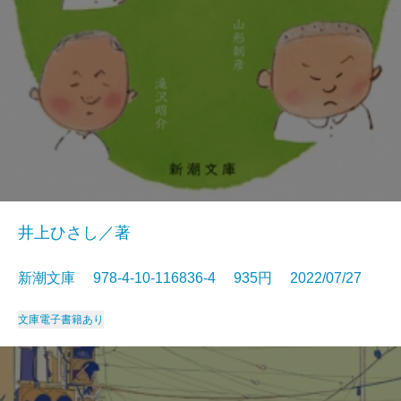
井上ひさし／著
新潮文庫 978-4-10-116836-4 935円 2022/07/27
文庫
電子書籍あり