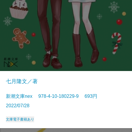
七月隆文／著
新潮文庫nex 978-4-10-180229-9 693円
2022/07/28
文庫
電子書籍あり