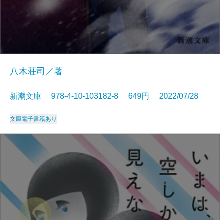
八木荘司／著
新潮文庫 978-4-10-103182-8 649円 2022/07/28
文庫
電子書籍あり