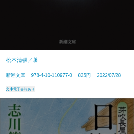
松本清張／著
新潮文庫 978-4-10-110977-0 825円 2022/07/28
文庫
電子書籍あり