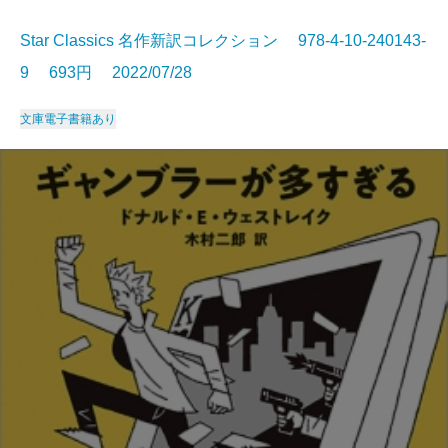
Star Classics 名作新訳コレクション 978-4-10-240143-
9 693円 2022/07/28
文庫
電子書籍あり