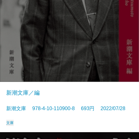
新潮文庫／編
新潮文庫 978-4-10-110900-8 693円 2022/07/28
文庫