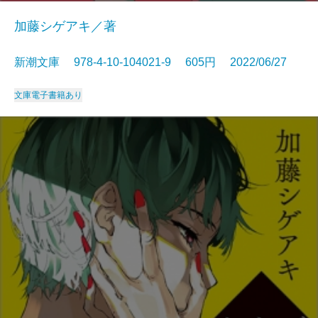
加藤シゲアキ／著
新潮文庫 978-4-10-104021-9 605円 2022/06/27
文庫
電子書籍あり