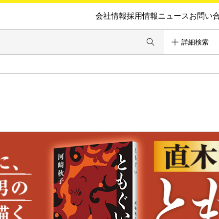
会社情報
採用情報
ニュース
お問い
詳細検索