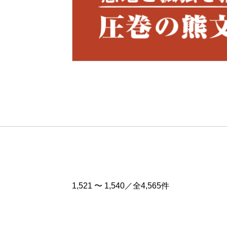
Pre
v
1,521 〜 1,540／全4,565件