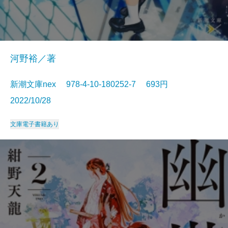
河野裕／著
新潮文庫nex 978-4-10-180252-7 693円
2022/10/28
文庫
電子書籍あり