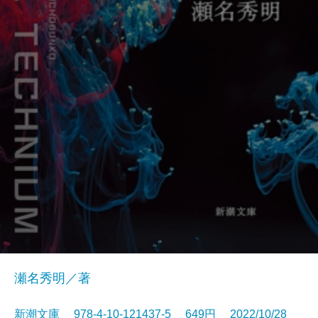
瀬名秀明／著
新潮文庫 978-4-10-121437-5 649円 2022/10/28