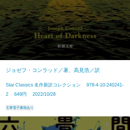
ジョゼフ・コンラッド／著、高見浩／訳
Star Classics 名作新訳コレクション 978-4-10-240241-
2 649円 2022/10/28
文庫
電子書籍あり