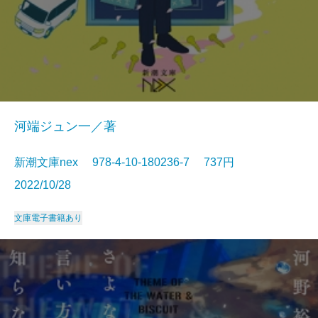
河端ジュン一／著
新潮文庫nex 978-4-10-180236-7 737円
2022/10/28
文庫
電子書籍あり