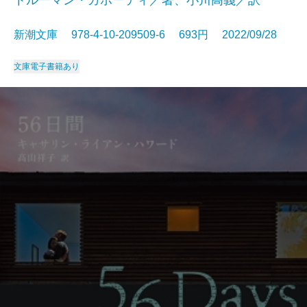
トルーマン・カポーティ／著、小川高義／訳
新潮文庫 978-4-10-209509-6 693円 2022/09/28
文庫
電子書籍あり