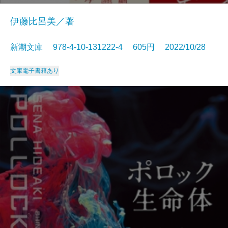
伊藤比呂美／著
新潮文庫 978-4-10-131222-4 605円 2022/10/28
文庫
電子書籍あり