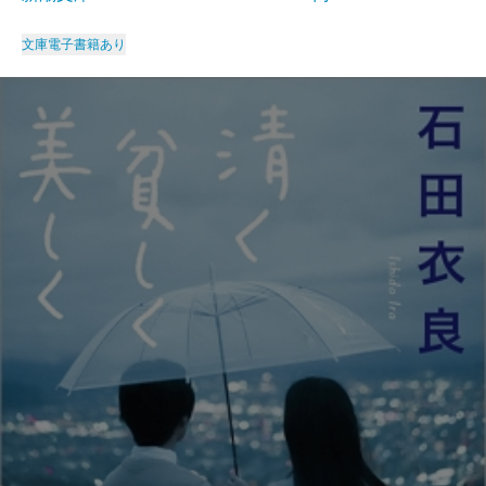
文庫
電子書籍あり