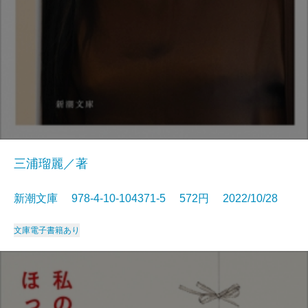
三浦瑠麗／著
新潮文庫 978-4-10-104371-5 572円 2022/10/28
文庫
電子書籍あり