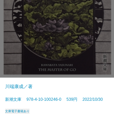
川端康成／著
新潮文庫 978-4-10-100246-0 539円 2022/10/30
文庫
電子書籍あり