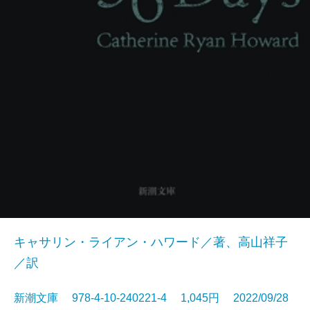
キャサリン・ライアン・ハワード／著、高山祥子
／訳
新潮文庫 978-4-10-240221-4 1,045円 2022/09/28