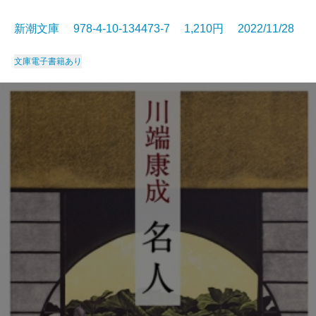
新潮文庫 978-4-10-134473-7 1,210円 2022/11/28
文庫
電子書籍あり