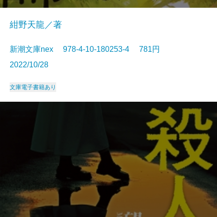
紺野天龍／著
新潮文庫nex 978-4-10-180253-4 781円
2022/10/28
文庫
電子書籍あり