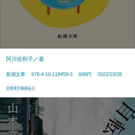
阿川佐和子／著
新潮文庫 978-4-10-118459-3 649円 2022/10/28
文庫
電子書籍あり