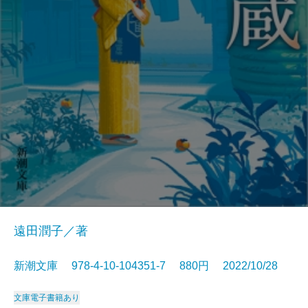
遠田潤子／著
新潮文庫 978-4-10-104351-7 880円 2022/10/28
文庫
電子書籍あり