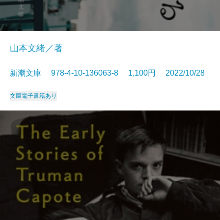
山本文緒／著
新潮文庫 978-4-10-136063-8 1,100円 2022/10/28
文庫
電子書籍あり