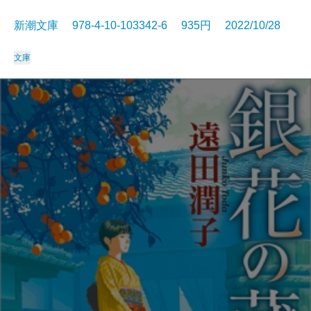
新潮文庫 978-4-10-103342-6 935円 2022/10/28
文庫