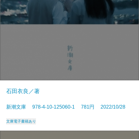
石田衣良／著
新潮文庫 978-4-10-125060-1 781円 2022/10/28
文庫
電子書籍あり