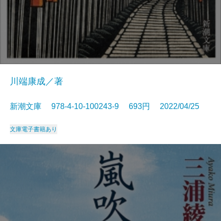
川端康成／著
新潮文庫 978-4-10-100243-9 693円 2022/04/25
文庫
電子書籍あり