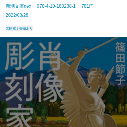
新潮文庫nex 978-4-10-180238-1 781円
2022/03/28
文庫
電子書籍あり