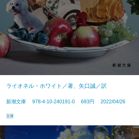
ライオネル・ホワイト／著、矢口誠／訳
新潮文庫 978-4-10-240191-0 693円 2022/04/26
文庫