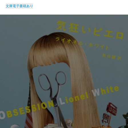
文庫
電子書籍あり