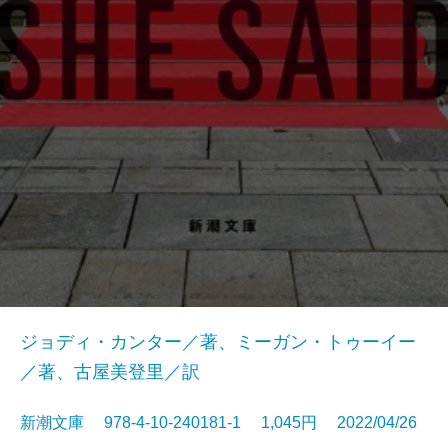
ジョディ・カンター／著、ミーガン・トゥーイー
／著、古屋美登里／訳
新潮文庫 978-4-10-240181-1 1,045円 2022/04/26