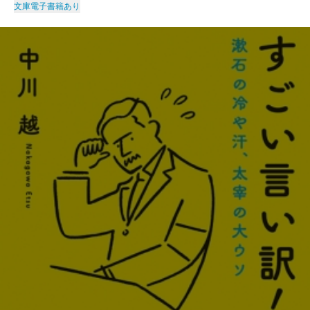
文庫
電子書籍あり