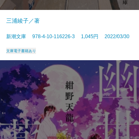
三浦綾子／著
新潮文庫 978-4-10-116226-3 1,045円 2022/03/30
文庫
電子書籍あり