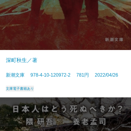
深町秋生／著
新潮文庫 978-4-10-120972-2 781円 2022/04/26
文庫
電子書籍あり