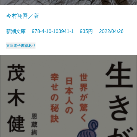
今村翔吾／著
新潮文庫 978-4-10-103941-1 935円 2022/04/26
文庫
電子書籍あり