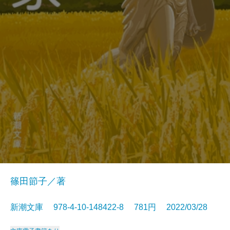
篠田節子／著
新潮文庫 978-4-10-148422-8 781円 2022/03/28