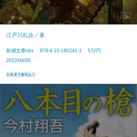
江戸川乱歩／著
新潮文庫nex 978-4-10-180241-1 572円
2022/04/26
文庫
電子書籍あり