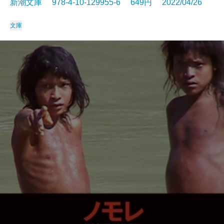
新潮文庫 978-4-10-129955-6 649円 2022/04/26
文庫