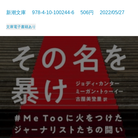
新潮文庫 978-4-10-100244-6 506円 2022/05/27
文庫
電子書籍あり