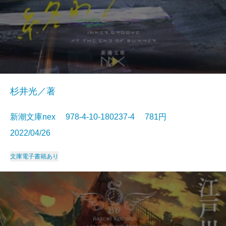
杉井光／著
新潮文庫nex 978-4-10-180237-4 781円
2022/04/26
文庫
電子書籍あり