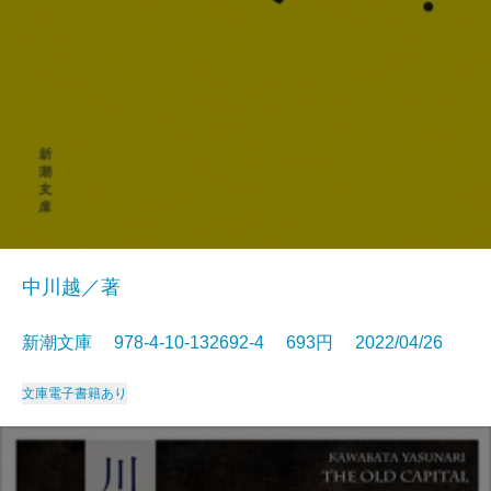
中川越／著
新潮文庫 978-4-10-132692-4 693円 2022/04/26
文庫
電子書籍あり