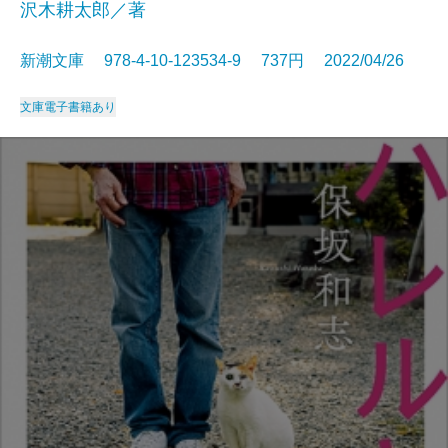
沢木耕太郎／著
新潮文庫 978-4-10-123534-9 737円 2022/04/26
文庫
電子書籍あり