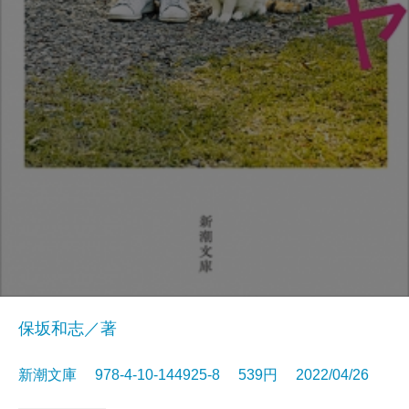
保坂和志／著
新潮文庫 978-4-10-144925-8 539円 2022/04/26