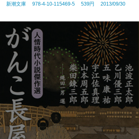
新潮文庫 978-4-10-115469-5 539円 2013/09/30