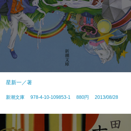
星新一／著
新潮文庫 978-4-10-109853-1 880円 2013/08/28