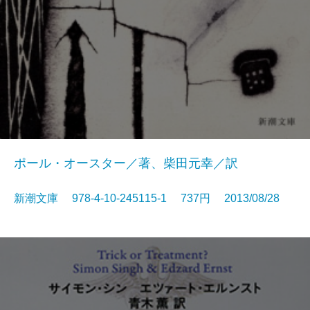
ポール・オースター／著、柴田元幸／訳
新潮文庫 978-4-10-245115-1 737円 2013/08/28