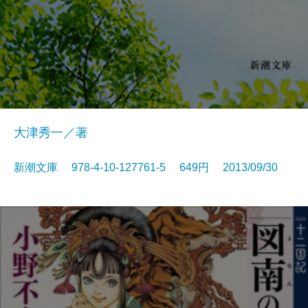
大津秀一／著
新潮文庫 978-4-10-127761-5 649円 2013/09/30