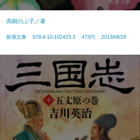
高樹のぶ子／著
新潮文庫 978-4-10-102423-3 473円 2013/08/28