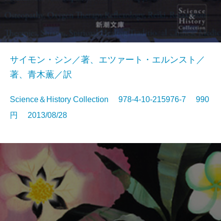
サイモン・シン／著、エツァート・エルンスト／
著、青木薫／訳
Science＆History Collection 978-4-10-215976-7 990
円 2013/08/28