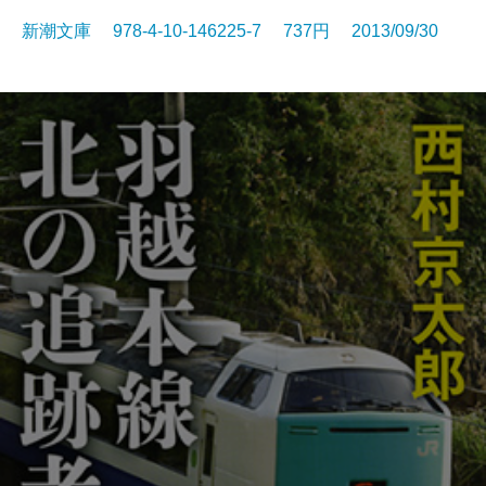
新潮文庫 978-4-10-146225-7 737円 2013/09/30