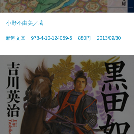
小野不由美／著
新潮文庫 978-4-10-124059-6 880円 2013/09/30