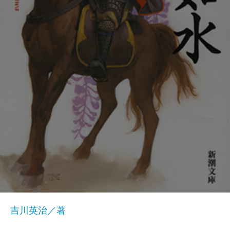
吉川英治／著