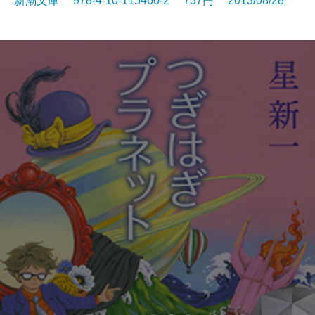
新潮文庫 978-4-10-115460-2 737円 2013/08/28