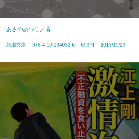
あさのあつこ／著
新潮文庫 978-4-10-134032-6 693円 2013/10/29