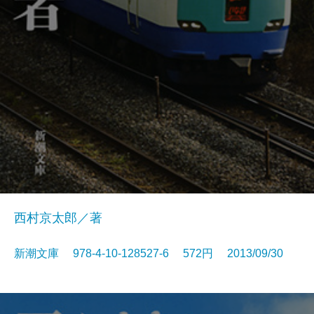
西村京太郎／著
新潮文庫 978-4-10-128527-6 572円 2013/09/30