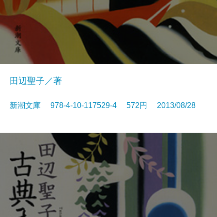
田辺聖子／著
新潮文庫 978-4-10-117529-4 572円 2013/08/28