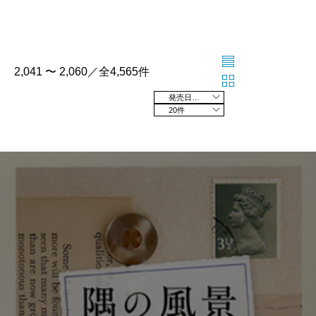
2,041 〜 2,060／全4,565件
発売日の新しい順
20件