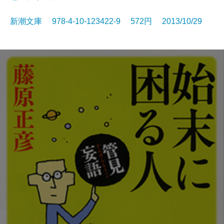
新潮文庫 978-4-10-123422-9 572円 2013/10/29