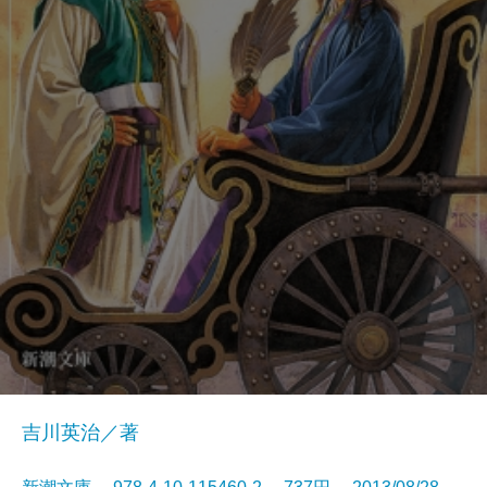
吉川英治／著