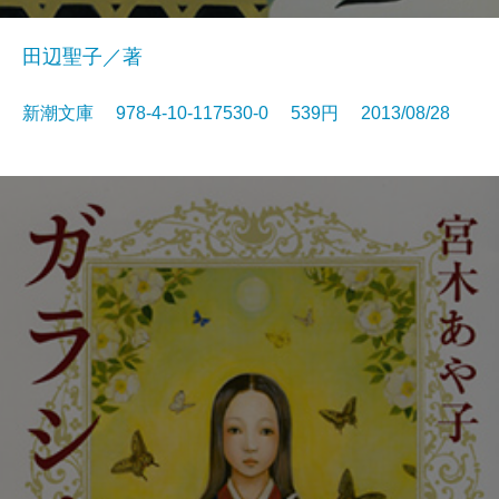
田辺聖子／著
新潮文庫 978-4-10-117530-0 539円 2013/08/28