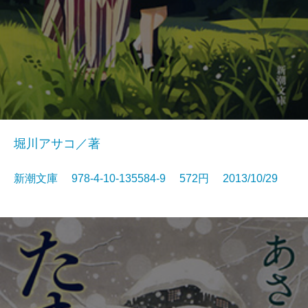
堀川アサコ／著
新潮文庫 978-4-10-135584-9 572円 2013/10/29