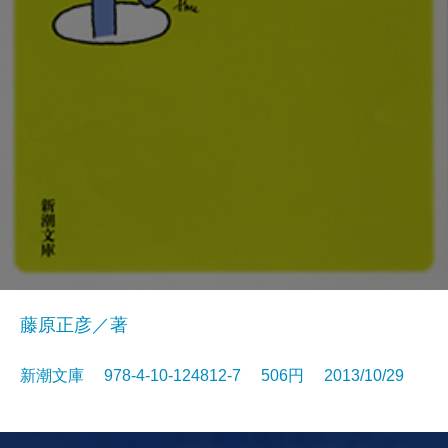
藤原正彦／著
新潮文庫 978-4-10-124812-7 506円 2013/10/29