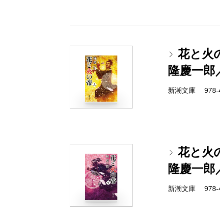
花と火
隆慶一郎
新潮文庫 978-4-
花と火
隆慶一郎
新潮文庫 978-4-