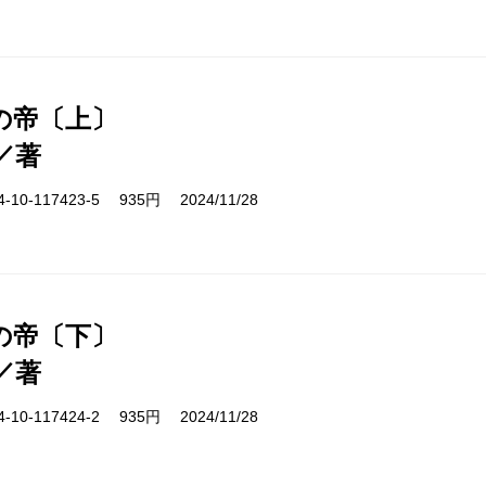
の帝〔上〕
／著
10-117423-5 935円 2024/11/28
の帝〔下〕
／著
10-117424-2 935円 2024/11/28