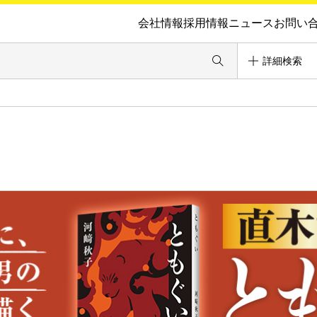
会社情報
採用情報
ニュース
お問い
詳細検索