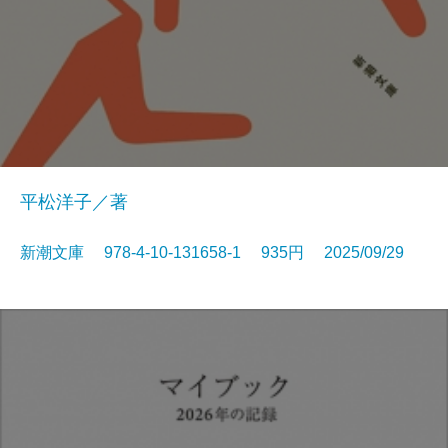
平松洋子／著
新潮文庫 978-4-10-131658-1 935円 2025/09/29