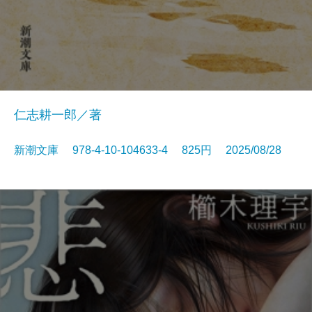
仁志耕一郎／著
新潮文庫 978-4-10-104633-4 825円 2025/08/28