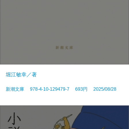
堀江敏幸／著
新潮文庫 978-4-10-129479-7 693円 2025/08/28