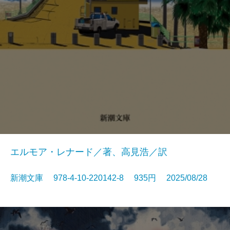
エルモア・レナード／著、高見浩／訳
新潮文庫 978-4-10-220142-8 935円 2025/08/28