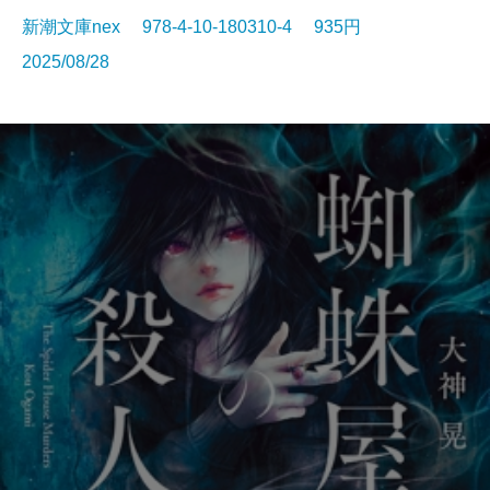
新潮文庫nex 978-4-10-180310-4 935円
2025/08/28