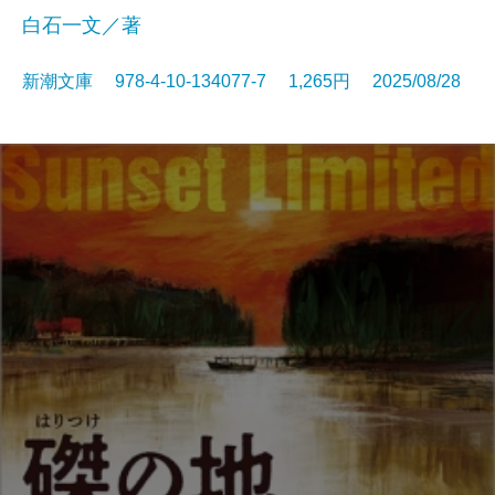
白石一文／著
新潮文庫 978-4-10-134077-7 1,265円 2025/08/28