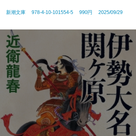
新潮文庫 978-4-10-101554-5 990円 2025/09/29