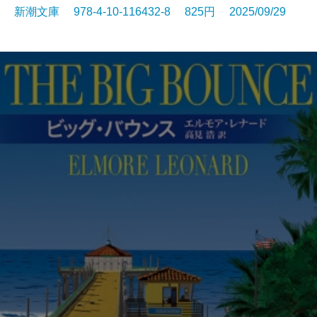
新潮文庫 978-4-10-116432-8 825円 2025/09/29