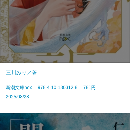
三川みり／著
新潮文庫nex 978-4-10-180312-8 781円
2025/08/28