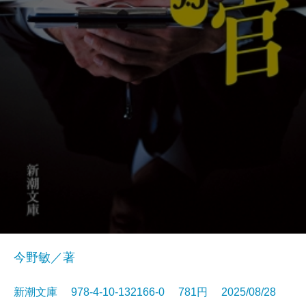
今野敏／著
新潮文庫 978-4-10-132166-0 781円 2025/08/28