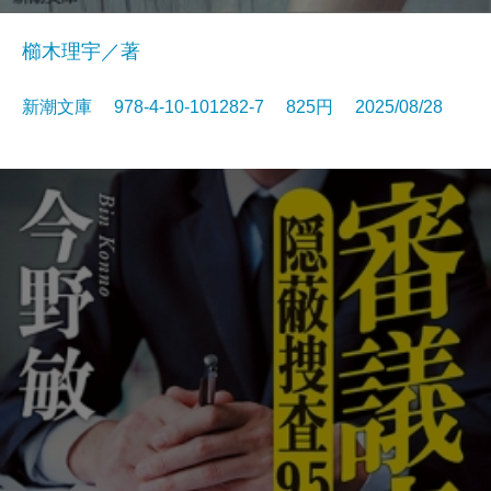
櫛木理宇／著
新潮文庫 978-4-10-101282-7 825円 2025/08/28