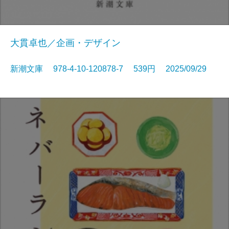
大貫卓也／企画・デザイン
新潮文庫 978-4-10-120878-7 539円 2025/09/29