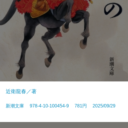
近衛龍春／著
新潮文庫 978-4-10-100454-9 781円 2025/09/29