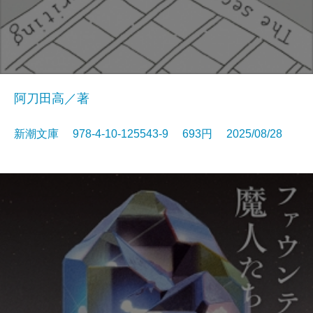
阿刀田高／著
新潮文庫 978-4-10-125543-9 693円 2025/08/28