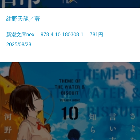
紺野天龍／著
新潮文庫nex 978-4-10-180308-1 781円
2025/08/28