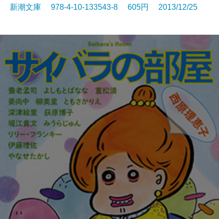
新潮文庫 978-4-10-133543-8 605円 2013/12/25