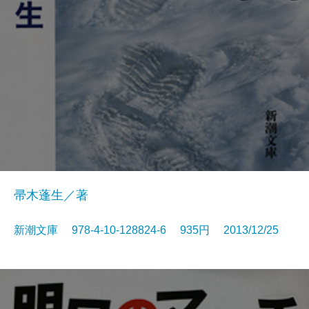
帚木蓬生／著
新潮文庫 978-4-10-128824-6 935円 2013/12/25