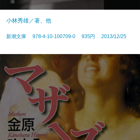
小林秀雄／著、他
新潮文庫 978-4-10-100709-0 935円 2013/12/25