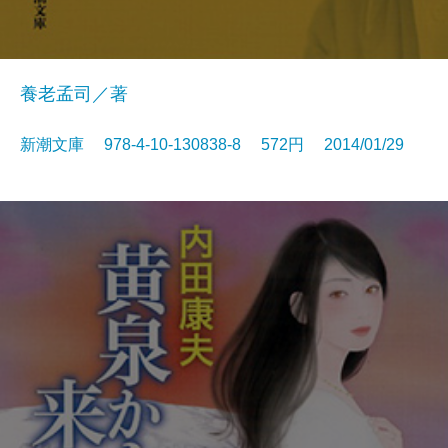
養老孟司／著
新潮文庫 978-4-10-130838-8 572円 2014/01/29