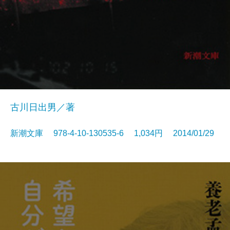
古川日出男／著
新潮文庫 978-4-10-130535-6 1,034円 2014/01/29