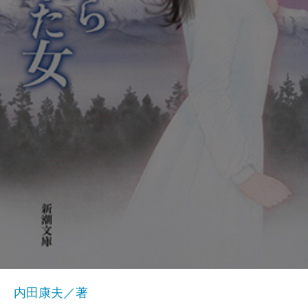
内田康夫／著