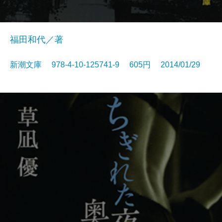
福田和代／著
新潮文庫 978-4-10-125741-9 605円 2014/01/29