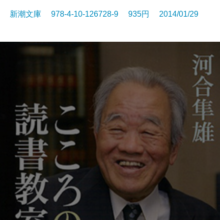
新潮文庫 978-4-10-126728-9 935円 2014/01/29