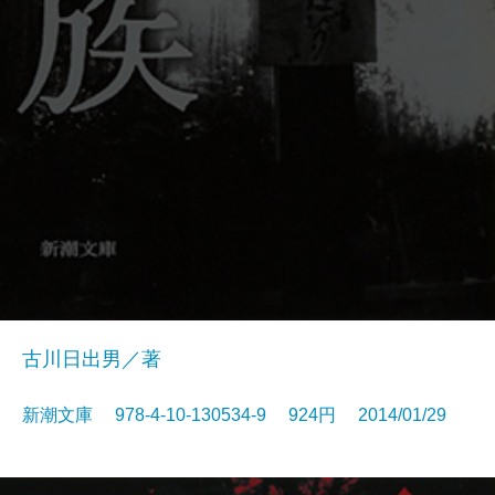
古川日出男／著
新潮文庫 978-4-10-130534-9 924円 2014/01/29