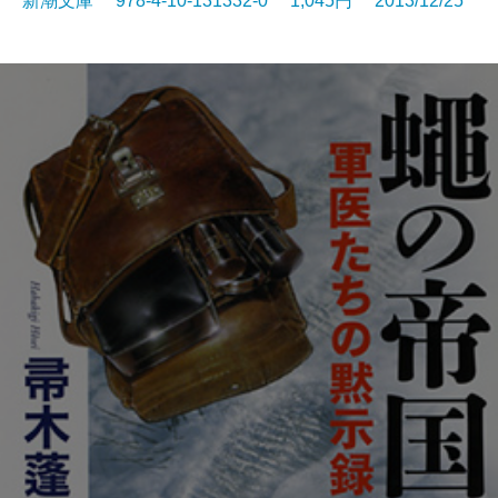
新潮文庫 978-4-10-131332-0 1,045円 2013/12/25