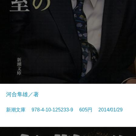
河合隼雄／著
新潮文庫 978-4-10-125233-9 605円 2014/01/29