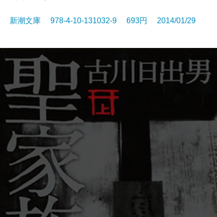
新潮文庫 978-4-10-131032-9 693円 2014/01/29