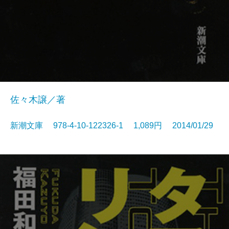
佐々木譲／著
新潮文庫 978-4-10-122326-1 1,089円 2014/01/29