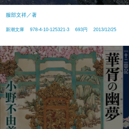
服部文祥／著
新潮文庫 978-4-10-125321-3 693円 2013/12/25