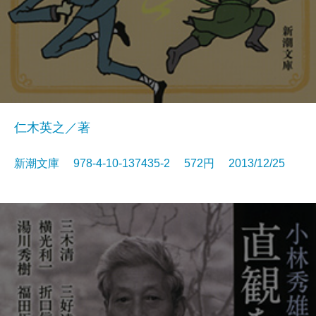
仁木英之／著
新潮文庫 978-4-10-137435-2 572円 2013/12/25