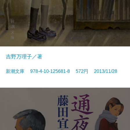
吉野万理子／著
新潮文庫 978-4-10-125681-8 572円 2013/11/28