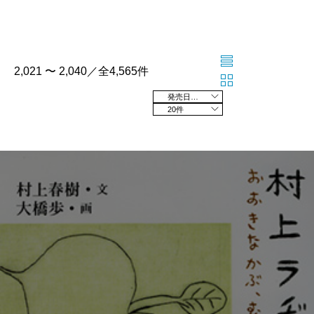
2,021 〜 2,040／全4,565件
発売日の新しい順
20件