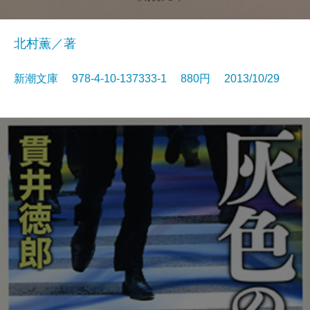
北村薫／著
新潮文庫 978-4-10-137333-1 880円 2013/10/29