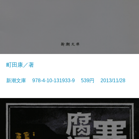
町田康／著
新潮文庫 978-4-10-131933-9 539円 2013/11/28