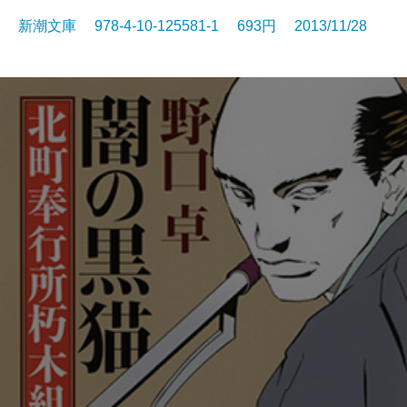
新潮文庫 978-4-10-125581-1 693円 2013/11/28