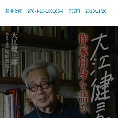
新潮文庫 978-4-10-100165-4 737円 2013/11/28