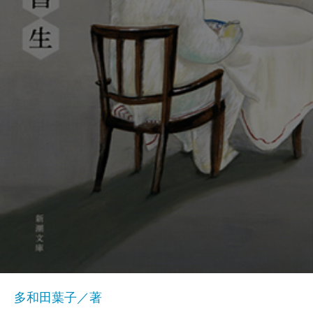
多和田葉子／著