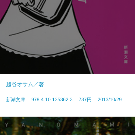
越谷オサム／著
新潮文庫 978-4-10-135362-3 737円 2013/10/29