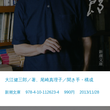
大江健三郎／著、尾崎真理子／聞き手・構成
新潮文庫 978-4-10-112623-4 990円 2013/11/28