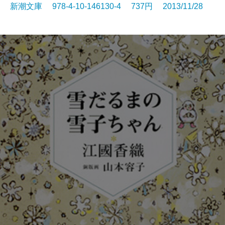
新潮文庫 978-4-10-146130-4 737円 2013/11/28