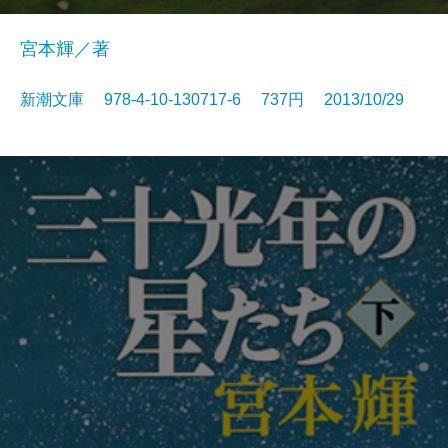
宮本輝／著
新潮文庫 978-4-10-130717-6 737円 2013/10/29