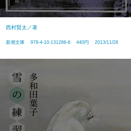
西村賢太／著
新潮文庫 978-4-10-131286-6 440円 2013/11/28