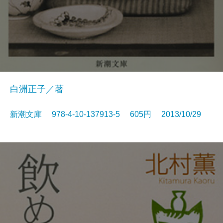
白洲正子／著
新潮文庫 978-4-10-137913-5 605円 2013/10/29