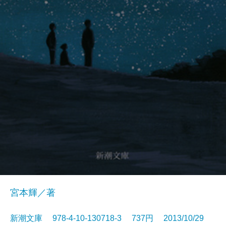
宮本輝／著
新潮文庫 978-4-10-130718-3 737円 2013/10/29