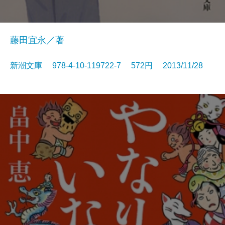
藤田宜永／著
新潮文庫 978-4-10-119722-7 572円 2013/11/28