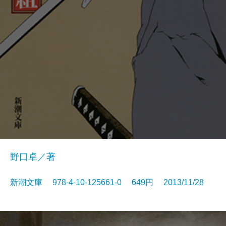
野口卓／著
新潮文庫 978-4-10-125661-0 649円 2013/11/28