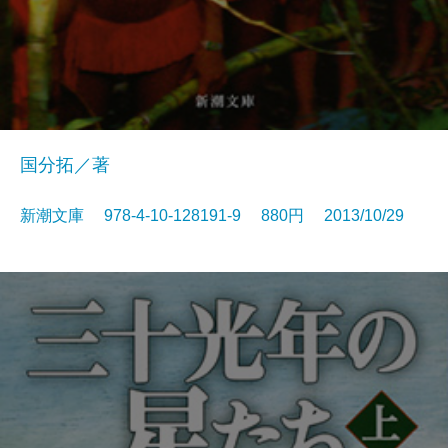
国分拓／著
新潮文庫 978-4-10-128191-9 880円 2013/10/29