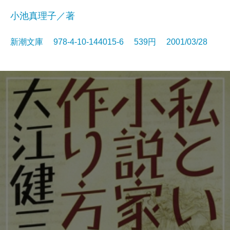
小池真理子／著
新潮文庫 978-4-10-144015-6 539円 2001/03/28