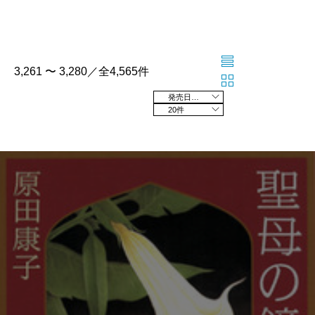
3,261 〜 3,280／全4,565件
発売日の新しい順
20件