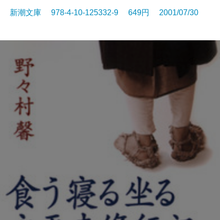
新潮文庫 978-4-10-125332-9 649円 2001/07/30