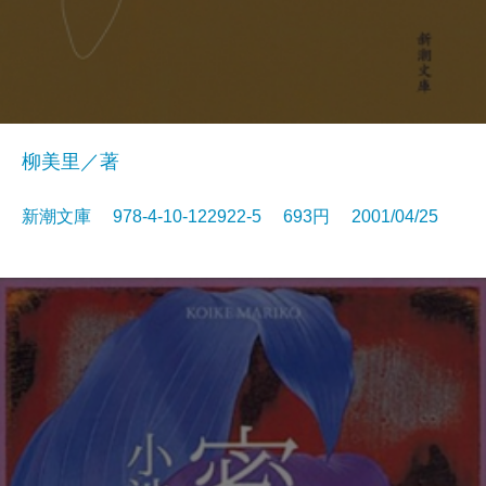
柳美里／著
新潮文庫 978-4-10-122922-5 693円 2001/04/25