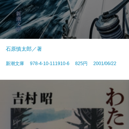
石原慎太郎／著
新潮文庫 978-4-10-111910-6 825円 2001/06/22