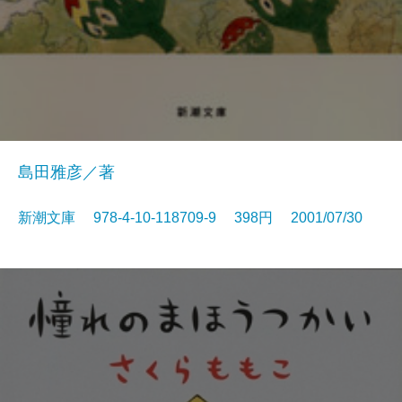
島田雅彦／著
新潮文庫 978-4-10-118709-9 398円 2001/07/30