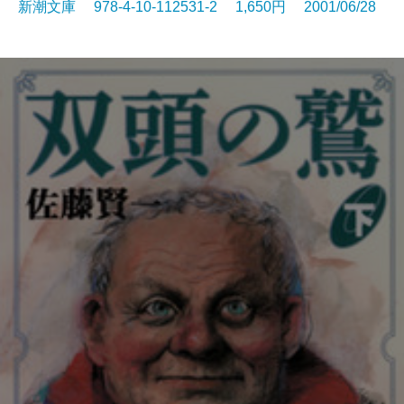
新潮文庫 978-4-10-112531-2 1,650円 2001/06/28