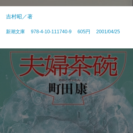
吉村昭／著
新潮文庫 978-4-10-111740-9 605円 2001/04/25