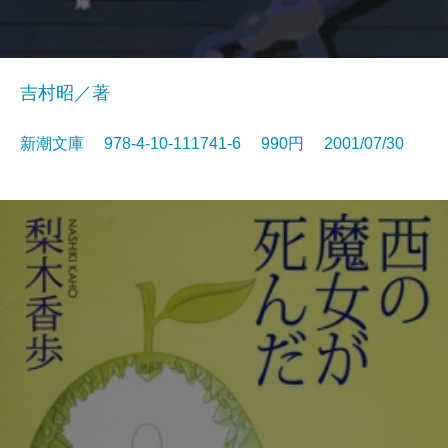
吉村昭／著
新潮文庫 978-4-10-111741-6 990円 2001/07/30