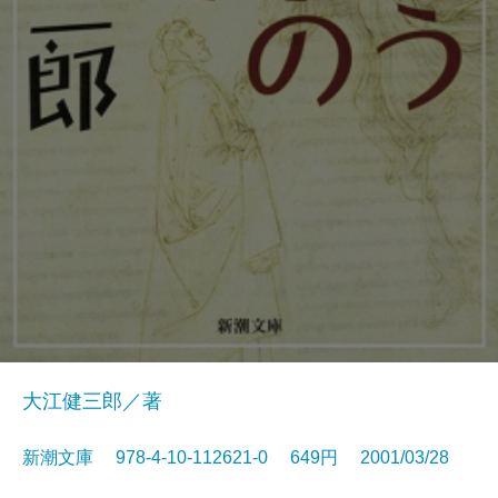
大江健三郎／著
新潮文庫 978-4-10-112621-0 649円 2001/03/28