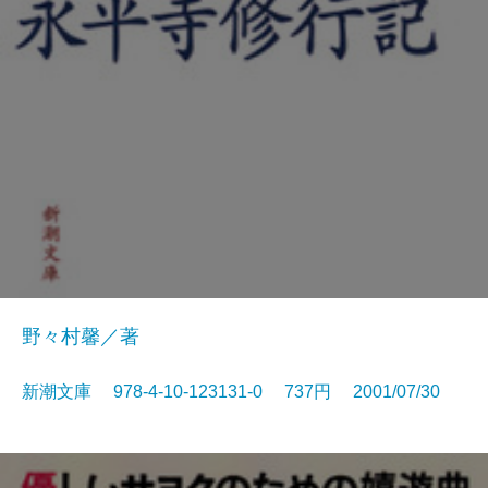
野々村馨／著
新潮文庫 978-4-10-123131-0 737円 2001/07/30