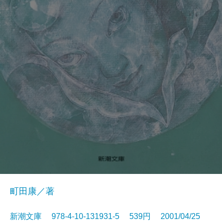
町田康／著
新潮文庫 978-4-10-131931-5 539円 2001/04/25