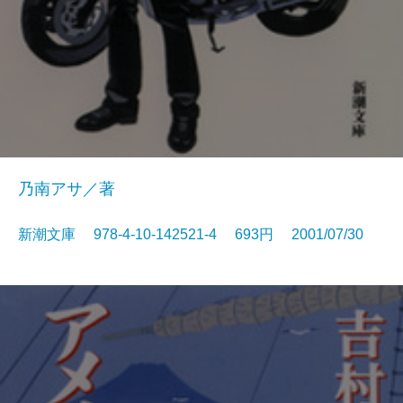
乃南アサ／著
新潮文庫 978-4-10-142521-4 693円 2001/07/30