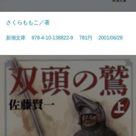
さくらももこ／著
新潮文庫 978-4-10-138822-9 781円 2001/06/28