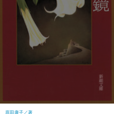
原田康子／著