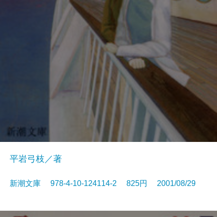
平岩弓枝／著
新潮文庫 978-4-10-124114-2 825円 2001/08/29