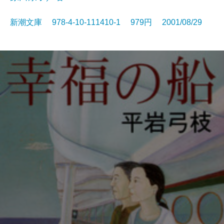
新潮文庫 978-4-10-111410-1 979円 2001/08/29