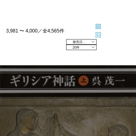
3,981 〜 4,000／全4,565件
発売日の新しい順
20件