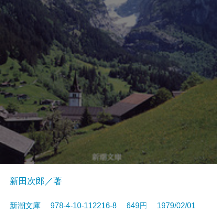
新田次郎／著
新潮文庫 978-4-10-112216-8 649円 1979/02/01