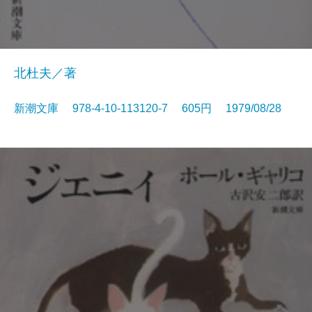
北杜夫／著
新潮文庫 978-4-10-113120-7 605円 1979/08/28