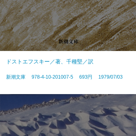
ドストエフスキー／著、千種堅／訳
新潮文庫 978-4-10-201007-5 693円 1979/07/03