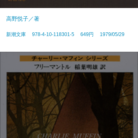
高野悦子／著
新潮文庫 978-4-10-118301-5 649円 1979/05/29