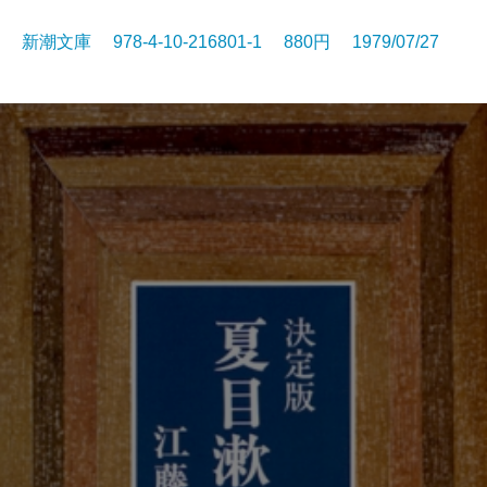
新潮文庫 978-4-10-216801-1 880円 1979/07/27