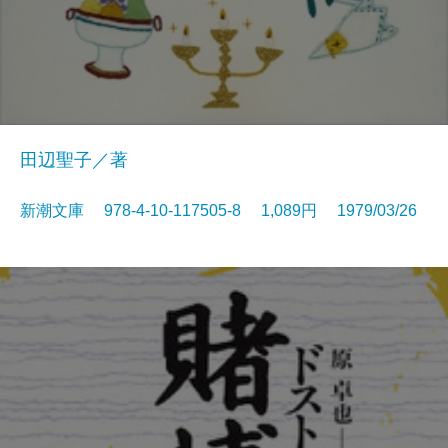
田辺聖子／著
新潮文庫 978-4-10-117505-8 1,089円 1979/03/26