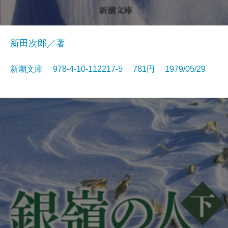
新田次郎／著
新潮文庫 978-4-10-112217-5 781円 1979/05/29