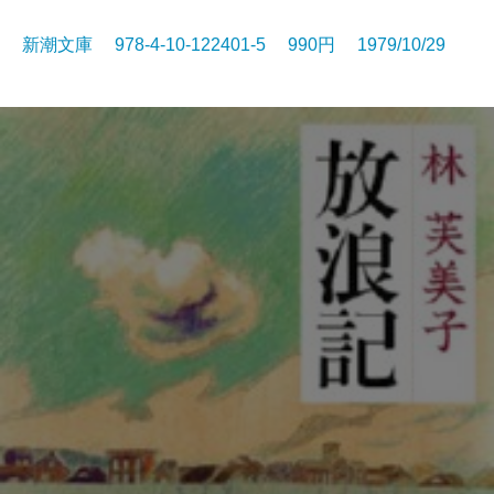
新潮文庫 978-4-10-122401-5 990円 1979/10/29