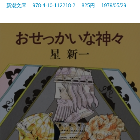
新潮文庫 978-4-10-112218-2 825円 1979/05/29