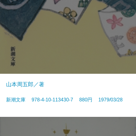
山本周五郎／著
新潮文庫 978-4-10-113430-7 880円 1979/03/28