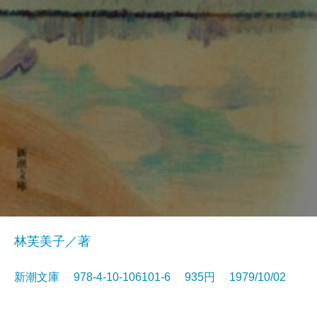
林芙美子／著
新潮文庫 978-4-10-106101-6 935円 1979/10/02