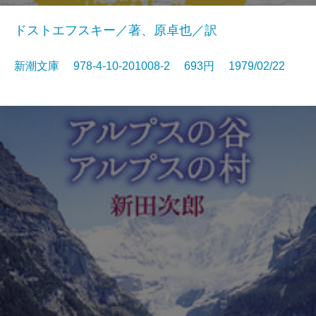
ドストエフスキー／著、原卓也／訳
新潮文庫 978-4-10-201008-2 693円 1979/02/22