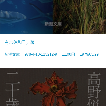
有吉佐和子／著
新潮文庫 978-4-10-113212-9 1,100円 1979/05/29