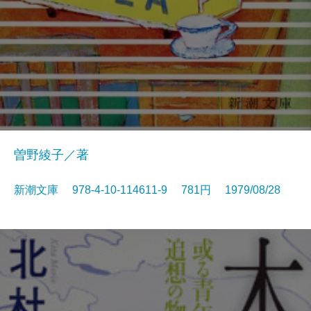
曽野綾子／著
新潮文庫 978-4-10-114611-9 781円 1979/08/28