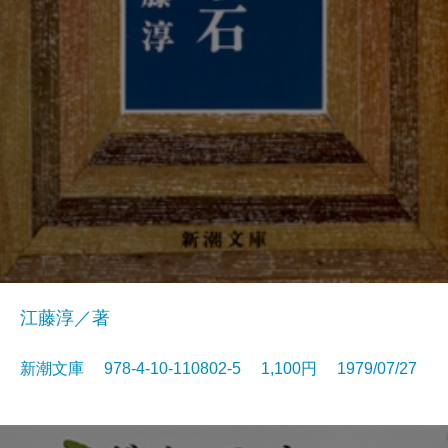
江藤淳／著
新潮文庫 978-4-10-110802-5 1,100円 1979/07/27