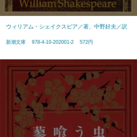
ウィリアム・シェイクスピア／著、中野好夫／訳
新潮文庫 978-4-10-202001-2 572円