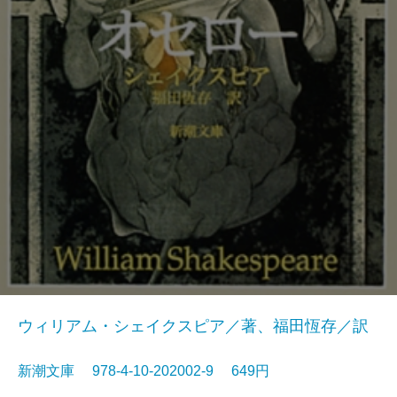
ウィリアム・シェイクスピア／著、福田恆存／訳
新潮文庫 978-4-10-202002-9 649円