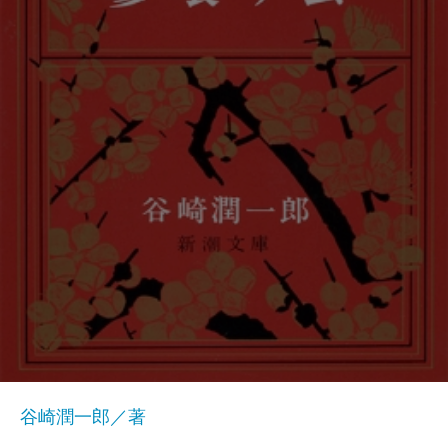
谷崎潤一郎／著