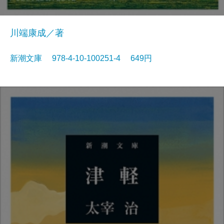
川端康成／著
新潮文庫 978-4-10-100251-4 649円