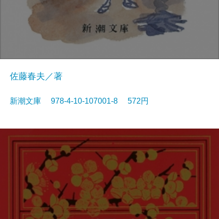
佐藤春夫／著
新潮文庫 978-4-10-107001-8 572円