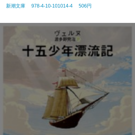
新潮文庫 978-4-10-101014-4 506円