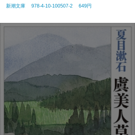
新潮文庫 978-4-10-100507-2 649円