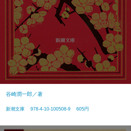
谷崎潤一郎／著
新潮文庫 978-4-10-100508-9 605円