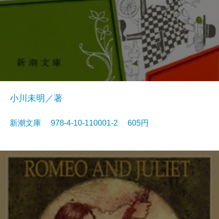
小川未明／著
新潮文庫 978-4-10-110001-2 605円