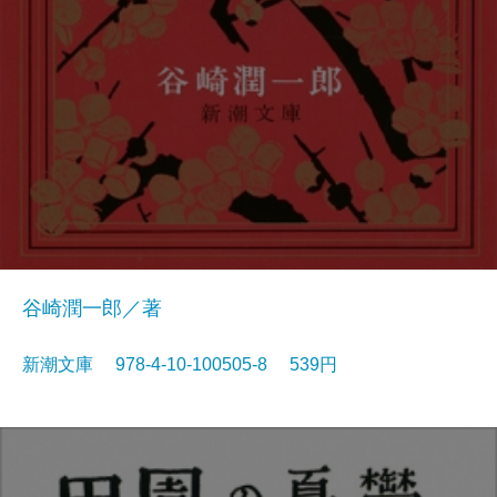
谷崎潤一郎／著
新潮文庫 978-4-10-100505-8 539円