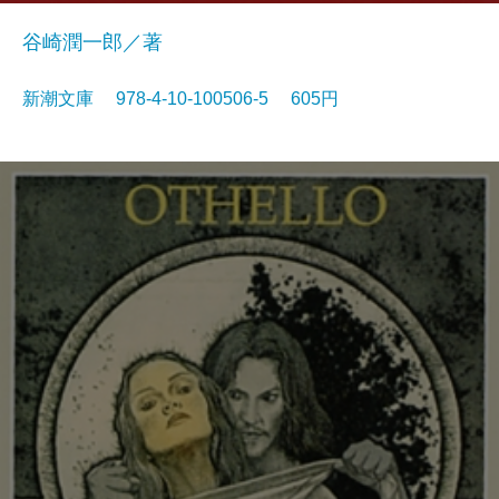
谷崎潤一郎／著
新潮文庫 978-4-10-100506-5 605円