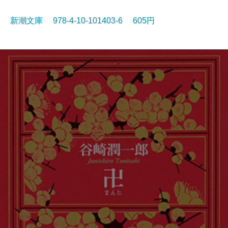
新潮文庫 978-4-10-101403-6 605円