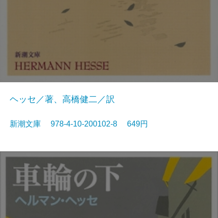
ヘッセ／著、高橋健二／訳
新潮文庫 978-4-10-200102-8 649円