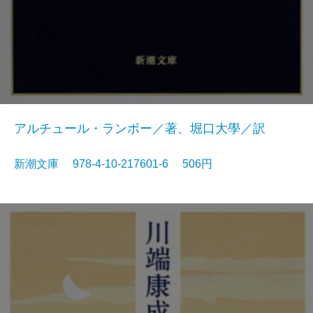
アルチュール・ランボー／著、堀口大學／訳
新潮文庫 978-4-10-217601-6 506円