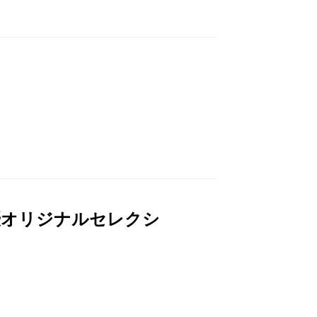
優オリジナルセレクシ