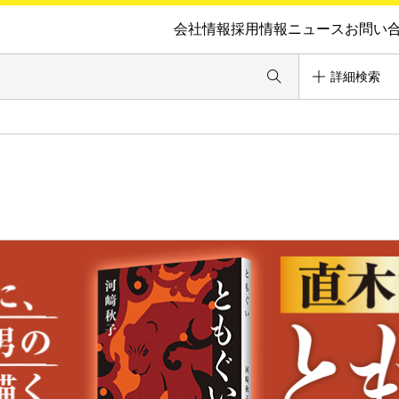
会社情報
採用情報
ニュース
お問い
詳細検索