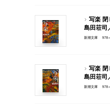
写楽 
島田荘司
新潮文庫 978-4-
写楽 
島田荘司
新潮文庫 978-4-