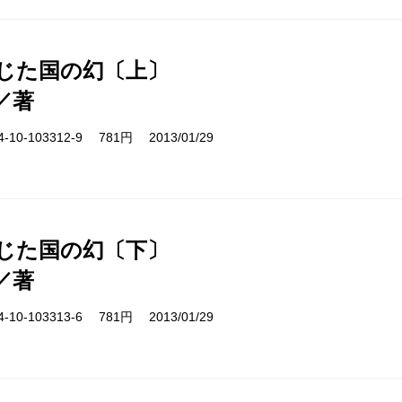
閉じた国の幻〔上〕
／著
10-103312-9 781円 2013/01/29
閉じた国の幻〔下〕
／著
10-103313-6 781円 2013/01/29